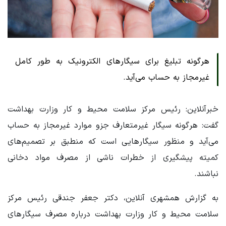
هرگونه تبلیغ برای سیگارهای الکترونیک به طور کامل
غیرمجاز به حساب می‌آید.
خبرآنلاین: رئیس مرکز سلامت محیط و کار وزارت بهداشت
گفت: هرگونه سیگار غیرمتعارف جزو موارد غیرمجاز به حساب
می‌آید و منظور سیگارهایی است که منطبق بر تصمیم‌های
کمیته پیشگیری از خطرات ناشی از مصرف مواد دخانی
نباشند.
به گزارش همشهری آنلاین، دکتر جعفر جندقی رئیس مرکز
سلامت محیط و کار وزارت بهداشت درباره مصرف سیگارهای