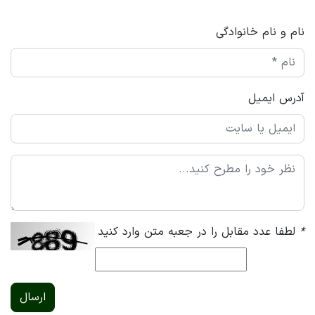
نام و نام خانوادگی
آدرس ایمیل
*
لطفا عدد مقابل را در جعبه متن وارد کنید
ارسال