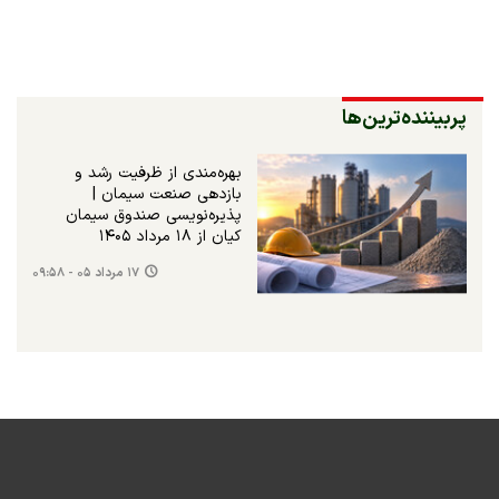
پربیننده‌ترین‌ها
بهره‌مندی از ظرفیت رشد و
بازدهی صنعت سیمان |
پذیره‌نویسی صندوق سیمان
کیان از ۱۸ مرداد ۱۴۰۵
۱۷ مرداد ۰۵ - ۰۹:۵۸