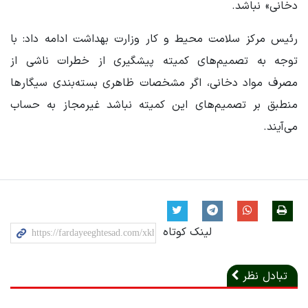
دخانی» نباشد.
رئیس مرکز سلامت محیط و کار وزارت بهداشت ادامه داد: با
توجه به تصمیم‌های کمیته پیشگیری از خطرات ناشی از
مصرف مواد دخانی، اگر مشخصات ظاهری بسته‌بندی سیگارها
منطبق بر تصمیم‌های این کمیته نباشد غیرمجاز به حساب
می‌آیند.
لینک کوتاه
تبادل نظر