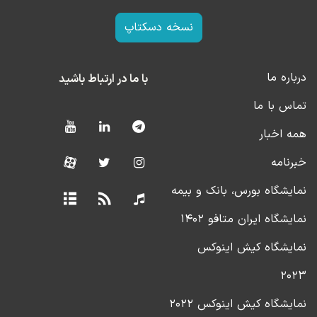
نسخه دسکتاپ
درباره ما
با ما در ارتباط باشید
تماس با ما
همه اخبار
خبرنامه
نمایشگاه بورس، بانک و بیمه
نمایشگاه ایران متافو ۱۴۰۲
نمایشگاه کیش اینوکس
۲۰۲۳
نمایشگاه کیش اینوکس ۲۰۲۲