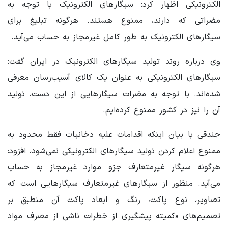
الکترونیکی اظهار کرد: سیگارهای الکترونیک با توجه به
مضراتی که دارند، ممنوع هستند. هرگونه تبلیغ برای
سیگارهای الکترونیک به طور کامل غیرمجاز به حساب می‌آید.
وی درباره روند تولید سیگارهای الکترونیک در ایران گفت:
سیگارهای الکترونیکی به عنوان یک کالای آسیب‌رسان معرفی
شده‌اند. با توجه به مضرات سیگارهایی از این دست، تولید
آن را نیز در کشور ممنوع کرده‌ایم.
جندقی با بیان اینکه اقدامات علیه دخانیات فقط محدود به
ممنوع اعلام‌ کردن تولید سیگارهای الکترونیکی نمی‌شود، افزود:
هرگونه سیگار غیرمتعارف جزو موارد غیرمجاز به حساب
می‌آید. منظور از سیگارهای غیرمتعارف سیگارهایی است که
تصاویر، نوع پاکت، رنگ و ابعاد پاکت آن منطبق بر
تصمیم‌های «کمیته پیشگیری از خطرات ناشی از مصرف مواد