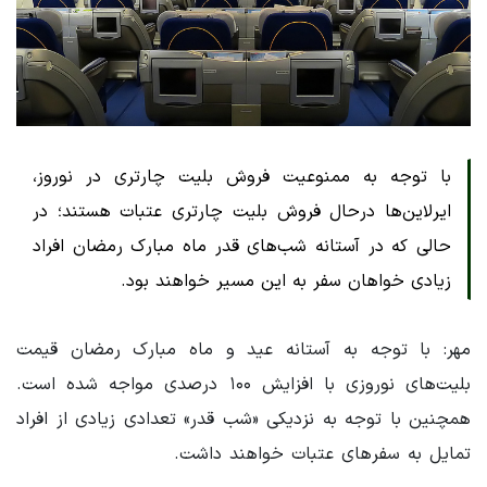
با توجه به ممنوعیت فروش بلیت چارتری در نوروز،
ایرلاین‌ها درحال فروش بلیت چارتری عتبات هستند؛ در
حالی که در آستانه شب‌های قدر ماه مبارک رمضان افراد
زیادی خواهان سفر به این مسیر خواهند بود.
مهر: با توجه به آستانه عید و ماه مبارک رمضان قیمت
بلیت‌های نوروزی با افزایش ۱۰۰ درصدی مواجه شده است.
همچنین با توجه به نزدیکی «شب قدر» تعدادی زیادی از افراد
تمایل به سفرهای عتبات خواهند داشت.