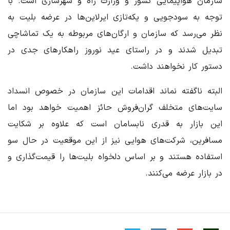
سازمان هواپیمایی کشور و وزارت راه و شهرسازی است. با
توجه به سودجویی و یکه‌تازی ایرلاین‌ها در عرضه بلیت به
نظر می‌رسد که سازمان و ارگان‌های مربوطه به یک تماشاچی
تبدیل شدند و در راستای عید نوروز راهکارهای جدی در
دستور کار نخواهند داشت.
البته ناگفته نماند اقدامات این سازمان در خصوص انسداد
سایت‌های متخلف گران‌فروش حائز اهمیت خواهد بود اما
این بازار به قدری نابسامان است که علاوه بر شکایت
مسافرین، شرکت‌های هوایی نیز از این موقعیت در حال سو
استفاده هستند و بر اساس دلخواه بلیت‌ها را قیمت‌گذاری و
در بازار عرضه می‌کنند.