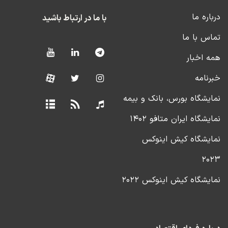
درباره ما
با ما در ارتباط باشید
تماس با ما
همه اخبار
خبرنامه
نمایشگاه بورس، بانک و بیمه
نمایشگاه ایران متافو ۱۴۰۲
نمایشگاه کیش اینوکس
۲۰۲۳
نمایشگاه کیش اینوکس ۲۰۲۲