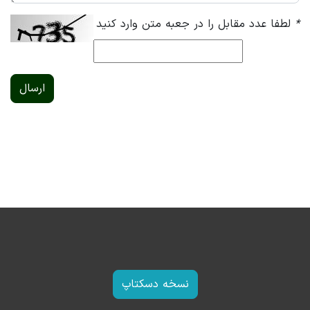
*
لطفا عدد مقابل را در جعبه متن وارد کنید
ارسال
نسخه دسکتاپ