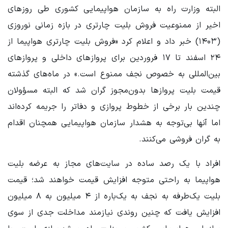
البته وزارت راه به سازمان هواپیمایی کشوری طی روزهای
اخیر از ممنوعیت فروش بلیت چارتری در بازه زمانی نوروزی
(۱۴۰۳) خبر داد و اعلام کرد «فروش بلیت چارتری هواپیما از
۲۴ اسفند تا ۱۷ فروردین برای پروازهای داخلی و پروازهای
بین‌المللی به خصوص نجف ممنوع است.» در ماه‌های گذشته
قیمت بلیت پروازها بدون‌مجوز گران شد که البته مسؤولان
چندین بار برخی از خطوط پروازی و دفاتر را جریمه کرده‌اند
اما آنها بی‌توجه به هشدار سازمان هواپیمایی همچنان اقدام
به گران فروشی می‌کنند.
افراد با یک رصد ساده در سایت‌های مجاز به عرضه بلیت
هواپیما به راحتی متوجه افزایش قیمت خواهند شد؛ قیمت
بلیت یک‌طرفه به نجف به یک‌باره از ۴ میلیون به ۸ میلیون
افزایش یافت که چنین روندی نیازمند مداخلت جدی از سوی