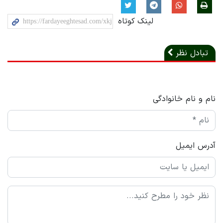
لینک کوتاه
تبادل نظر
نام و نام خانوادگی
آدرس ایمیل