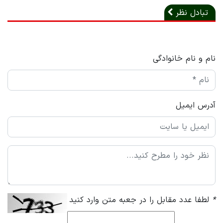
تبادل نظر
نام و نام خانوادگی
آدرس ایمیل
*
لطفا عدد مقابل را در جعبه متن وارد کنید