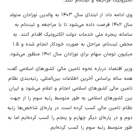
الکترونیک مراجعه و ثبت‌نام کنند.
وی ادامه داد: از ابتدای سال ۱۴۰۳ به والدین نوزادان متولد
سال ۱۴۰۲ فرصت داده می‌شود تا با مراجعه و ثبت‌نام به
سامانه پنجره ملی خدمات دولت الکترونیک اقدام کنند. به
محض ثبت‌نام، مراحل به صورت خودکار انجام شده و ۱.۵
میلیون تومان سهام برای نوزادان سال ۱۴۰۱ منظور می‌شود.
وزیر اقتصاد درباره نحوه تامین مالی کشورهای اسلامی گفت:
همه ساله براساس آخرین اطلاعات بین‌المللی، رتبه‌بندی نظام
تامین مالی کشورهای اسلامی انجام و اعلام می‌شود و ایران
بین کشورهای اسلامی به طور متوسط رتبه سوم را از جهت
نظام تامین مالی کسب کرده است، در پاره‌ای شاخص‌ها رتبه
دوم و در پاره‌ای دیگر چهارم و پنجم را کسب کرده‌ایم اما به
طور متوسط رتبه سوم را کسب کرده‌ایم.