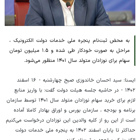
به محض ثبت‌نام پنجره ملی خدمات دولت الکترونیک ،
مراحل به صورت خودکار طی شده و ۱.۵ میلیون تومان
سهام برای نوزادان متولد سال ۱۴۰۱ منظور می‌شود.
ایسنا: سید احسان خاندوزی صبح چهارشنبه - ۱۶ اسفند
۱۴۰۲ - در حاشیه جلسه هیئت دولت گفت: با واریز منابع
لازم برای خرید سهام نوزادان متولد سال ۱۴۰۱ توسط سازمان
برنامه و بودجه ، سازمان بورس و اوراق بهادار کاملا آماده
است از این رو از کلیه والدین این نوزادان درخواست می‌کنیم
حداکثر تا پایان اسفند ۱۴۰۲ به پنجره ملی خدمات دولت