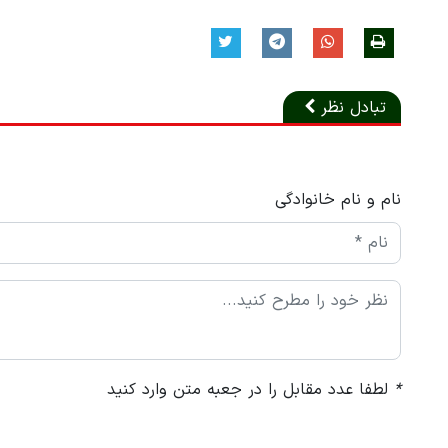
تبادل نظر
نام و نام خانوادگی
*
لطفا عدد مقابل را در جعبه متن وارد کنید