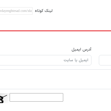
لینک کوتاه
آدرس ایمیل