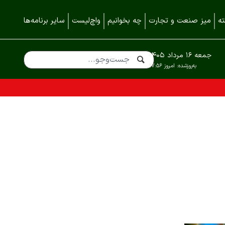
ه
میز صنعت و تجارت
چه بخوانیم
واچ‌لیست
سایر برنامه‌ها
جمعه ۱۶ مرداد ۱۴۰۵
به‌روزشده:
امروز ۱۷:۵۶