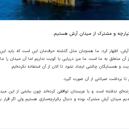
پارچه و مشترک از میدان آرش هستیم.
 آرش، اظهار کرد: ما همچنان مثل گذشته حرف‌مان این است که باید این 
 متعلق به ما است. ما مرز دریایی با کویت نداریم اما آن میدان را ما
ت و همسایگان چالشی ایجاد نشود تا الان از آن استفاده نکرده‌ایم.
تا برداشت صیانتی از آن صورت گیرد.
ه‌ای نداشته است و با عربستان توافقی کرده‌اند چون بخشی از این میدا
 میدان آرش مشترک بوده و دنبال یکپارچه‌سازی هستیم ولی اگر قرار ب