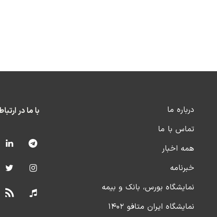
درباره ما
با ما در ارتبا
تماس با ما
همه اخبار
خبرنامه
نمایشگاه بورس، بانک و بیمه
نمایشگاه ایران متافو ۱۴۰۲