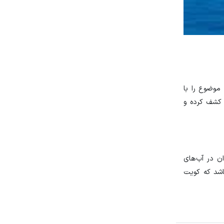
موضوع را با
 کشف کرده و
ن در آب‌های
اشد که کویت