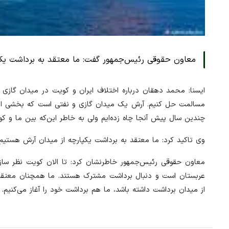
معاون حقوقی رئیس‌جمهور گفت: ما معتقد به برداشت یک
ایسنا: محمد دهقان درباره اختلاف ایران و کویت در میدان گازی
مسالمت حل کنیم. آرش یک میدان گازی و نفتی است که بخشی از آن
چندین سال پیش آنجا چاه زده‌ایم ولی به خاطر این‌که بین ما و کوی
وی تاکید کرد: ما معتقد به برداشت یکپارچه از میدان آرش هستیم 
معاون حقوقی رئیس‌جمهور خاطرنشان کرد: تا الان کویت نظر سازند
عربستان است و دنبال برداشت مشترک هستند. ما همچنان معتقدیم
از میدان برداشت داشته باشد، ما هم برداشت خود را آغاز می‌کنیم.