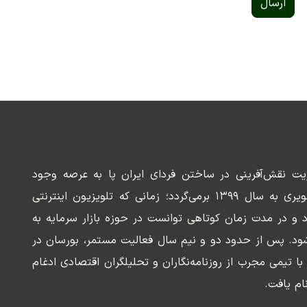
ارسال
ریت نقش‌آفرینی در ساختن فردای ایران پا به عرصه وجود
می‌گذارد. سابقه این رسانه تصویری به سال ۱۳۹۹ برمی‌گردد؛ زمانی که تلویزیون اینترنتی
د و در مدت زمان کوتاهی توانست در حوزه بازار سرمایه به
ود. پس از حدود دو و نیم سال فعالیت مستمر، بورسان در
وسعه‌ای با تیمی مجرب از روزنامه‌نگاران و تحلیلگران اقتصادی ادغام
ام یافت.