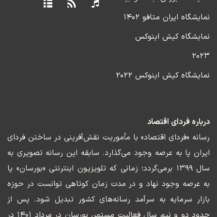
نمایشگاه ایران متافو ۱۴۰۲
نمایشگاه کیش اینوکس
۲۰۲۳
نمایشگاه کیش اینوکس ۲۰۲۲
درباره فردای اقتصاد
رسانه «فردای اقتصاد» با مأموریت نقش‌آفرینی در ساختن فردای
ایران پا به عرصه وجود می‌گذارد. سابقه این رسانه تصویری به
سال ۱۳۹۹ برمی‌گردد؛ زمانی که تلویزیون اینترنتی «بورسان» پا
به عرصه وجود نهاد و در مدت زمان کوتاهی توانست در حوزه
بازار سرمایه به سرآمد رسانه‌های کشور تبدیل شود. پس از
حدود دو و نیم سال فعالیت مستمر، بورسان در مرداد ۱۴۰۱ در