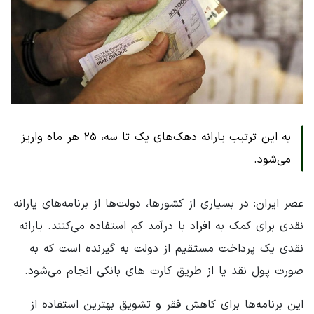
به این ترتیب یارانه دهک‌های یک تا سه، ۲۵ هر ماه واریز
می‌شود.
عصر ایران: در بسیاری از کشورها، دولت‌ها از برنامه‌های یارانه
نقدی برای کمک به افراد با درآمد کم استفاده می‌کنند. یارانه
نقدی یک پرداخت مستقیم از دولت به گیرنده است که به
صورت پول نقد یا از طریق کارت های بانکی انجام می‌شود.
این برنامه‌ها برای کاهش فقر و تشویق بهترین استفاده از