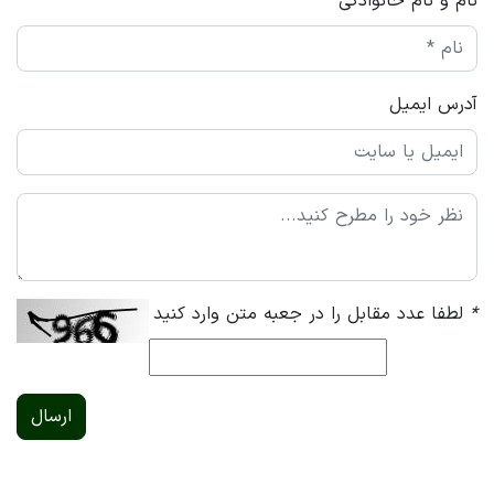
نام و نام خانوادگی
آدرس ایمیل
*
لطفا عدد مقابل را در جعبه متن وارد کنید
ارسال