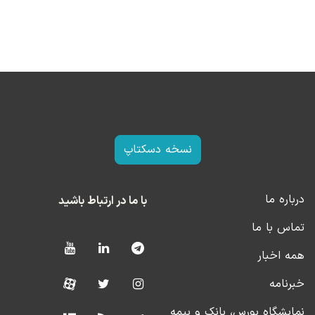
نسخه دسکتاپ
درباره ما
با ما در ارتباط باشید
تماس با ما
همه اخبار
خبرنامه
نمایشگاه بورس، بانک و بیمه