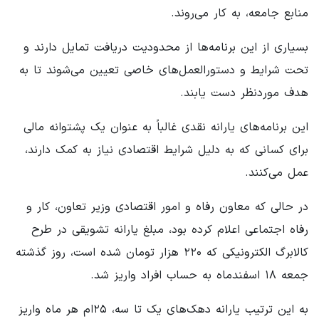
منابع جامعه، به کار می‌روند.
بسیاری از این برنامه‌ها از محدودیت دریافت تمایل دارند و
تحت شرایط و دستورالعمل‌های خاصی تعیین می‌شوند تا به
هدف موردنظر دست یابند.
این برنامه‌های یارانه نقدی غالباً به عنوان یک پشتوانه مالی
برای کسانی که به دلیل شرایط اقتصادی نیاز به کمک دارند،
عمل می‌کنند.
در حالی که معاون رفاه و امور اقتصادی وزیر تعاون، کار و
رفاه اجتماعی اعلام کرده بود، مبلغ یارانه تشویقی در طرح
کالابرگ الکترونیکی که ۲۲۰ هزار تومان شده است، روز گذشته
جمعه ۱۸ اسفندماه به حساب افراد واریز شد.
به این ترتیب یارانه دهک‌های یک تا سه، ۲۵ام هر ماه واریز