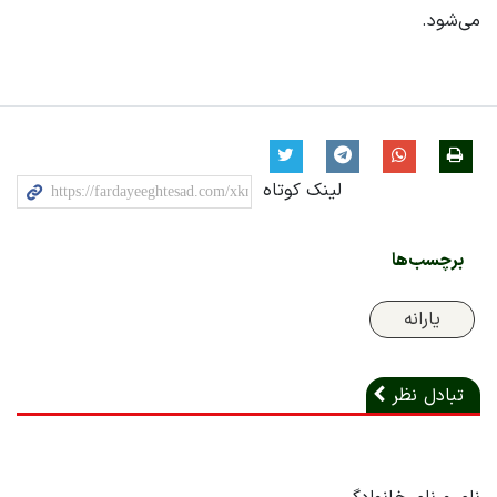
می‌شود.
لینک کوتاه
برچسب‌ها
یارانه
تبادل نظر