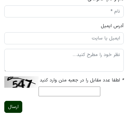
آدرس ایمیل
*
لطفا عدد مقابل را در جعبه متن وارد کنید
ارسال