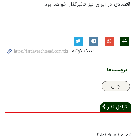
اقتصادی در ایران نیز تاثیرگذار خواهد بود.
لینک کوتاه
برچسب‌ها
چین
تبادل نظر
نام و نام خانوادگی