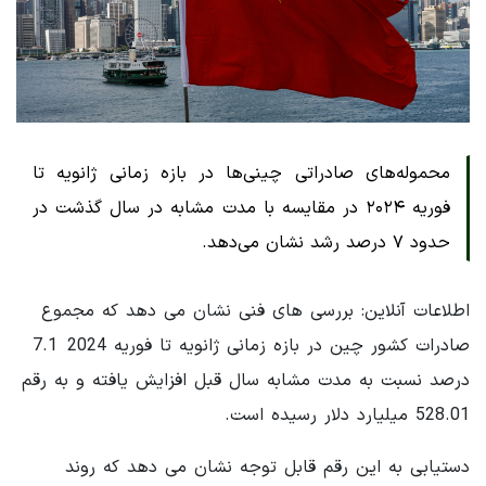
محموله‌های صادراتی چینی‌ها در بازه زمانی ژانویه تا
فوریه ۲۰۲۴ در مقایسه با مدت مشابه در سال گذشت در
حدود ۷ درصد رشد نشان می‌دهد.
اطلاعات آنلاین: بررسی های فنی نشان می دهد که مجموع
صادرات کشور چین در بازه زمانی ژانویه تا فوریه 2024 7.1
درصد نسبت به مدت مشابه سال قبل افزایش یافته و به رقم
528.01 میلیارد دلار رسیده است.
دستیابی به این رقم قابل توجه نشان می دهد که روند