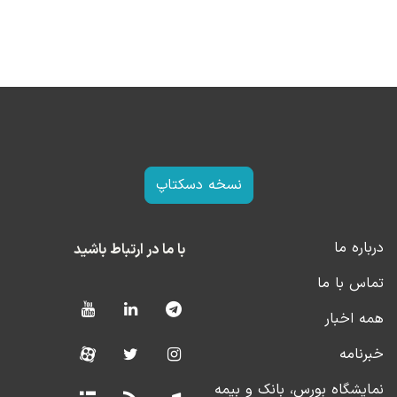
نسخه دسکتاپ
درباره ما
با ما در ارتباط باشید
تماس با ما
همه اخبار
خبرنامه
نمایشگاه بورس، بانک و بیمه