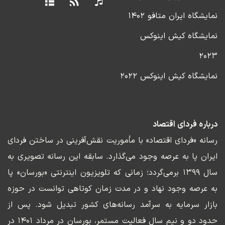
نمایشگاه ایران متافو ۱۴۰۲
نمایشگاه کیش اینوکس
۲۰۲۳
نمایشگاه کیش اینوکس ۲۰۲۲
درباره فردای اقتصاد
رسانه «فردای اقتصاد» با مأموریت نقش‌آفرینی در ساختن فردای
ایران پا به عرصه وجود می‌گذارد. سابقه این رسانه تصویری به
سال ۱۳۹۹ برمی‌گردد؛ زمانی که تلویزیون اینترنتی «بورسان» پا
به عرصه وجود نهاد و در مدت زمان کوتاهی توانست در حوزه
بازار سرمایه به سرآمد رسانه‌های کشور تبدیل شود. پس از
حدود دو و نیم سال فعالیت مستمر، بورسان در مرداد ۱۴۰۱ در