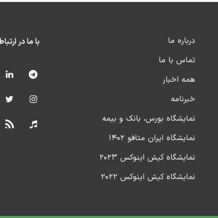
درباره ما
با ما در ارتبا
تماس با ما
همه اخبار
خبرنامه
نمایشگاه بورس، بانک و بیمه
نمایشگاه ایران متافو ۱۴۰۲
نمایشگاه کیش اینوکس ۲۰۲۳
نمایشگاه کیش اینوکس ۲۰۲۲