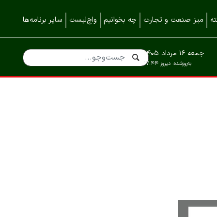
ه
میز صنعت و تجارت
چه بخوانیم
واچ‌لیست
سایر برنامه‌ها
جمعه ۱۶ مرداد ۱۴۰۵
به‌روزشده:
دیروز ۱۷:۴۴