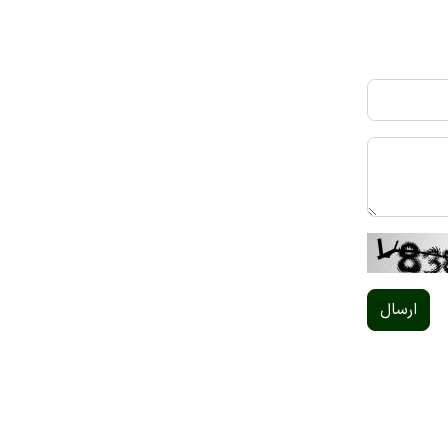
ارسال