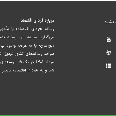
درباره فردای اقتصاد
ط باشید
رسانه «فردای اقتصاد» با مأمو
«بورسان» پا به عرصه وجود نها
سرآمد رسانه‌های کشور تبدیل ش
مرداد ۱۴۰۱ در یک فاز ت
شد و به «فردای اقتصاد» تغییر ن