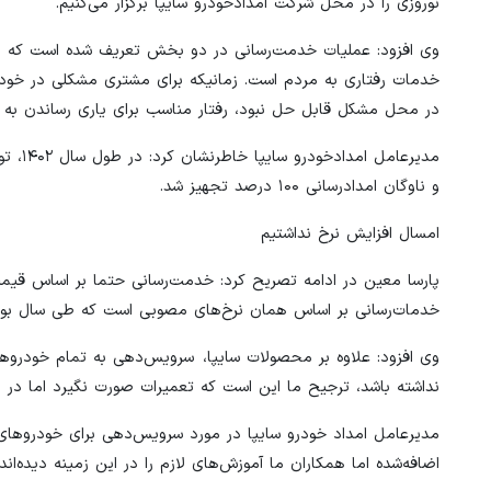
نوروزی را در محل شرکت امدادخودرو سایپا برگزار می‌کنیم.
وی افزود: عملیات خدمت‌رسانی در دو بخش تعریف شده است که د
خدمات رفتاری به مردم است. زمانیکه برای مشتری مشکلی در خود
در محل مشکل قابل حل نبود، رفتار مناسب برای یاری رساندن‌ به
و ناوگان امدادرسانی ۱۰۰ درصد تجهیز شد.
امسال افزایش نرخ نداشتیم
پارسا معین در ادامه تصریح کرد: خدمت‌رسانی حتما بر اساس قی
خدمات‌رسانی بر اساس همان نرخ‌های مصوبی است که طی سال بود
وی افزود: علاوه بر محصولات سایپا، سرویس‌دهی به تمام خود
نداشته باشد، ترجیح ما این است که تعمیرات صورت نگیرد اما د
مدیرعامل امداد خودرو سایپا در مورد سرویس‌دهی برای خودروهای ه
اضافه‌شده اما همکاران ما آموزش‌های لازم را در این زمینه دیده‌ا