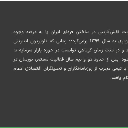
ریت نقش‌آفرینی در ساختن فردای ایران پا به عرصه وجود
می‌گذارد. سابقه این رسانه تصویری به سال ۱۳۹۹ برمی‌گردد؛ زمانی که تلویزیون اینترنتی
د و در مدت زمان کوتاهی توانست در حوزه بازار سرمایه به
ود. پس از حدود دو و نیم سال فعالیت مستمر، بورسان در
وسعه‌ای با تیمی مجرب از روزنامه‌نگاران و تحلیلگران اقتصادی ادغام
ام یافت.