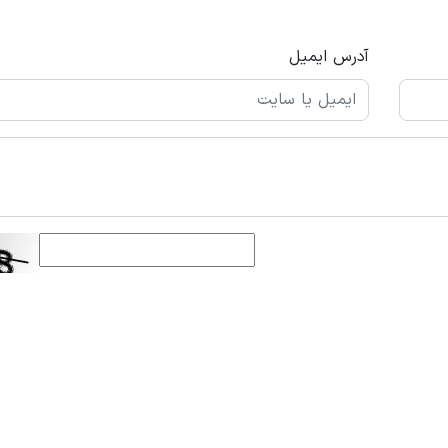
آدرس ایمیل