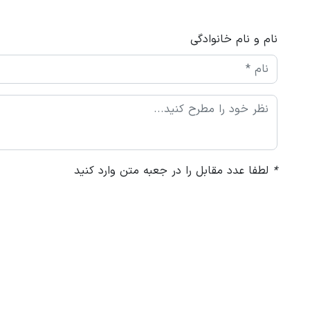
نام و نام خانوادگی
*
لطفا عدد مقابل را در جعبه متن وارد کنید