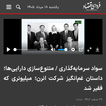
یکشنبه ۱۸ مرداد ۱۴۰۵
سواد سرمایه‌گذاری / متنوع‌سازی دارایی‌ها؛
داستان غم‌انگیز شرکت انرن؛ میلیونری که
فقیر شد
۲۶ اسفند ۱۴۰۲ - ۱۰:۰۰