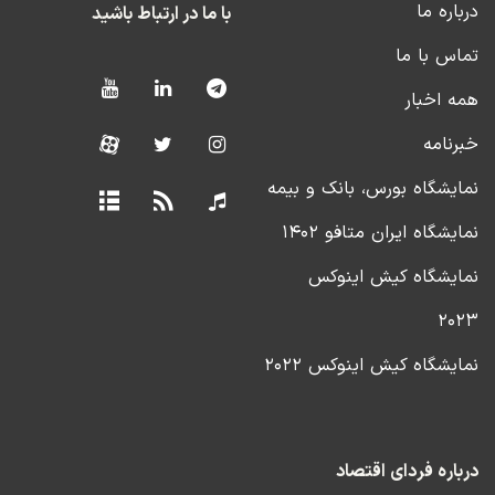
درباره ما
با ما در ارتباط باشید
می‌شود.
تماس با ما
شما چه تجربیاتی از عدم رعایت این اصل سرمایه‌گذاری
همه اخبار
داشته‌اید؟
خبرنامه
نمایشگاه بورس، بانک و بیمه
نمایشگاه ایران متافو ۱۴۰۲
نمایشگاه کیش اینوکس
۲۰۲۳
نمایشگاه کیش اینوکس ۲۰۲۲
درباره فردای اقتصاد