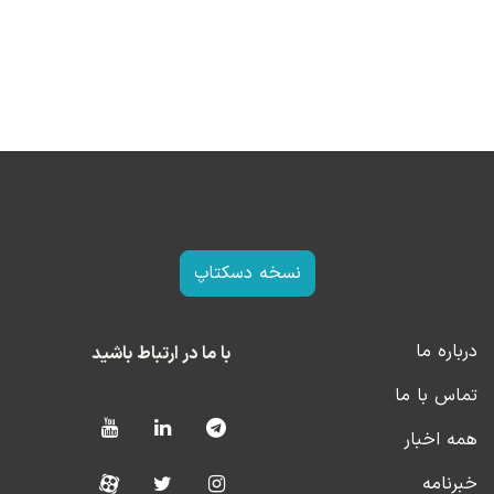
نسخه دسکتاپ
درباره ما
با ما در ارتباط باشید
تماس با ما
همه اخبار
خبرنامه