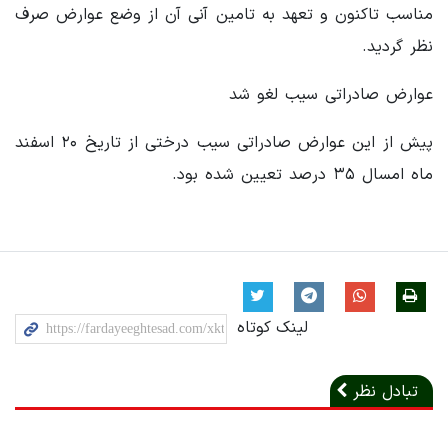
مناسب تاکنون و تعهد به تامین آنی آن از وضع عوارض صرف
نظر گردید.
عوارض صادراتی سیب لغو شد
پیش از این عوارض صادراتی سیب درختی از تاریخ ۲۰ اسفند
ماه امسال ۳۵ درصد تعیین شده بود.
لینک کوتاه
تبادل نظر