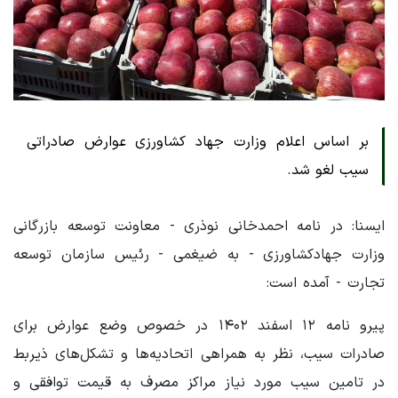
بر اساس اعلام وزارت جهاد کشاورزی عوارض صادراتی
سیب لغو شد.
ایسنا: در نامه احمدخانی نوذری - معاونت توسعه بازرگانی
وزارت جهادکشاورزی - به ضیغمی - رئیس سازمان توسعه
تجارت - آمده است:
پیرو نامه ۱۲ اسفند ۱۴۰۲ در خصوص وضع عوارض برای
صادرات سیب، نظر به همراهی اتحادیه‌ها و تشکل‌های ذیربط
در تامین سیب مورد نیاز مراکز مصرف به قیمت توافقی و