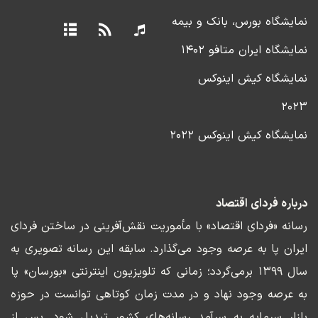
نمایشگاه بورس، بانک و بیمه
نمایشگاه ایران متافو ۱۴۰۲
نمایشگاه کیش اینوکس
۲۰۲۳
نمایشگاه کیش اینوکس ۲۰۲۲
درباره فردای اقتصاد
رسانه «فردای اقتصاد» با مأموریت نقش‌آفرینی در ساختن فردای
ایران پا به عرصه وجود می‌گذارد. سابقه این رسانه تصویری به
سال ۱۳۹۹ برمی‌گردد؛ زمانی که تلویزیون اینترنتی «بورسان» پا
به عرصه وجود نهاد و در مدت زمان کوتاهی توانست در حوزه
بازار سرمایه به سرآمد رسانه‌های کشور تبدیل شود. پس از