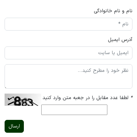
نام و نام خانوادگی
آدرس ایمیل
*
لطفا عدد مقابل را در جعبه متن وارد کنید
ارسال