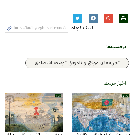
لینک کوتاه
برچسب‌ها
تجربه‌های موفق و ناموفق توسعه اقتصادی
اخبار مرتبط