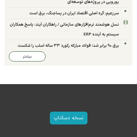
یورویی در پروژه‌های توسعه‌ای
سرزعیم: گره اصلی اقتصاد ایران در پساجنگ، برق است
نسل هوشمند نرم‌افزارهای سازمانی / راهکاران آیند: پاسخ همکاران
سیستم به آینده ERP
برق ۹۰ برابر شد؛ فولاد مبارکه رکورد ۳۳ ساله اسلب را شکست
بیشتر
نسخه دسکتاپ