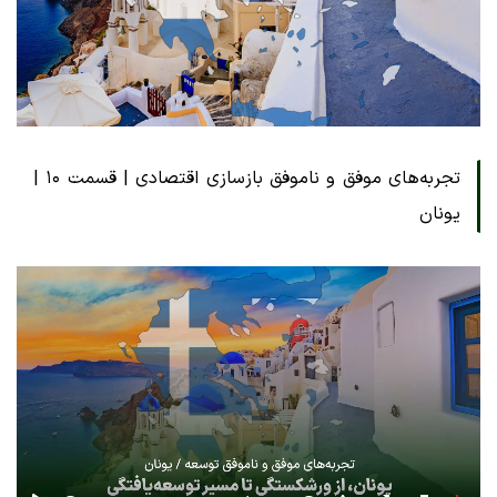
تجربه‌های موفق و ناموفق بازسازی اقتصادی | قسمت ۱۰ |
یونان