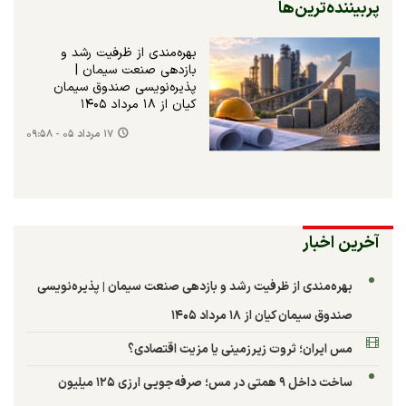
پربیننده‌ترین‌ها
بهره‌مندی از ظرفیت رشد و
بازدهی صنعت سیمان |
پذیره‌نویسی صندوق سیمان
کیان از ۱۸ مرداد ۱۴۰۵
۱۷ مرداد ۰۵ - ۰۹:۵۸
آخرین اخبار
بهره‌مندی از ظرفیت رشد و بازدهی صنعت سیمان | پذیره‌نویسی
صندوق سیمان کیان از ۱۸ مرداد ۱۴۰۵
مس ایران؛ ثروت زیرزمینی یا مزیت اقتصادی؟
ساخت داخل ۹ همتی در مس؛ صرفه‌جویی ارزی ۱۲۵ میلیون