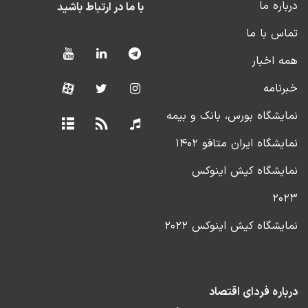
درباره ما
با ما در ارتباط باشید
تماس با ما
همه اخبار
خبرنامه
نمایشگاه بورس، بانک و بیمه
نمایشگاه ایران متافو ۱۴۰۲
نمایشگاه کیش اینوکس
۲۰۲۳
نمایشگاه کیش اینوکس ۲۰۲۲
درباره فردای اقتصاد