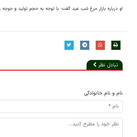
او درباره بازار مرغ شب عید گفت: با توجه به حجم تولید و جوجه 
تبادل نظر
نام و نام خانوادگی