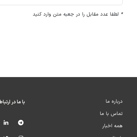
*
لطفا عدد مقابل را در جعبه متن وارد کنید
درباره ما
با ما در ارتبا
تماس با ما
همه اخبار