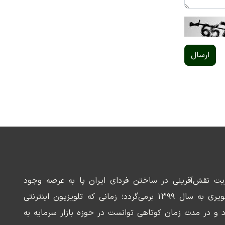
ارسال
ریت نقش‌آفرینی در ساختن فردای ایران پا به عرصه وجود
می‌گذارد. سابقه این رسانه تصویری به سال ۱۳۹۹ برمی‌گردد؛ زمانی که تلویزیون اینترنتی
د و در مدت زمان کوتاهی توانست در حوزه بازار سرمایه به