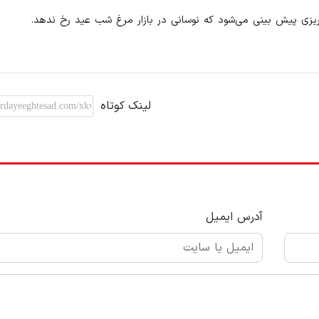
ریزی پیش بینی می‌شود که نوسانی در بازار مرغ شب عید رخ ندهد.
لینک کوتاه
آدرس ایمیل