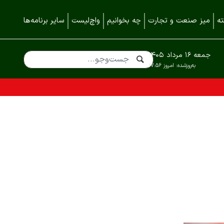
ه
میز صنعت و تجارت
چه بخوانیم
واچ‌لیست
سایر برنامه‌ها
جمعه ۱۶ مرداد ۱۴۰۵
به‌روزشده:
امروز ۱۷:۵۶