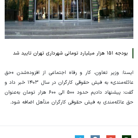
بودجه ۱۵۱ هزار میلیارد تومانی شهرداری تهران تایید شد
ایسنا: وزیر تعاون، کار و رفاه اجتماعی از افزوده‌شدن «حق
عائله‌مندی» به فیش حقوقی کارگران در سال ۱۴۰۳ خبر داد و
گفت: پیشنهاد دادیم حدود ۵۰۰ الی ۶۰۰ هزار تومان به‌عنوان
حق عائله‌مندی به فیش حقوقی کارگران متأهل اضافه شود.