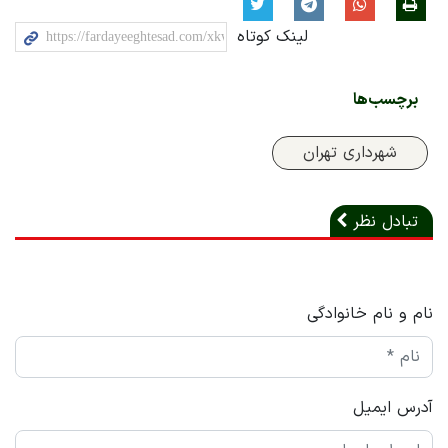
لینک کوتاه
برچسب‌ها
شهرداری تهران
تبادل نظر
نام و نام خانوادگی
آدرس ایمیل