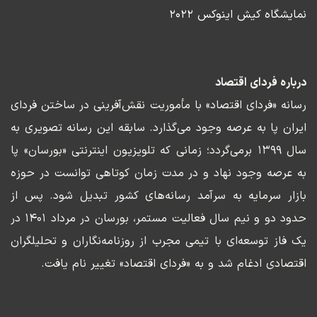
نمایشگاه کیش اینوکس ۲۰۲۲
درباره فردای اقتصاد
رسانه «فردای اقتصاد» با مأموریت نقش‌آفرینی در ساختن فردای
ایران پا به عرصه وجود می‌گذارد. سابقه این رسانه تصویری به
سال ۱۳۹۹ برمی‌گردد؛ زمانی که تلویزیون اینترنتی «بورسان» پا
به عرصه وجود نهاد و در مدت زمان کوتاهی توانست در حوزه
بازار سرمایه به سرآمد رسانه‌های کشور تبدیل شود. پس از
حدود دو و نیم سال فعالیت مستمر، بورسان در مرداد ۱۴۰۱ در
یک فاز توسعه‌ای با تیمی مجرب از روزنامه‌نگاران و تحلیلگران
اقتصادی ادغام شد و به «فردای اقتصاد» تغییر نام یافت.