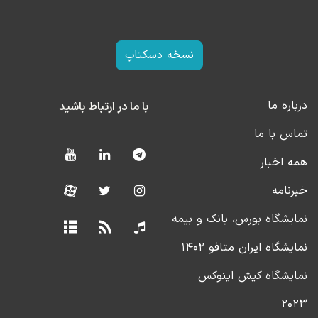
نسخه دسکتاپ
درباره ما
با ما در ارتباط باشید
تماس با ما
همه اخبار
خبرنامه
نمایشگاه بورس، بانک و بیمه
نمایشگاه ایران متافو ۱۴۰۲
نمایشگاه کیش اینوکس
۲۰۲۳