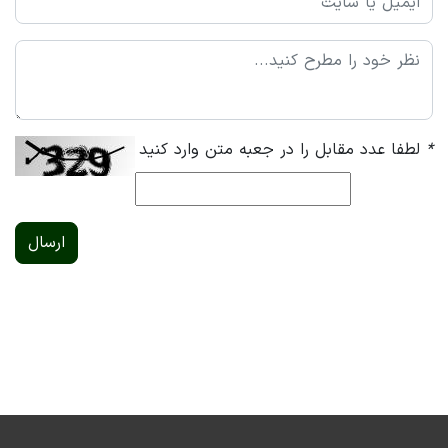
*
لطفا عدد مقابل را در جعبه متن وارد کنید
ارسال