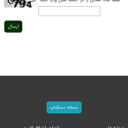
*
لطفا عدد مقابل را در جعبه متن وارد کنید
ارسال
نسخه دسکتاپ
درباره ما