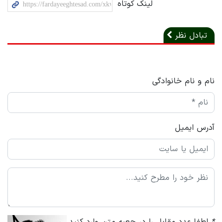
لینک کوتاه
تبادل نظر
نام و نام خانوادگی
آدرس ایمیل