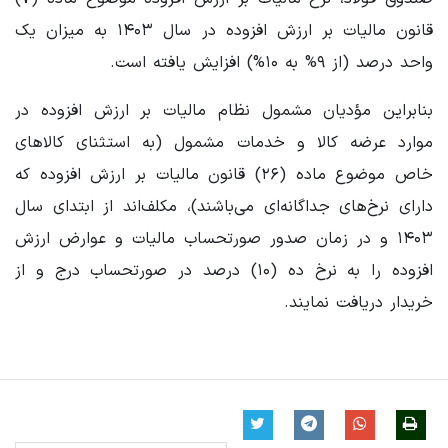
قانون مالیات بر ارزش افزوده در سال ۱۴۰۳ به میزان یک
واحد درصد (از ۹% به ۱۰%) افزایش یافته است.
بنابراین مؤدیان مشمول نظام مالیات بر ارزش افزوده در
موارد عرضه کالا و خدمات مشمول (به استثنای کالاهای
خاص موضوع ماده (۲۶) قانون مالیات بر ارزش افزوده که
دارای نرخ‌های جداگانه‌ای می‌باشند)، مکلف‌اند از ابتدای سال
۱۴۰۳ و در زمان صدور صورتحساب مالیات و عوارض ارزش
افزوده را به نرخ ده (۱۰) درصد در صورتحساب درج و از
خریدار دریافت نمایند.