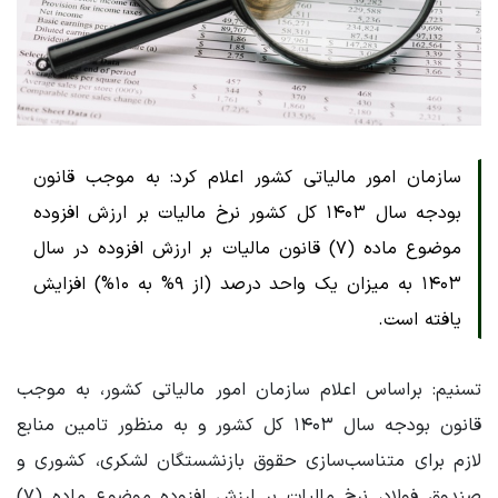
سازمان امور مالیاتی کشور اعلام کرد: به ‌موجب قانون
بودجه سال ۱۴۰۳ کل کشور نرخ مالیات بر ارزش افزوده
موضوع ماده (۷) قانون مالیات بر ارزش افزوده در سال
۱۴۰۳ به میزان یک واحد درصد (از ۹% به ۱۰%) افزایش
یافته است.
تسنیم: براساس اعلام سازمان امور مالیاتی کشور، به ‌موجب
قانون بودجه سال ۱۴۰۳ کل کشور و به منظور تامین منابع
لازم برای متناسب‌سازی حقوق بازنشستگان لشکری، کشوری و
صندوق فولاد، نرخ مالیات بر ارزش افزوده موضوع ماده (۷)