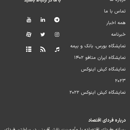
با ما در ارتباط باشید
تماس با ما
همه اخبار
خبرنامه
نمایشگاه بورس، بانک و بیمه
نمایشگاه ایران متافو ۱۴۰۲
نمایشگاه کیش اینوکس
۲۰۲۳
نمایشگاه کیش اینوکس ۲۰۲۲
درباره فردای اقتصاد
رسانه «فردای اقتصاد» با مأموریت نقش‌آفرینی در ساختن فردای