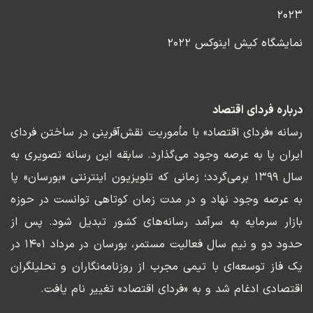
۲۰۲۳
نمایشگاه کیش اینوکس ۲۰۲۲
درباره فردای اقتصاد
رسانه «فردای اقتصاد» با مأموریت نقش‌آفرینی در ساختن فردای
ایران پا به عرصه وجود می‌گذارد. سابقه این رسانه تصویری به
سال ۱۳۹۹ برمی‌گردد؛ زمانی که تلویزیون اینترنتی «بورسان» پا
به عرصه وجود نهاد و در مدت زمان کوتاهی توانست در حوزه
بازار سرمایه به سرآمد رسانه‌های کشور تبدیل شود. پس از
حدود دو و نیم سال فعالیت مستمر، بورسان در مرداد ۱۴۰۱ در
یک فاز توسعه‌ای با تیمی مجرب از روزنامه‌نگاران و تحلیلگران
اقتصادی ادغام شد و به «فردای اقتصاد» تغییر نام یافت.