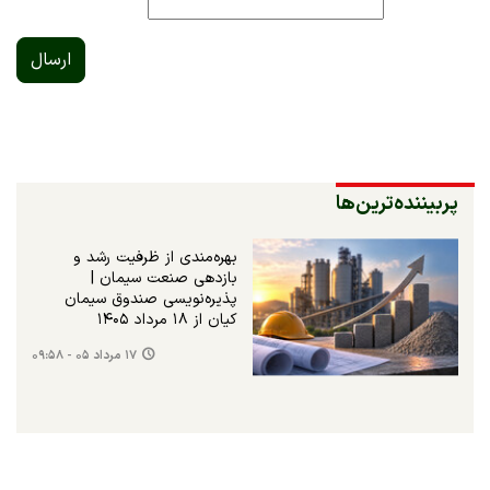
ارسال
پربیننده‌ترین‌ها
بهره‌مندی از ظرفیت رشد و
بازدهی صنعت سیمان |
پذیره‌نویسی صندوق سیمان
کیان از ۱۸ مرداد ۱۴۰۵
۱۷ مرداد ۰۵ - ۰۹:۵۸