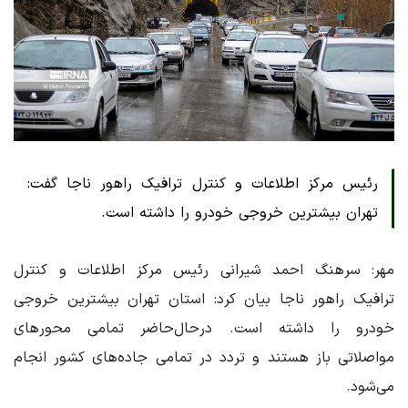
رئیس مرکز اطلاعات و کنترل ترافیک راهور ناجا گفت:
تهران بیشترین خروجی خودرو را داشته است.
مهر: سرهنگ احمد شیرانی رئیس مرکز اطلاعات و کنترل
ترافیک راهور ناجا بیان کرد: استان تهران بیشترین خروجی
خودرو را داشته است. درحال‌حاضر تمامی محورهای
مواصلاتی باز هستند و تردد در تمامی جاده‌های کشور انجام
می‌شود.