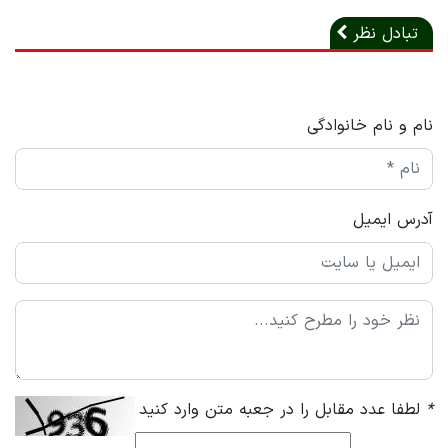
تبادل نظر
نام و نام خانوادگی
آدرس ایمیل
*
لطفا عدد مقابل را در جعبه متن وارد کنید