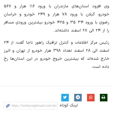
وی افزود: استان‌های مازندران با ورود ۱۱۶ هزار و ۵۶۷
خودرو، گیلان با ورود ۷۸ هزار و ۲۴۹ خودرو و خراسان
رضوی با ورود ۳۴ ۳۵ و ۴۲۵ خودرو بیشترین ورودی مسافر
را از ۲۴ الی ۲۸ اسفند داشته‌اند.
رئیس مرکز اطلاعات و کنترل ترافیک راهور ناجا گفت: از ۲۴
اسفند الی ۲۸ اسفند تعداد ۳۹۸ هزار خودرو از تهران و البرز
خارج شده‌اند که بیشترین خروج خودرو در این استان‌ها رخ
داده است.
لینک کوتاه