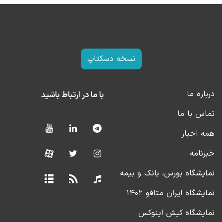
نسخه دسکتاپ
درباره ما
با ما در ارتباط باشید
تماس با ما
همه اخبار
خبرنامه
نمایشگاه بورس، بانک و بیمه
نمایشگاه ایران متافو ۱۴۰۲
نمایشگاه کیش اینوکس