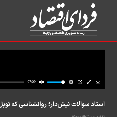
استاد سوالات نیش‌دار؛ روانشناسی که نوبل 
۲۱ فروردین ۱۴۰۳ - ۱۷:۰۰