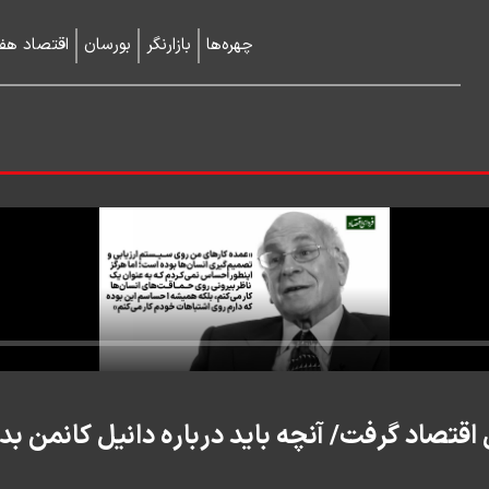
چهره‌ها
بازارنگر
بورسان
اقتصاد هفت
اقتصاد گرفت/ آنچه باید درباره دانیل کانمن بدا