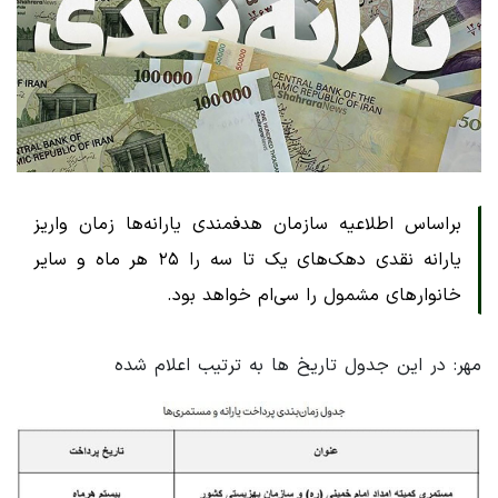
براساس اطلاعیه سازمان هدفمندی یارانه‌ها زمان واریز
یارانه نقدی دهک‌های یک تا سه را ۲۵ هر ماه و سایر
خانوارهای مشمول را سی‌ام خواهد بود.
مهر: در این جدول تاریخ ها به ترتیب اعلام شده