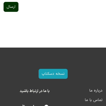
ارسال
نسخه دسکتاپ
درباره ما
با ما در ارتباط باشید
تماس با ما