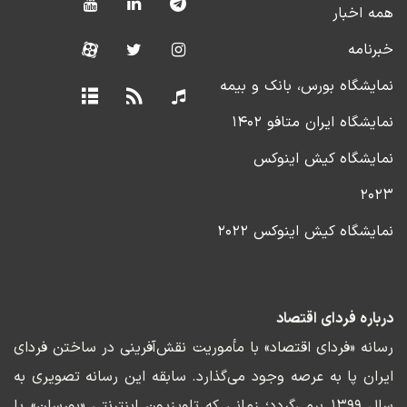
همه اخبار
خبرنامه
نمایشگاه بورس، بانک و بیمه
نمایشگاه ایران متافو ۱۴۰۲
نمایشگاه کیش اینوکس
۲۰۲۳
نمایشگاه کیش اینوکس ۲۰۲۲
درباره فردای اقتصاد
رسانه «فردای اقتصاد» با مأموریت نقش‌آفرینی در ساختن فردای
ایران پا به عرصه وجود می‌گذارد. سابقه این رسانه تصویری به
سال ۱۳۹۹ برمی‌گردد؛ زمانی که تلویزیون اینترنتی «بورسان» پا