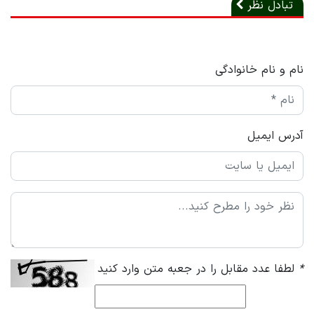
تبادل نظر
نام و نام خانوادگی
آدرس ایمیل
*
لطفا عدد مقابل را در جعبه متن وارد کنید