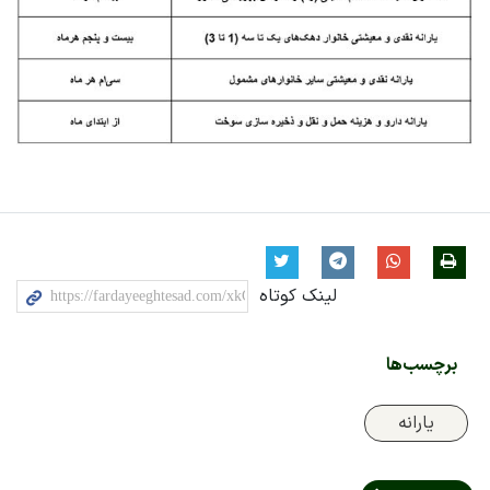
لینک کوتاه
برچسب‌ها
یارانه