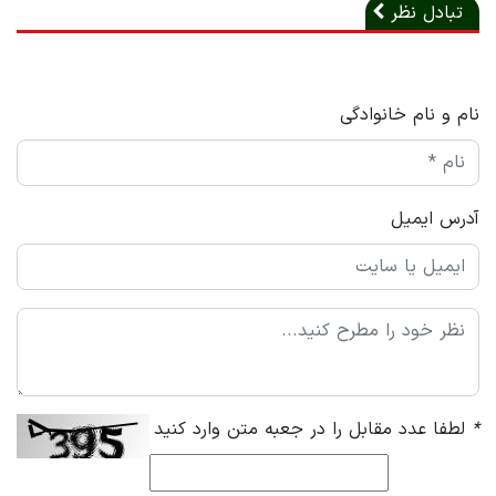
تبادل نظر
نام و نام خانوادگی
آدرس ایمیل
*
لطفا عدد مقابل را در جعبه متن وارد کنید