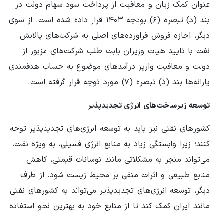
عنوان کمک زیان و معافیت از پرداخت سود سهام دولت در
بند (د) تبصره (۶) بودجه ۱۴۰۳ قرار داده شده است. از سوی
دیگر، اجازه فروش فراورده‌های اصلی به شرکت‌های پالایش
نفت با تایید هیات وزیران بابت طلب شرکت‌های مزبور از
دولت و معافیت واریز درآمدهای موضوع به حساب هدفمندی
یارانه‌ها بند (ذ) تبصره (۷) مورد توجه قرار گرفته است.
توسعه زیرساخت‌های انرژی تجدیدپذیر
کشورهای نفتی نیز باید به توسعه انرژی‌های تجدیدپذیر توجه
کنند؛ زیرا وابستگی زیاد به منابع انرژی فسیلی، به ویژه نفت،
می‌تواند منجر به مشکلاتی مانند نوسانات قیمتی، کاهش
منابع طبیعی و اثرات منفی بر محیط زیست شود. از طرف
دیگر، توسعه انرژی‌های تجدیدپذیر می‌تواند به کشورهای نفتی
مانند ایران کمک کند تا از منابع خود به بهترین نحو استفاده