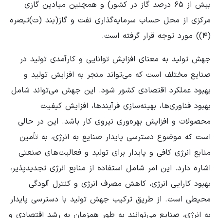
بیش از ۶۵ درصد گاز در کشور) و همچنین میادین گازی
مرکزی از محل حساب سرمایه‌گذاری نفت و گاز(بند (ت)تبصره
(۴)) مورد توجه قرار گرفته است.
جهش تولید به معنای افزایش توانایی و کارآمدی تولید در
صنایع مختلف است که می‌تواند منجر به افزایش تولید و
بهبود عملکرد اقتصادی کشور شود. این جهش می‌تواند شامل
بهبود فناوری‌ها، بهینه‌سازی فرآیندها، افزایش کیفیت
محصولات و افزایش بهره‌وری نیروی کار باشد. این در حالی
است که موضوع دسترسی پایدار صنایع به انرژی، به تأمین
منابع انرژی کافی و پایدار برای تولید و فعالیت‌های صنعتی
اشاره دارد. این امر شامل استفاده از منابع انرژی تجدیدپذیر،
بهبود کارایی انرژی، کاهش مصرف انرژی و کنترل آلودگی
محیطی است. از طریق ترکیب جهش تولید با دسترسی پایدار
به انرژی، صنایع می‌توانند به طور همزمان به رشد اقتصادی و