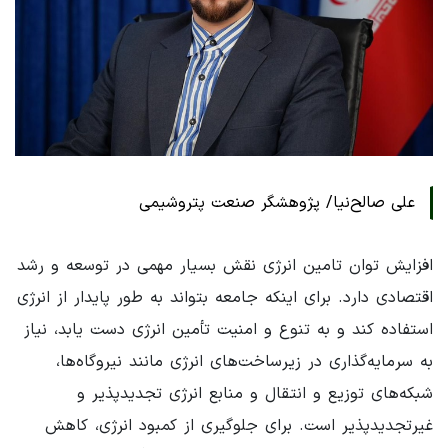
علی صالح‌نیا/ پژوهشگر صنعت پتروشیمی
افزایش توان تامین انرژی نقش بسیار مهمی در توسعه و رشد
اقتصادی دارد. برای اینکه جامعه بتواند به طور پایدار از انرژی
استفاده کند و به تنوع و امنیت تأمین انرژی دست یابد، نیاز
به سرمایه‌گذاری در زیرساخت‌های انرژی مانند نیروگاه‌ها،
شبکه‌های توزیع و انتقال و منابع انرژی تجدیدپذیر و
غیرتجدیدپذیر است. برای جلوگیری از کمبود انرژی، کاهش