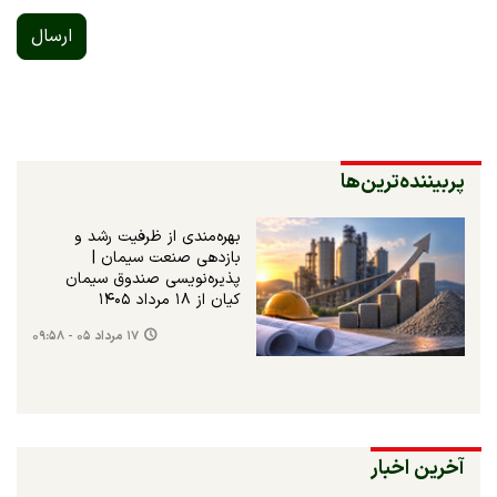
ارسال
پربیننده‌ترین‌ها
بهره‌مندی از ظرفیت رشد و
بازدهی صنعت سیمان |
پذیره‌نویسی صندوق سیمان
کیان از ۱۸ مرداد ۱۴۰۵
۱۷ مرداد ۰۵ - ۰۹:۵۸
آخرین اخبار