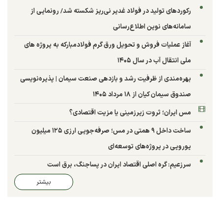
رکوردهای تولید در فولاد غدیر نی‌ریز شکسته شد/ رونمایی از
سامانه‌های نوین اطلاع‌رسانی
آغاز عملیات فروش و تحویل ورق گرم فولادمبارکه به پروژه های
ملی انتقال آب در سال ۱۴۰۵
بهره‌مندی از ظرفیت رشد و بازدهی صنعت سیمان | پذیره‌نویسی
صندوق سیمان کیان از ۱۸ مرداد ۱۴۰۵
مس ایران؛ ثروت زیرزمینی یا مزیت اقتصادی؟
ساخت داخل ۹ همتی در مس؛ صرفه‌جویی ارزی ۱۲۵ میلیون
یورویی در پروژه‌های توسعه‌ای
سرزعیم: گره اصلی اقتصاد ایران در پساجنگ، برق است
بیشتر