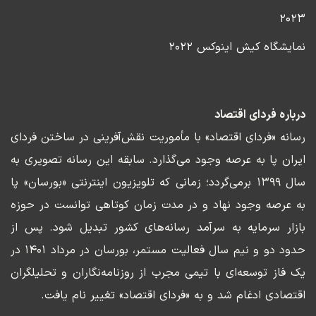
۲۰۲۳
نمایشگاه کیش اینوکس ۲۰۲۲
درباره فردای اقتصاد
رسانه «فردای اقتصاد» با مأموریت نقش‌آفرینی در ساختن فردای
ایران پا به عرصه وجود می‌گذارد. سابقه این رسانه تصویری به
سال ۱۳۹۹ برمی‌گردد؛ زمانی که تلویزیون اینترنتی «بورسان» پا
به عرصه وجود نهاد و در مدت زمان کوتاهی توانست در حوزه
بازار سرمایه به سرآمد رسانه‌های کشور تبدیل شود. پس از
حدود دو و نیم سال فعالیت مستمر، بورسان در مرداد ۱۴۰۱ در
یک فاز توسعه‌ای با تیمی مجرب از روزنامه‌نگاران و تحلیلگران
اقتصادی ادغام شد و به «فردای اقتصاد» تغییر نام یافت.