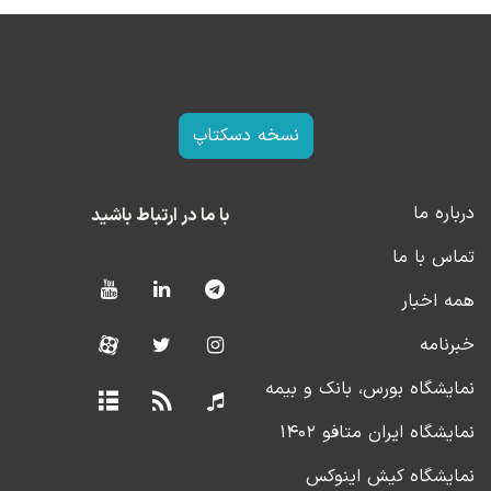
نسخه دسکتاپ
درباره ما
با ما در ارتباط باشید
تماس با ما
همه اخبار
خبرنامه
نمایشگاه بورس، بانک و بیمه
نمایشگاه ایران متافو ۱۴۰۲
نمایشگاه کیش اینوکس