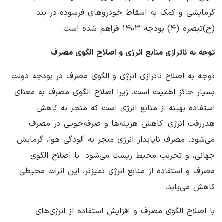
گرمایشی و کمک به اسقاط خودروهای فرسوده در بند
(ج)تبصره (۴) بودجه ۱۴۰۳ فراهم شده است.
توجه به ناترازی منابع انرژی و اصلاح الگوی مصرف
توجه به اصلاح ناترازی انرژی و الگوی مصرف در بودجه دولت
بسیار حائز اهمیت است، زیرا اصلاح الگوی مصرف به معنای
استفاده بهینه از منابع انرژی است که منجر به کاهش
هدررفت انرژی، کاهش هزینه‌ها و صرفه‌جویی در مصرف
می‌شود. مصرف ناپایدار انرژی منجر به آلودگی هوا، گرمایش
جهانی، و تخریب محیط زیست می‌شود. با اصلاح الگوی
مصرف و استفاده از منابع انرژی تمیزتر، این اثرات محیطی
کاهش می‌یابد.
با اصلاح الگوی مصرف و افزایش استفاده از انرژی‌های