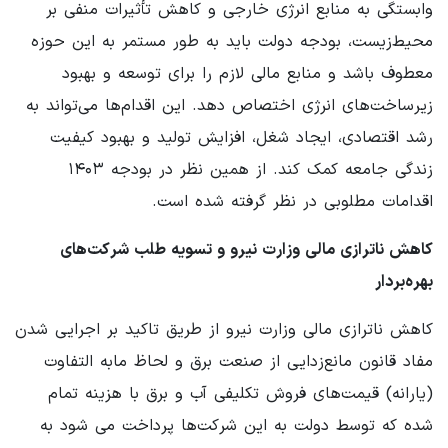
وابستگی به منابع انرژی خارجی و کاهش تأثیرات منفی بر
محیط‌زیست، بودجه دولت باید به طور مستمر به این حوزه
معطوف باشد و منابع مالی لازم را برای توسعه و بهبود
زیرساخت‌های انرژی اختصاص دهد. این اقدام‌ها می‌تواند به
رشد اقتصادی، ایجاد شغل، افزایش تولید و بهبود کیفیت
زندگی جامعه کمک کند. از همین نظر در بودجه ۱۴۰۳
اقدامات مطلوبی در نظر گرفته شده است.
کاهش ناترازی مالی وزارت نیرو و تسویه طلب شرکت‌های
بهره‌بردار
کاهش ناترازی مالی وزارت نیرو از طریق تاکید بر اجرایی شدن
مفاد قانون مانع‌زدایی از صنعت برق و لحاظ مابه التفاوت
(یارانه) قیمت‌های فروش تکلیفی آب و برق با هزینه تمام
شده که توسط دولت به این شرکت‌ها پرداخت می شود به