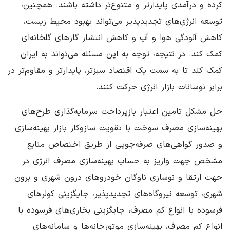
کرده و درآمدی پایدارتر و متنوع‌تر داشته باشند. همچنین،
توسعه انرژی‌های تجدیدپذیر می‌تواند بهبود محیط زیست،
کاهش آلودگی هوا و آب و کاهش انتشار گازهای گلخانه‌ای
کمک کند. در نتیجه، توجه به این مسئله می‌تواند به ایران
کمک کند تا به سمت یک اقتصاد سبزتر، پایدارتر و مقاوم‌تر در
برابر نوسانات بازار انرژی حرکت کنند.
حل مشکل تامین اعتبار بازپرداخت سرمایه‌گذاری طرح‌های
بهینه‌سازی مصرف سوخت با تقویت سازوکار بازار بهینه‌سازی
و صدور گواهی‌های صرفه‌جویی از طریق اختصاص منابع
مشخص جهت واریز به حساب بهینه‌سازی مصرف انرژی در
جهت ارتقا و نوسازی ناوگان خودروهای درون شهری و برون
شهری، توسعه نیروگاه‌های تجدیدپذیر، جایگزینی کولرهای
فرسوده با انواع کم مصرف، جایگزینی بخاری‌های فرسوده با
انواع کم مصرف، بهینه‌سازی موتورخانه‌ها و سامانه‌های