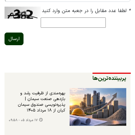
*
لطفا عدد مقابل را در جعبه متن وارد کنید
ارسال
پربیننده‌ترین‌ها
بهره‌مندی از ظرفیت رشد و
بازدهی صنعت سیمان |
پذیره‌نویسی صندوق سیمان
کیان از ۱۸ مرداد ۱۴۰۵
۱۷ مرداد ۰۵ - ۰۹:۵۸