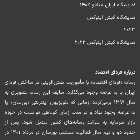
نمایشگاه ایران متافو ۱۴۰۲
نمایشگاه کیش اینوکس
۲۰۲۳
نمایشگاه کیش اینوکس ۲۰۲۲
درباره فردای اقتصاد
رسانه «فردای اقتصاد» با مأموریت نقش‌آفرینی در ساختن فردای
ایران پا به عرصه وجود می‌گذارد. سابقه این رسانه تصویری به
سال ۱۳۹۹ برمی‌گردد؛ زمانی که تلویزیون اینترنتی «بورسان» پا
به عرصه وجود نهاد و در مدت زمان کوتاهی توانست در حوزه
بازار سرمایه به سرآمد رسانه‌های کشور تبدیل شود. پس از
حدود دو و نیم سال فعالیت مستمر، بورسان در مرداد ۱۴۰۱ در