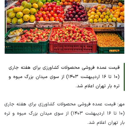
قیمت عمده فروشی محصولات کشاورزی برای هفته جاری
(۱۰ تا ۱۶ اردیبهشت ۱۴۰۳) از سوی میدان بزرگ میوه و
تره بار تهران اعلام شد.
مهر: قیمت عمده فروشی محصولات کشاورزی برای هفته جاری
(۱۰ تا ۱۶ اردیبهشت ۱۴۰۳) از سوی میدان بزرگ میوه و تره
بار تهران اعلام شد.