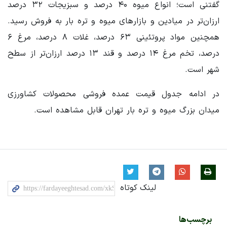
گفتنی است؛ انواع میوه ۴۰ درصد و سبزیجات ۳۲ درصد
ارزان‌تر در میادین و بازارهای میوه و تره بار به فروش رسید.
همچنین مواد پروتئینی ۶۳ درصد، غلات ۸ درصد، مرغ ۶
درصد، تخم مرغ ۱۴ درصد و قند ۱۳ درصد ارزان‌تر از سطح
شهر است.
در ادامه جدول قیمت عمده فروشی محصولات کشاورزی
میدان بزرگ میوه و تره بار تهران قابل مشاهده است.
لینک کوتاه
برچسب‌ها