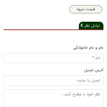
قیمت میوه
تبادل نظر
نام و نام خانوادگی
آدرس ایمیل