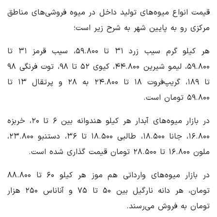
قیمت انواع میوه‌های تولید داخل در میوه فروشی‌های مناطق
مرکزی رو به پایین شهر به شرح زیر است؛
هر کیلو گرم سیب زرد ۳۱ تا ۵۹.۸۰۰، سیب قرمز ۳۱ تا
۵۹.۸۰۰، لیمو شیرین ۴۴.۸۰۰، کیوی ۵۲ تا ۹۸، توت فرنگی ۹۸
تا ۱۸۹، گریپ‌فروت ۱۸ تا ۲۴.۸۰۰ به ۲۸ و پرتقال ۱۳ تا
۵۹.۸۰۰ تومان است.
در بازار میوه‌های آبدار هر کیلو هندوانه بین ۶ تا ۲۰، خربزه
۱۶.۸۰۰، جانا ۱۸.۵۰۰، طالبی ۱۸.۵۰۰ تا ۳۶، دستنبو ۲۳.۸۰۰،
ملون ۱۶.۸۰۰ تا ۲۸.۵۰۰ تومان قیمت گذاری شده است.
در بازار میوه‌های وارداتی هم موز هر کیلو ۶۰ تا ۸۸.۸۰۰
تومان، هر دانه نارگیل بین ۵۰ تا ۷۵ و آناناس ۲۵۰ هزار
تومان به فروش می‌رسند.