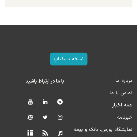
نسخه دسکتاپ
درباره ما
با ما در ارتباط باشید
تماس با ما
همه اخبار
خبرنامه
نمایشگاه بورس، بانک و بیمه