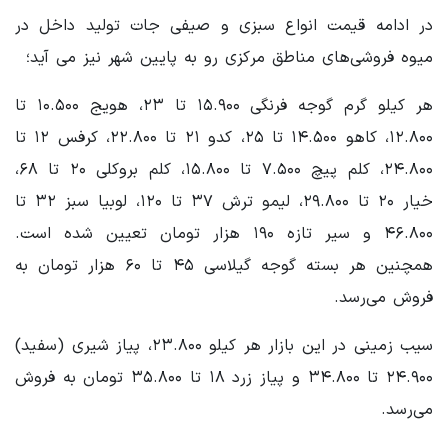
در ادامه قیمت انواع سبزی و صیفی جات تولید داخل در
میوه فروشی‌های مناطق مرکزی رو به پایین شهر نیز می آید؛
هر کیلو گرم گوجه فرنگی ۱۵.۹۰۰ تا ۲۳، هویج ۱۰.۵۰۰ تا
۱۲.۸۰۰، کاهو ۱۴.۵۰۰ تا ۲۵، کدو ۲۱ تا ۲۲.۸۰۰، کرفس ۱۲ تا
۲۴.۸۰۰، کلم پیچ ۷.۵۰۰ تا ۱۵.۸۰۰، کلم بروکلی ۲۰ تا ۶۸،
خیار ۲۰ تا ۲۹.۸۰۰، لیمو ترش ۳۷ تا ۱۲۰، لوبیا سبز ۳۲ تا
۴۶.۸۰۰ و سیر تازه ۱۹۰ هزار تومان تعیین شده است.
همچنین هر بسته گوجه گیلاسی ۴۵ تا ۶۰ هزار تومان به
فروش می‌رسد.
سیب زمینی در این بازار هر کیلو ۲۳.۸۰۰، پیاز شیری (سفید)
۲۴.۹۰۰ تا ۳۴.۸۰۰ و پیاز زرد ۱۸ تا ۳۵.۸۰۰ تومان به فروش
می‌رسد.