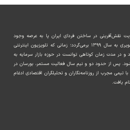
ریت نقش‌آفرینی در ساختن فردای ایران پا به عرصه وجود
می‌گذارد. سابقه این رسانه تصویری به سال ۱۳۹۹ برمی‌گردد؛ زمانی که تلویزیون اینترنتی
د و در مدت زمان کوتاهی توانست در حوزه بازار سرمایه به
ود. پس از حدود دو و نیم سال فعالیت مستمر، بورسان در
وسعه‌ای با تیمی مجرب از روزنامه‌نگاران و تحلیلگران اقتصادی ادغام
ام یافت.