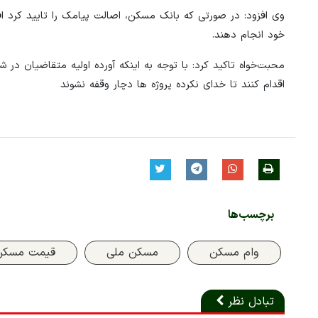
خود انجام دهند.
محبت‌خواه تاکید کرد: با توجه به اینکه آورده اولیه متقاضیان در ش
اقدام کنند تا خدای نکرده پروژه ها دچار وقفه نشوند
برچسب‌ها
وام مسکن
مسکن ملی
قیمت مسکن
تبادل نظر