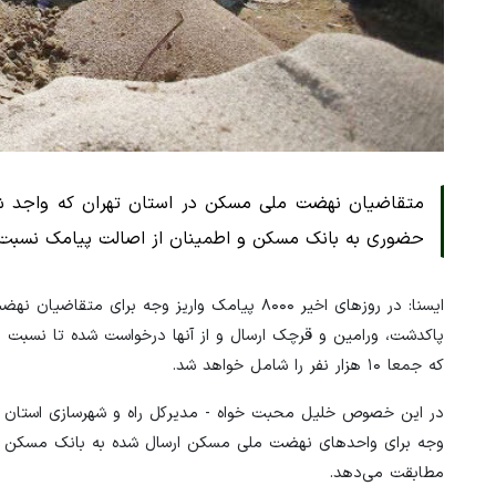
متقاضیان نهضت ملی مسکن در استان تهران که واجد شرا
حضوری به بانک مسکن و اطمینان از اصالت پیامک نسبت به پرداخت ۴۰ میلیون تو
ایسنا: در روزهای اخیر ۸۰۰۰ پیامک واریز وجه ب
که جمعا ۱۰ هزار نفر را شامل خواهد شد.
در این خصوص خلیل محبت خواه - مدیرکل راه و شهرسازی استان تهر
وجه برای واحدهای نهضت ملی مسکن ارسال شده به بانک مسکن مراجع
مطابقت می‌دهد.