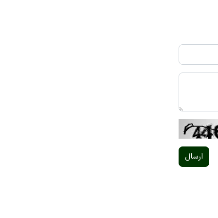
ارسال