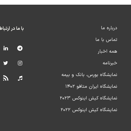
درباره ما
با ما در ارتبا
تماس با ما
همه اخبار
خبرنامه
نمایشگاه بورس، بانک و بیمه
نمایشگاه ایران متافو ۱۴۰۲
نمایشگاه کیش اینوکس ۲۰۲۳
نمایشگاه کیش اینوکس ۲۰۲۲