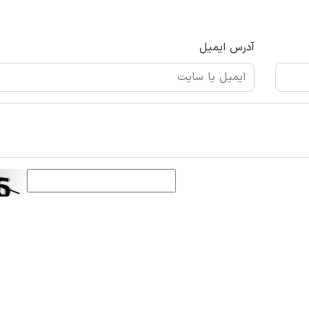
آدرس ایمیل