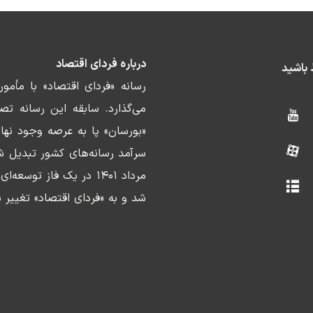
درباره فردای اقتصاد
ط باشید
رسانه «فردای اقتصاد» با مأمو
«بورسان» پا به عرصه وجود نها
سرآمد رسانه‌های کشور تبدیل ش
مرداد ۱۴۰۱ در یک فاز ت
شد و به «فردای اقتصاد» تغییر ن