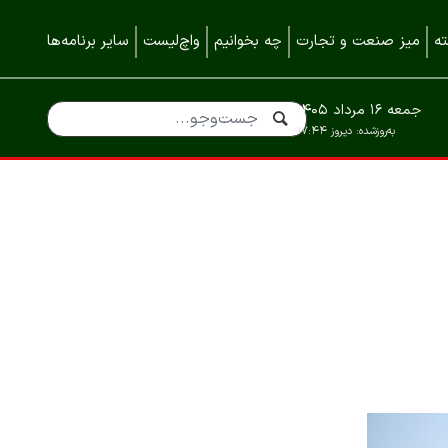
ه
میز صنعت و تجارت
چه بخوانیم
واچ‌لیست
سایر برنامه‌ها
جمعه ۱۶ مرداد ۱۴۰۵
به‌روزشده:
دیروز ۱۷:۴۴