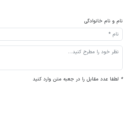
نام و نام خانوادگی
*
لطفا عدد مقابل را در جعبه متن وارد کنید