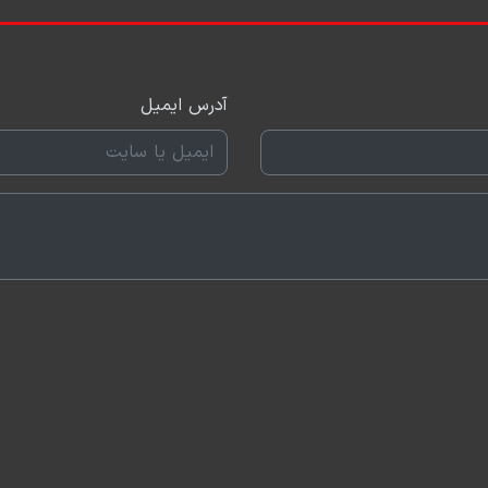
آدرس ایمیل