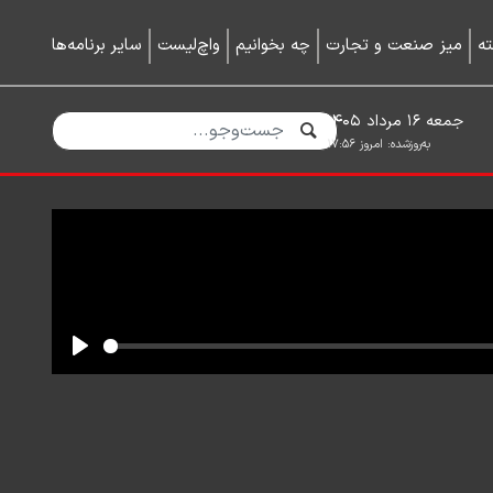
ه
میز صنعت و تجارت
چه بخوانیم
واچ‌لیست
سایر برنامه‌ها
جمعه ۱۶ مرداد ۱۴۰۵
به‌روزشده:
امروز ۱۷:۵۶