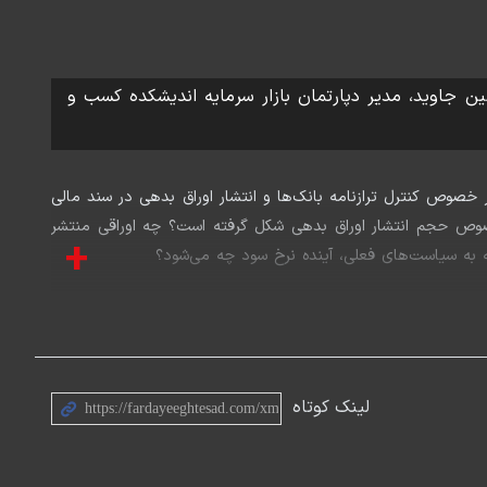
ین جاوید، مدیر دپارتمان بازار سرمایه اندیشکده کسب و
خصوص کنترل ترازنامه بانک‌ها و انتشار اوراق بدهی در سند مالی
صوص حجم انتشار اوراق بدهی شکل گرفته است؟ چه اوراقی منتشر
+
اد بهمن‌نژاد به بررسی آن‌ها می‌پردازد.
لینک کوتاه
Play