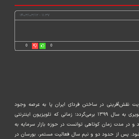
۱۱:۳۷ - ۱۴۰۳/۰۳/۱۲
0
0
ریت نقش‌آفرینی در ساختن فردای ایران پا به عرصه وجود
می‌گذارد. سابقه این رسانه تصویری به سال ۱۳۹۹ برمی‌گردد؛ زمانی که تلویزیون اینترنتی
د و در مدت زمان کوتاهی توانست در حوزه بازار سرمایه به
ود. پس از حدود دو و نیم سال فعالیت مستمر، بورسان در