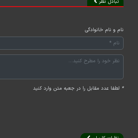
تبادل نظر
نام و نام خانوادگی
*
لطفا عدد مقابل را در جعبه متن وارد کنید