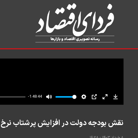
نقش بودجه دولت در افزایش پرشتاب نرخ 
۸ خرداد ۱۴۰۳ - ۱۶:۲۸