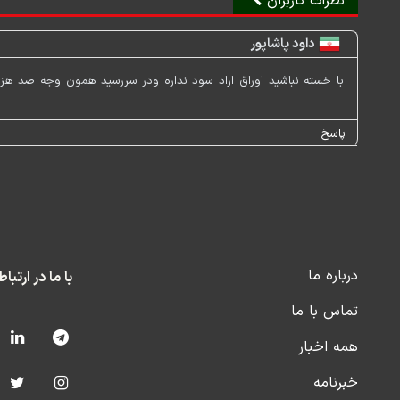
نظرات کاربران
داود پاشاپور
با خسته نباشید اوراق اراد سود نداره ودر سررسید همون وجه صد هز
پاسخ
درباره ما
با ما در ارتبا
تماس با ما
همه اخبار
خبرنامه