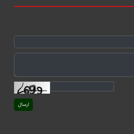
ارسال