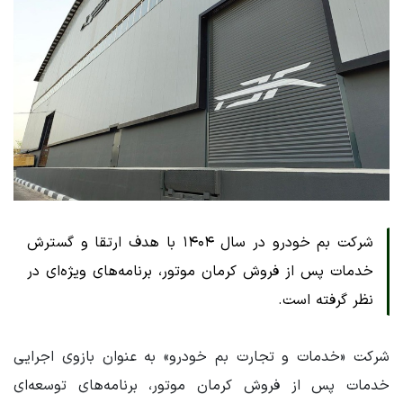
شرکت بم خودرو در سال ۱۴۰۴ با هدف ارتقا و گسترش
خدمات پس از فروش کرمان موتور، برنامه‌های ویژه‌ای در
نظر گرفته است.
شرکت «خدمات و تجارت بم خودرو» به عنوان بازوی اجرایی
خدمات پس از فروش کرمان موتور، برنامه‌های توسعه‌ای