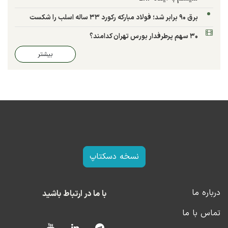
برق ۹۰ برابر شد؛ فولاد مبارکه رکورد ۳۳ ساله اسلب را شکست
۳۰ سهم پرطرفدار بورس تهران کدامند؟
بیشتر
نسخه دسکتاپ
درباره ما
با ما در ارتباط باشید
تماس با ما