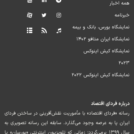
همه اخبار
خبرنامه
نمایشگاه بورس، بانک و بیمه
نمایشگاه ایران متافو ۱۴۰۲
نمایشگاه کیش اینوکس
۲۰۲۳
نمایشگاه کیش اینوکس ۲۰۲۲
درباره فردای اقتصاد
رسانه «فردای اقتصاد» با مأموریت نقش‌آفرینی در ساختن فردای
ایران پا به عرصه وجود می‌گذارد. سابقه این رسانه تصویری به
سال ۱۳۹۹ برمی‌گردد؛ زمانی که تلویزیون اینترنتی «بورسان» پا