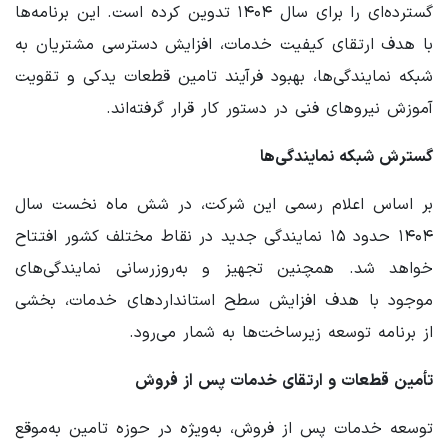
گسترده‌ای را برای سال ۱۴۰۴ تدوین کرده است. این برنامه‌ها
با هدف ارتقای کیفیت خدمات، افزایش دسترسی مشتریان به
شبکه نمایندگی‌ها، بهبود فرآیند تامین قطعات یدکی و تقویت
آموزش نیروهای فنی در دستور کار قرار گرفته‌اند.
گسترش شبکه نمایندگی‌ها
بر اساس اعلام رسمی این شرکت، در شش ماه نخست سال
۱۴۰۴ حدود ۱۵ نمایندگی جدید در نقاط مختلف کشور افتتاح
خواهد شد. همچنین تجهیز و به‌روزرسانی نمایندگی‌های
موجود با هدف افزایش سطح استانداردهای خدمات، بخشی
از برنامه توسعه زیرساخت‌ها به شمار می‌رود.
تأمین قطعات و ارتقای خدمات پس از فروش
توسعه خدمات پس از فروش، به‌ویژه در حوزه تامین به‌موقع