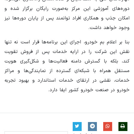
دوره‌های آموزشی این مرکز به‌صورت رایگان برگزار شده و
امکان جذب و همکاری افراد توانمند پس از پایان دوره‌ها نیز
وجود خواهد داشت.
بنا بر اعلام بم خودرو، اجرای این برنامه‌ها قرار است نه تنها
نقش این شرکت را در ارایه خدمات پس از فروش تقویت
کند، بلکه با گسترش دامنه فعالیت‌ها و شکل‌گیری هویت
مستقل همراه با شبکه‌ای گسترده از نمایندگی‌ها و مراکز
خدمات، نقشی در ارتقای خدمات استاندارد و بهبود تجربه
خودرو در صنعت خودرو کشور ایفا دارد.