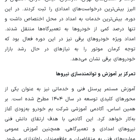
البرز بیش‌ترین درخواست‌های امدادی را ثبت کردند. در این
دوره، بیش‌ترین خدمات به امداد در محل اختصاص داشت و
تنها درصد کمی از خودروها به تعمیرگاه‌ها منتقل شدند.
امداد ویژه خودروهای برقی نیز در این دوره فعال بود که
توجه کرمان موتور را به نیازهای در حال رشد بازار
خودروهای برقی نشان می‌دهد.
تمرکز بر آموزش و توانمندسازی نیروها
آموزش مستمر پرسنل فنی و خدماتی نیز به عنوان یکی از
محورهای کلیدی توسعه در سال ۱۴۰۴ مطرح شده است. بر
همین اساس، آکادمی آموزشی شرکت بم خودرو به‌زودی آغاز
به‌کار خواهد کرد. این آکادمی با هدف ارتقای دانش فنی
نیروهای امدادی و تعمیرگاهی، همچنین آموزش عمومی
مهارت‌های فنی به متقاضیان و علاقه‌مندان راه‌اندازی می‌شود.