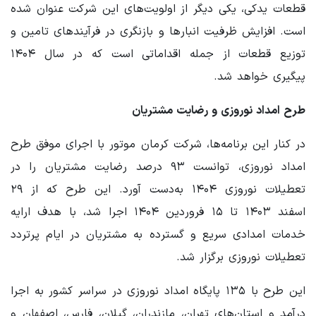
قطعات یدکی، یکی دیگر از اولویت‌های این شرکت عنوان شده
است. افزایش ظرفیت انبارها و بازنگری در فرآیندهای تامین و
توزیع قطعات از جمله اقداماتی است که در سال ۱۴۰۴
پیگیری خواهد شد.
طرح امداد نوروزی و رضایت مشتریان
در کنار این برنامه‌ها، شرکت کرمان موتور با اجرای موفق طرح
امداد نوروزی، توانست ۹۳ درصد رضایت مشتریان را در
تعطیلات نوروزی ۱۴۰۴ به‌دست آورد. این طرح که از ۲۹
اسفند ۱۴۰۳ تا ۱۵ فروردین ۱۴۰۴ اجرا شد، با هدف ارایه
خدمات امدادی سریع و گسترده به مشتریان در ایام پرتردد
تعطیلات نوروزی برگزار شد.
این طرح با ۱۳۵ پایگاه امداد نوروزی در سراسر کشور به اجرا
درآمد و استان‌های تهران، مازندران، گیلان، فارس، اصفهان و