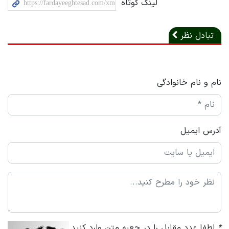
لینک کوتاه
تبادل نظر
نام و نام خانوادگی
آدرس ایمیل
*
لطفا عدد مقابل را در جعبه متن وارد کنید