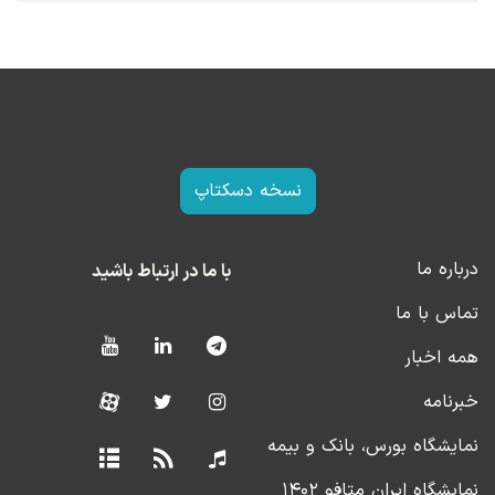
نسخه دسکتاپ
درباره ما
با ما در ارتباط باشید
تماس با ما
همه اخبار
خبرنامه
نمایشگاه بورس، بانک و بیمه
نمایشگاه ایران متافو ۱۴۰۲