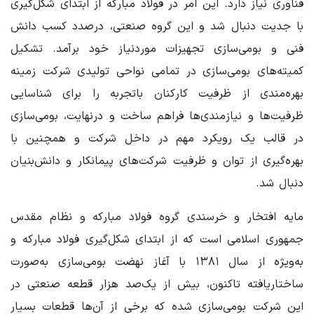
فناوری نیاز دارد. این امر در فولاد مبارکه از ابتدای شکل‌گیری
با جدیت دنبال شد و این گروه صنعتی، درصدد کسب دانش
فنی و بومی‌سازی تجهیزات موردنیاز خود برآمد. تشکیل
کمیته‌های بومی‌سازی در تمامی نواحی تولیدی شرکت زمینه
بهره‌مندی از ظرفیت کارکنان باتجربه را برای شناسایی
ظرفیت‌ها و نیازمندی‌ها فراهم ساخت و درنهایت، بومی‌سازی
در قالب یک رویکرد مهم در داخل شرکت و همچنین با
بهره‌گیری از توان و ظرفیت شرکت‌های پیمانکار و دانش‌بنیان
دنبال شد.
مایه افتخار و خرسندی گروه فولاد مبارکه و نظام مقدس
جمهوری اسلامی است که از ابتدای شکل‌گیری فولاد مبارکه و
به‌ویژه از سال ۱۳۸۱ با آغاز نهضت بومی‌سازی به‌صورت
ساختاریافته تاکنون، بیش از یک‌صد هزار قطعه صنعتی در
این شرکت بومی‌سازی شده که برخی از آن‌ها قطعات بسیار