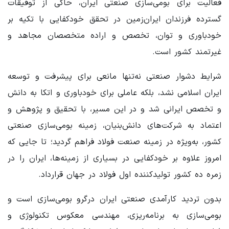
فعالیت برای بومی‌سازی صنعتی ایران، حاکی از توفیقات
گسترده فرزندان ایران‌زمین در تحقق خودکفایی با تکیه بر
خودباوری و توان، تخصص و اراده متخصصان مجاهد و
غیرتمند کشور است.
شرایط دشوار صنعتی نه‌تنها مانعی برای پیشرفت و توسعه
ایران اسلامی نشد، بلکه عاملی برای خودباوری و اتکا به دانش
و تخصص ایرانی شد و در این مسیر، با تحقیق و پژوهش و
اعتماد به شرکت‌های دانش‌بنیان، زمینه بومی‌سازی صنعتی
کشور، به‌ویژه در زمینه صنعت فولاد فراهم گردید؛ تا جایی که
امروز علاوه بر خودکفایی در بسیاری از زمینه‌ها، ایران را در
زمره ده کشور تولیدکننده اول فولاد در جهان قرارداد.
بدون تردید کارآمدی صنعتی ایران درگرو بومی‌سازی است و
بومی‌سازی به برنامه‌ریزی، مهندسی معکوس تکنولوژی و