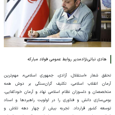
هادی نباتی‌نژاد مدیر روابط عمومی فولاد مبارکه
تحقق شعار «استقلال، آزادی، جمهوری اسلامی»، مهم‌ترین
آرمان انقلاب اسلامی، تکلیف گران‌سنگی بر دوش همه
متخصصان و دلسوزان نظام اسلامی نهاد و آرمان خودکفایی،
بومی‌سازی دانش و فناوری را در اولویت راهبردها و اسناد
توسعه کشور قرارداد. تجربه بیش از چهار دهه تلاش و