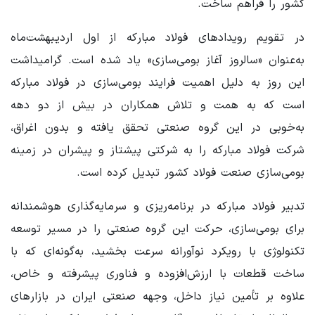
کشور را فراهم ساخت.
در تقویم رویدادهای فولاد مبارکه از اول اردیبهشت‌ماه
به‌عنوان «سالروز آغاز بومی‌سازی» یاد شده است. گرامیداشت
این روز به دلیل اهمیت فرایند بومی‌سازی در فولاد مبارکه
است که به همت و تلاش همکاران در بیش از دو دهه
به‌خوبی در این گروه صنعتی تحقق یافته و بدون اغراق،
شرکت فولاد مبارکه را به شرکتی پیشتاز و پیشران در زمینه
بومی‌سازی صنعت فولاد کشور تبدیل کرده است.
تدبیر فولاد مبارکه در برنامه‌ریزی و سرمایه‌گذاری هوشمندانه
برای بومی‌سازی، حرکت این گروه صنعتی را در مسیر توسعه
تکنولوژی با رویکرد نوآورانه سرعت بخشید، به‌گونه‌ای که با
ساخت قطعات با ارزش‌افزوده و فناوری پیشرفته و خاص،
علاوه بر تأمین نیاز داخل، وجهه صنعتی ایران در بازارهای