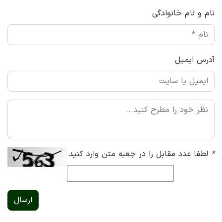
نام و نام خانوادگی
آدرس ایمیل
*
لطفا عدد مقابل را در جعبه متن وارد کنید
ارسال