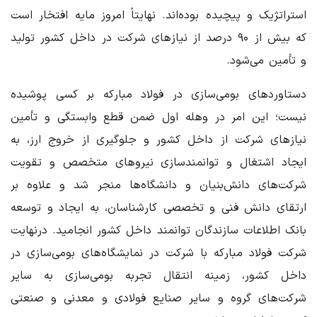
استراتژیک و پیچیده بوده‌اند. نهایتاً امروز مایه افتخار است
که بیش از ۹۰ درصد از نیازهای شرکت در داخل کشور تولید
و تأمین می‌شود.
دستاوردهای بومی‌سازی در فولاد مبارکه بر کسی پوشیده
نیست؛ این امر در وهله اول ضمن قطع وابستگی و تأمین
نیازهای شرکت از داخل کشور و جلوگیری از خروج ارز، به
ایجاد اشتغال و توانمندسازی نیروهای متخصص و تقویت
شرکت‌های دانش‌بنیان و دانشگاه‌ها منجر شد و علاوه بر
ارتقای دانش فنی و تخصصی کارشناسان، به ایجاد و توسعه
بانک اطلاعات سازندگان توانمند داخل کشور انجامید. درنهایت
شرکت فولاد مبارکه با شرکت در نمایشگاه‌های بومی‌سازی در
داخل کشور، زمینه انتقال تجربه بومی‌سازی به سایر
شرکت‌های گروه و سایر صنایع فولادی و معدنی و صنعتی