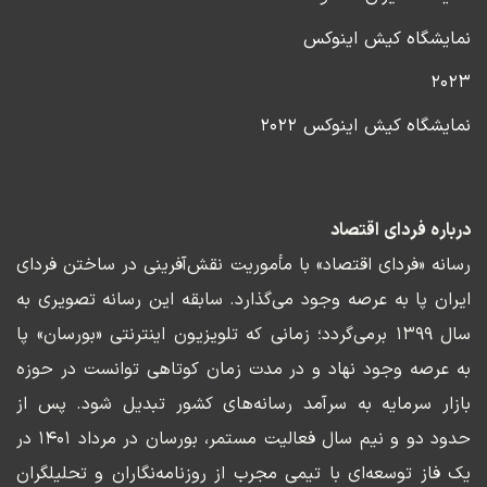
نمایشگاه کیش اینوکس
۲۰۲۳
نمایشگاه کیش اینوکس ۲۰۲۲
درباره فردای اقتصاد
رسانه «فردای اقتصاد» با مأموریت نقش‌آفرینی در ساختن فردای
ایران پا به عرصه وجود می‌گذارد. سابقه این رسانه تصویری به
سال ۱۳۹۹ برمی‌گردد؛ زمانی که تلویزیون اینترنتی «بورسان» پا
به عرصه وجود نهاد و در مدت زمان کوتاهی توانست در حوزه
بازار سرمایه به سرآمد رسانه‌های کشور تبدیل شود. پس از
حدود دو و نیم سال فعالیت مستمر، بورسان در مرداد ۱۴۰۱ در
یک فاز توسعه‌ای با تیمی مجرب از روزنامه‌نگاران و تحلیلگران