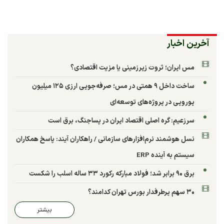
آخرین اخبار
مس ایران؛ ثروت زیرزمینی یا مزیت اقتصادی؟
ساخت داخل ۹ همتی در مس؛ صرفه‌جویی ارزی ۱۲۵ میلیون
یورویی در پروژه‌های توسعه‌ای
سرزعیم: گره اصلی اقتصاد ایران در پساجنگ، برق است
نسل هوشمند نرم‌افزارهای سازمانی / راهکاران آیند: پاسخ همکاران
سیستم به آینده ERP
برق ۹۰ برابر شد؛ فولاد مبارکه رکورد ۳۳ ساله اسلب را شکست
۳۰ سهم پرطرفدار بورس تهران کدامند؟
بیشتر