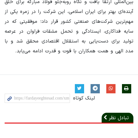
بین‌المللی ارتقا یافت و نگاه روبه‌جلو فولاد مبارکه برای خلق
آینده‌ای بهتر برای ایران اسلامی، این شرکت را در زمره یکی از
مهم‌ترین شرکت‌های صنعتی کشور قرار داد؛ موفقیتی که در
سایه فداکاری، ایستادگی و تحمل مشقات فراوان در عرصه
تولید برای دست‌یابی به استقلال اقتصادی محقق شد و با
مدد الهی و همت همکاران با قوت و قدرت ادامه می‌یابد.
لینک کوتاه
تبادل نظر