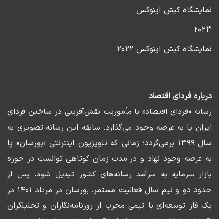
نمایشگاه کیش اینوکس
۲۰۲۳
نمایشگاه کیش اینوکس ۲۰۲۲
درباره فردای اقتصاد
رسانه «فردای اقتصاد» با مأموریت نقش‌آفرینی در ساختن فردای
ایران پا به عرصه وجود می‌گذارد. سابقه این رسانه تصویری به
سال ۱۳۹۹ برمی‌گردد؛ زمانی که تلویزیون اینترنتی «بورسان» پا
به عرصه وجود نهاد و در مدت زمان کوتاهی توانست در حوزه
بازار سرمایه به سرآمد رسانه‌های کشور تبدیل شود. پس از
حدود دو و نیم سال فعالیت مستمر، بورسان در مرداد ۱۴۰۱ در
یک فاز توسعه‌ای با تیمی مجرب از روزنامه‌نگاران و تحلیلگران