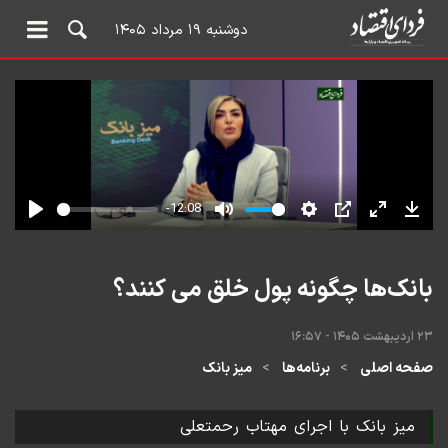
دوشنبه ۱۹ مرداد ۱۴۰۵
بانک‌ها چگونه پول خلق می کنند؟
۲۳ اردیبهشت ۱۴۰۵ - ۱۶:۵۷
صفحه اصلی
برنامه‌ها
میز بانک
میز بانک با اجرای مهتاب رحمتعلی