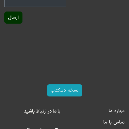
ارسال
نسخه دسکتاپ
درباره ما
با ما در ارتباط باشید
تماس با ما