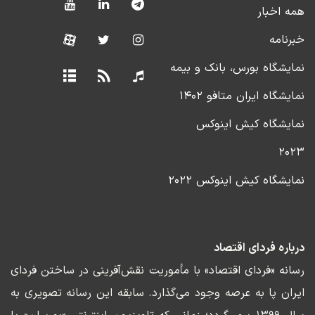
همه اخبار
خبرنامه
نمایشگاه بورس، بانک و بیمه
نمایشگاه ایران متافو ۱۴۰۲
نمایشگاه کیش اینوکس
۲۰۲۳
نمایشگاه کیش اینوکس ۲۰۲۲
درباره فردای اقتصاد
رسانه «فردای اقتصاد» با مأموریت نقش‌آفرینی در ساختن فردای
ایران پا به عرصه وجود می‌گذارد. سابقه این رسانه تصویری به