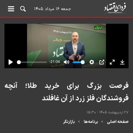
جمعه ۱۶ مرداد ۱۴۰۵
فرصت بزرگ برای خرید طلا؛ آنچه
فروشندگان فلز زرد از آن غافلند
۲۷ اردیبهشت ۱۴۰۵ - ۱۵:۳۰
صفحه اصلی
برنامه‌ها
بازارنگر