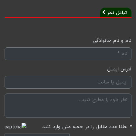
تبادل نظر
نام و نام خانوادگی
آدرس ایمیل
*
لطفا عدد مقابل را در جعبه متن وارد کنید