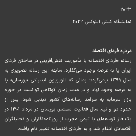
۲۰۲۳
نمایشگاه کیش اینوکس ۲۰۲۲
درباره فردای اقتصاد
رسانه «فردای اقتصاد» با مأموریت نقش‌آفرینی در ساختن فردای
ایران پا به عرصه وجود می‌گذارد. سابقه این رسانه تصویری به
سال ۱۳۹۹ برمی‌گردد؛ زمانی که تلویزیون اینترنتی «بورسان» پا
به عرصه وجود نهاد و در مدت زمان کوتاهی توانست در حوزه
بازار سرمایه به سرآمد رسانه‌های کشور تبدیل شود. پس از
حدود دو و نیم سال فعالیت مستمر، بورسان در مرداد ۱۴۰۱ در
یک فاز توسعه‌ای با تیمی مجرب از روزنامه‌نگاران و تحلیلگران
اقتصادی ادغام شد و به «فردای اقتصاد» تغییر نام یافت.