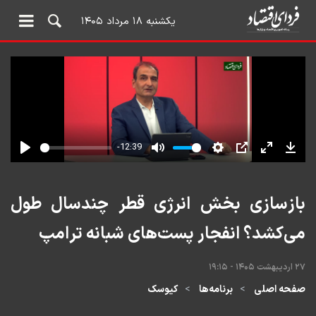
یکشنبه ۱۸ مرداد ۱۴۰۵
بازسازی بخش انرژی قطر چندسال طول
می‌کشد؟ انفجار پست‌های شبانه ترامپ
۲۷ اردیبهشت ۱۴۰۵ - ۱۹:۱۵
صفحه اصلی
برنامه‌ها
کیوسک