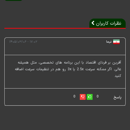
نظرات کاربران
نیما
۱۷:۰۲ - ۱۴۰۵/۰۳/۰۶
آفرین بر فردای اقتصاد با این برنامه های تخصصی، مثل همیشه
عالی. اگر ممکنه سرعت 2.5x یا 3x رو هم در تنظیمات سرعت اضافه
کنید
0
0
پاسخ