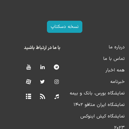
نسخه دسکتاپ
درباره ما
با ما در ارتباط باشید
تماس با ما
همه اخبار
خبرنامه
نمایشگاه بورس، بانک و بیمه
نمایشگاه ایران متافو ۱۴۰۲
نمایشگاه کیش اینوکس
۲۰۲۳