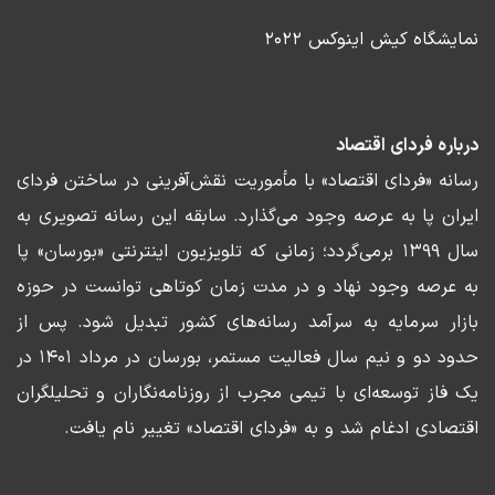
نمایشگاه کیش اینوکس ۲۰۲۲
درباره فردای اقتصاد
رسانه «فردای اقتصاد» با مأموریت نقش‌آفرینی در ساختن فردای
ایران پا به عرصه وجود می‌گذارد. سابقه این رسانه تصویری به
سال ۱۳۹۹ برمی‌گردد؛ زمانی که تلویزیون اینترنتی «بورسان» پا
به عرصه وجود نهاد و در مدت زمان کوتاهی توانست در حوزه
بازار سرمایه به سرآمد رسانه‌های کشور تبدیل شود. پس از
حدود دو و نیم سال فعالیت مستمر، بورسان در مرداد ۱۴۰۱ در
یک فاز توسعه‌ای با تیمی مجرب از روزنامه‌نگاران و تحلیلگران
اقتصادی ادغام شد و به «فردای اقتصاد» تغییر نام یافت.