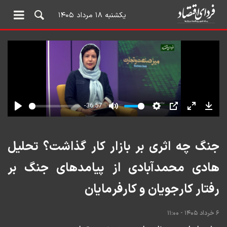
یکشنبه ۱۸ مرداد ۱۴۰۵
جنگ چه اثری بر بازار کار گذاشت؟ تحلیل
هادی محمدآبادی از پیامدهای جنگ بر
رفتار کارجویان و کارفرمایان
۶ خرداد ۱۴۰۵ - ۱۱:۰۰