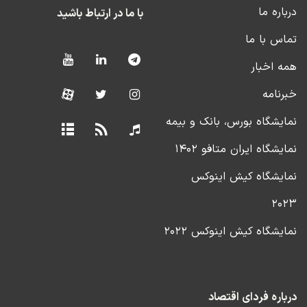
درباره ما
با ما در ارتباط باشید
تماس با ما
همه اخبار
خبرنامه
نمایشگاه بورس، بانک و بیمه
نمایشگاه ایران متافو ۱۴۰۲
نمایشگاه کیش اینوکس
۲۰۲۳
نمایشگاه کیش اینوکس ۲۰۲۲
درباره فردای اقتصاد