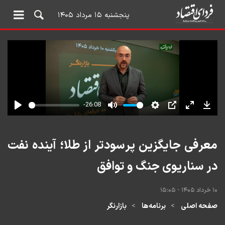
پنجشنبه ۱۵ مرداد ۱۴۰۵
معرفی جایگزین پرسودتر از طلا؛ آینده نفت
در سناریوی جنگ و توافق
۱۰ خرداد ۱۴۰۵ - ۱۵:۰۵
صفحه اصلی
برنامه‌ها
بازارنگر