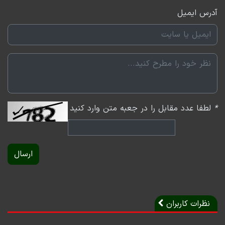
آدرس ایمیل
*
لطفا عدد مقابل را در جعبه متن وارد کنید
ارسال
نظرات کاربران