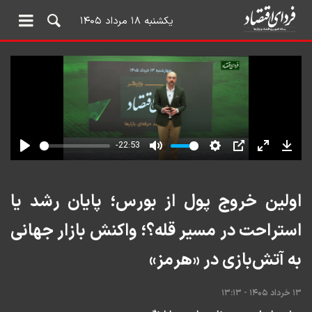
یکشنبه ۱۸ مرداد ۱۴۰۵
اولین خروج پول از بورس؛ پایان رشد یا
استراحت در مسیر قله؟؛ واکنش بازار جهانی
به آتش‌بازی در «هرمز»
۱۳ خرداد ۱۴۰۵ - ۱۳:۱۳