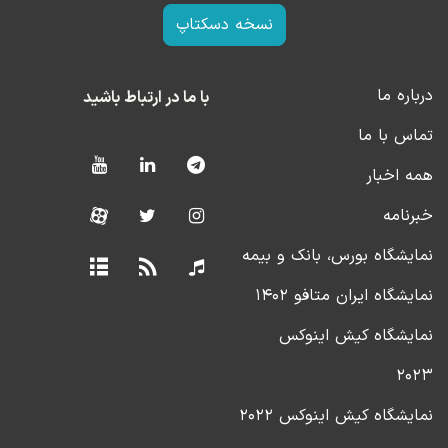
نسخه دسکتاپ
درباره ما
با ما در ارتباط باشید
تماس با ما
همه اخبار
خبرنامه
نمایشگاه بورس، بانک و بیمه
نمایشگاه ایران متافو ۱۴۰۲
نمایشگاه کیش اینوکس
۲۰۲۳
نمایشگاه کیش اینوکس ۲۰۲۲