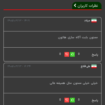
نظرات کاربران
میلاد
۱۴:۲۱ - ۱۴۰۵/۰۳/۱۳
ممنون بابت آگاه سازی هاتون.
0
0
پاسخ
علی فلاح
۱۶:۳۴ - ۱۴۰۵/۰۳/۱۳
خیلی خیلی ممنون مثل همیشه عالی
0
0
پاسخ