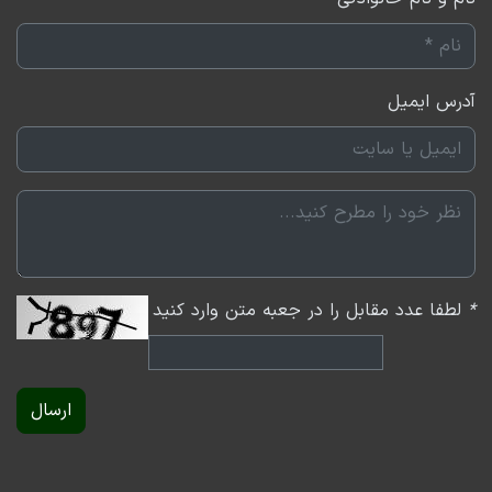
آدرس ایمیل
*
لطفا عدد مقابل را در جعبه متن وارد کنید
ارسال