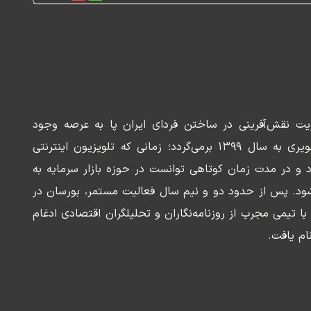
ریت نقش‌آفرینی در ساختن فردای ایران پا به عرصه وجود
می‌گذارد. سابقه این رسانه تصویری به سال ۱۳۹۹ برمی‌گردد؛ زمانی که تلویزیون اینترنتی
د و در مدت زمان کوتاهی توانست در حوزه بازار سرمایه به
ود. پس از حدود دو و نیم سال فعالیت مستمر، بورسان در
وسعه‌ای با تیمی مجرب از روزنامه‌نگاران و تحلیلگران اقتصادی ادغام
ام یافت.