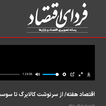
اقتصاد هفته/ از سرنوشت کالابرگ تا سوس
۲۲ خرداد ۱۴۰۵ - ۱۴:۱۱