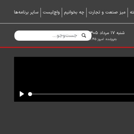
ه
میز صنعت و تجارت
چه بخوانیم
واچ‌لیست
سایر برنامه‌ها
شنبه ۱۷ مرداد ۱۴۰۵
به‌روزشده:
امروز ۱۱:۴۵