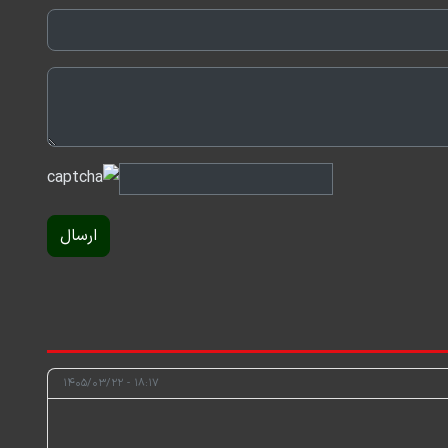
ارسال
۱۸:۱۷ - ۱۴۰۵/۰۳/۲۲