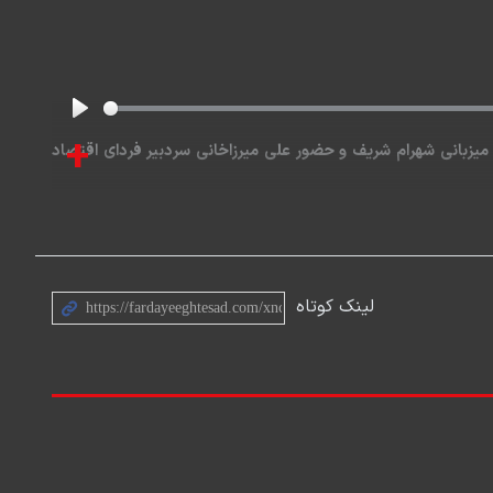
Play
+
ا میزبانی شهرام شریف و حضور علی میرزاخانی سردبیر فردای اقتصاد
لینک کوتاه