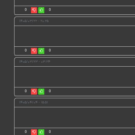
0
0
۲۰:۲۵ - ۱۴۰۵/۰۳/۲۲
0
0
۰۳:۲۴ - ۱۴۰۵/۰۳/۲۳
0
0
۱۵:۵۱ - ۱۴۰۵/۰۴/۰۴
0
0