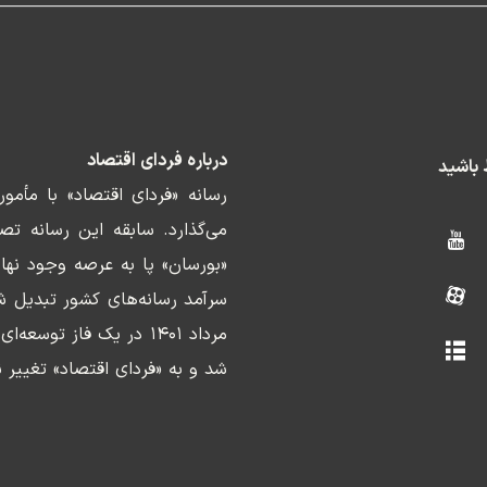
درباره فردای اقتصاد
ط باشید
رسانه «فردای اقتصاد» با مأمو
«بورسان» پا به عرصه وجود نها
سرآمد رسانه‌های کشور تبدیل ش
مرداد ۱۴۰۱ در یک فاز ت
شد و به «فردای اقتصاد» تغییر ن