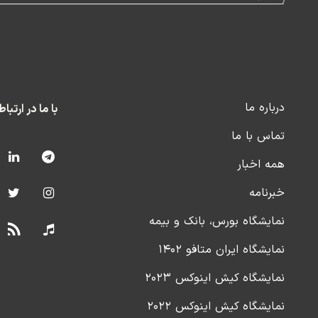
درباره ما
با ما در ارتبا
تماس با ما
همه اخبار
خبرنامه
نمایشگاه بورس، بانک و بیمه
نمایشگاه ایران متافو ۱۴۰۲
نمایشگاه کیش اینوکس ۲۰۲۳
نمایشگاه کیش اینوکس ۲۰۲۲