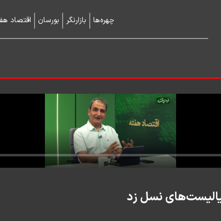
چهره‌ها
بازارنگر
بورسان
اقتصاد هفت
یالیست‌های نسل زد