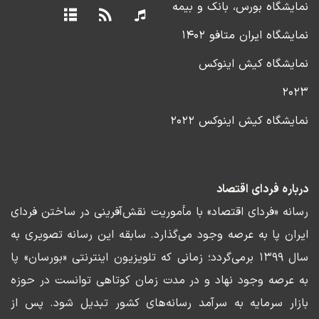
نمایشگاه بورس، بانک و بیمه
نمایشگاه ایران متافو ۱۴۰۲
نمایشگاه کیش اینوکس
۲۰۲۳
نمایشگاه کیش اینوکس ۲۰۲۲
درباره فردای اقتصاد
رسانه «فردای اقتصاد» با مأموریت نقش‌آفرینی در ساختن فردای
ایران پا به عرصه وجود می‌گذارد. سابقه این رسانه تصویری به
سال ۱۳۹۹ برمی‌گردد؛ زمانی که تلویزیون اینترنتی «بورسان» پا
به عرصه وجود نهاد و در مدت زمان کوتاهی توانست در حوزه
بازار سرمایه به سرآمد رسانه‌های کشور تبدیل شود. پس از