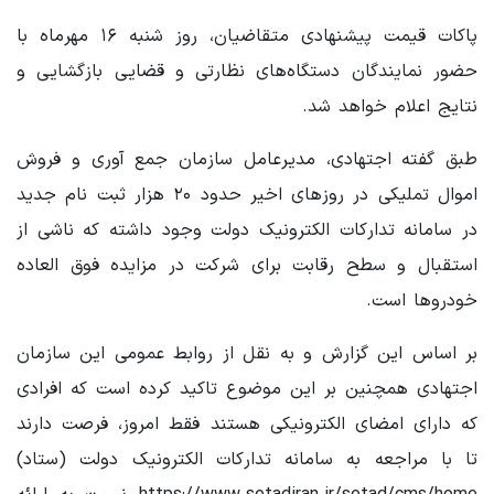
پاکات قیمت پیشنهادی متقاضیان، روز شنبه ۱۶ مهرماه با
حضور نمایندگان دستگاه‌های نظارتی و قضایی بازگشایی و
نتایج اعلام خواهد شد.
طبق گفته اجتهادی، مدیرعامل سازمان جمع آوری و فروش
اموال تملیکی در روزهای اخیر حدود ۲۰ هزار ثبت نام جدید
در سامانه تدارکات الکترونیک دولت وجود داشته که ناشی از
استقبال و سطح رقابت برای شرکت در مزایده فوق العاده
خودروها است.
بر اساس این گزارش و به نقل از روابط عمومی این سازمان
اجتهادی همچنین بر این موضوع تاکید کرده است که افرادی
که دارای امضای الکترونیکی هستند فقط امروز، فرصت دارند
تا با مراجعه به سامانه تدارکات الکترونیک دولت (ستاد)