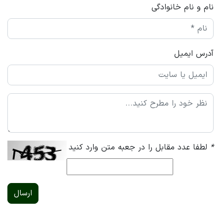
نام و نام خانوادگی
آدرس ایمیل
*
لطفا عدد مقابل را در جعبه متن وارد کنید
ارسال