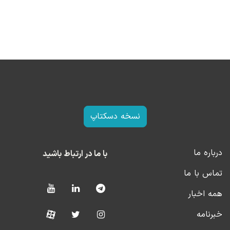
نسخه دسکتاپ
درباره ما
با ما در ارتباط باشید
تماس با ما
همه اخبار
خبرنامه