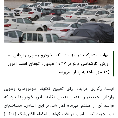
مهلت مشارکت در مزایده ۱۰۴۰ خودرو رسوبی وارداتی به
ارزش کارشناسی بالغ بر ۲۰۳۷ میلیارد تومان است امروز
(۱۲ مهر ماه) به پایان می‌رسد.
ایسنا: برگزاری مزایده برای تعیین تکلیف خودروهای رسوبی
وارداتی جدیدترین فصل تعیین تکلیف این خودروها بود که
فرایند آن از هفتم مهرماه آغاز شد. بر این اساس، متقاضیان
باید جهت ثبت نام و دریافت گواهی امضاء الکترونیک (توکن)