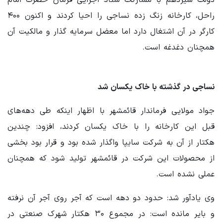
راحل، کارخانه زنگ زده نساجی را احیا کردند و اکنون ۴۰۰
کارگر در آن اشتغال دارد اما معضل سرمایه گذار و مالکیت آن
همچنان دغدغه است.
نساجی در گذشته با خاک یکسان شد
جواد مولایی فرماندار قائمشهر با اظهار اینکه طی دهه‌های
قبل این کارخانه را با خاک یکسان کردند، افزود: چندین
هکتار از آن به شرکت سایپا واگذار شده بود و قرار بود بخشی
از محصولات این شرکت در قائمشهر تولید شود که همچنان
عملی نشده است.
وی یادآور شد: حدود دو دهه است که آجر روی آجر آن نرفته
و بایر مانده است: در مجموع ۳۰ هکتار شهرک صنعتی در