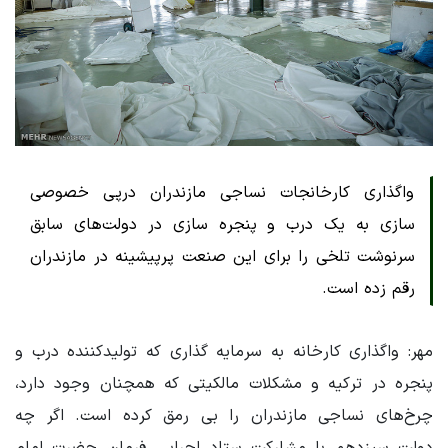
واگذاری کارخانجات نساجی مازندران درپی خصوصی
سازی به یک درب و پنجره سازی در دولت‌های سابق
سرنوشت تلخی را برای این صنعت پرپیشینه در مازندران
رقم زده است.
مهر: واگذاری کارخانه به سرمایه گذاری که تولیدکننده درب و
پنجره در ترکیه و مشکلات مالکیتی که همچنان وجود دارد،
چرخ‌های نساجی مازندران را بی رمق کرده است. اگر چه
دولت سیزدهم با مشارکت ستاد اجرایی فرمان حضرت امام