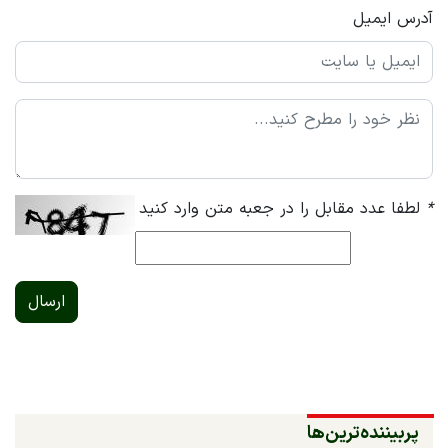
آدرس ایمیل
*
لطفا عدد مقابل را در جعبه متن وارد کنید
ارسال
پربیننده‌ترین‌ها