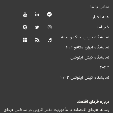
تماس با ما
همه اخبار
خبرنامه
نمایشگاه بورس، بانک و بیمه
نمایشگاه ایران متافو ۱۴۰۲
نمایشگاه کیش اینوکس
۲۰۲۳
نمایشگاه کیش اینوکس ۲۰۲۲
درباره فردای اقتصاد
رسانه «فردای اقتصاد» با مأموریت نقش‌آفرینی در ساختن فردای