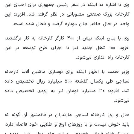
وی با اشاره به اینکه در سفر رئیس جمهوری برای احیای این
کارخانه بزرگ صنعتی مصوباتی در نظر گرفته شد، افزود: این
واحد در حال حاضر جان دوباره گرفت و فعال شده است.
وی با بیان اینکه بیش از ۴۰۰ کارگر کارخانه به کار برگشتند،
افزود: ۱۰۰ شغل جدید نیز با اجرای طرح توسعه در این
کارخانه راه اندازی می‌شود.
وزیر صمت با اظهار اینکه برای نوسازی ماشین آلات کارخانه
نساجی طی یکسال گذشته ۵۰۰ میلیارد ریال تخصیص داده
شد، افزود: ۳۰ میلیارد تومان نیز به زودی تخصیص داده
می‌شود.
حال و روز کارخانه نساجی مازندران در قائمشهر آن گونه که
باید خوش نیست و با روزهای اوج و طلایی خود فاصله دارد،
این کارخانه قربانی خصوصی سازی های دولتی قبلی بوده و