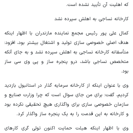
که اهلیت آن تأیید نشده است.
کارخانه نساجی به اهلش سپرده نشد
کمال علی پور رئیس مجمع نماینده مازندران با اظهار اینکه
هدف اصلی خصوصی سازی تولید و اشتغال بیشتر بود، افزود:
متأسفانه کارخانه نساجی به اهلش سپرده نشد و به جای آنکه
متخصص نساجی باشد، درو پنجره ساز و پی وی سی ساز
بود.
وی با عنوان اینکه از کارخانه سرمایه گذار در استانبول بازدید
کردیم، گفت: برای من جای سوال است که چرا وزارت صنایع و
سازمان خصوصی سازی برای واگذاری هیچ تحقیقی نکرده بود
و کارخانه به این قدمت را به یک پنجره ساز واگذار کرد.
وی با اظهار اینکه هیئت حمایت اکنون تولی گری کارهای