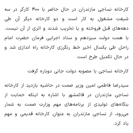
کارخانه نساجی مازندران در حال حاضر با ۴۰۰ کارگر در سه
شیفت مشغول به کار است و دو کارخانه دیگر آن طی
دهه‌های قبل فروخته و یا تخریب شدند و اثری از آن نیست.
با همت دولت سیزدهم و ستاد اجرایی فرمان حضرت امام
راحل طی یکسال اخیر خط رنگرزی کارخانه راه اندازی شد و
در حال تکمیل طرح است.
کارخانه نساجی با مصوبه دولت جانی دوباره گرفت
سیدرضا فاطمی امین وزیر صمت در حاشیه بازدید از کارخانه
نساجی مازندران در قائمشهر با اشاره به اینکه حمایت از
بنگاه‌های تولیدی از برنامه‌های مهم وزارت صمت به شمار
می‌رود، از نساجی مازندران به عنوان کارخانه قدیمی و مهم
یاد کرد.