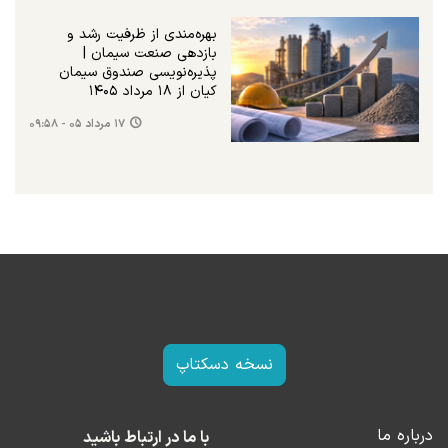
بهره‌مندی از ظرفیت رشد و
بازدهی صنعت سیمان |
پذیره‌نویسی صندوق سیمان
کیان از ۱۸ مرداد ۱۴۰۵
۱۷ مرداد ۰۵ - ۰۹:۵۸
نسخه دسکتاپ
درباره ما
با ما در ارتباط باشید