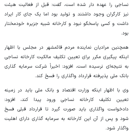
نساجی را عهده دار شده است، گفت: قبل از فعالیت هیئت
نیز کارگران وجود داشتند و تولید بود اما یک جای کار ایراد
داشت و کسی پاسخگو نبود و کارخانه شبیه جزیره خودمختار
بود.
همچنین مرادیان نماینده مردم قائمشهر در مجلس با اظهار
اینکه پیگیری مکرر برای تعیین تکلیف مالکیت کارخانه نساجی
به نتیجه‌ای نرسیده است، افزود: اخیراً شرکت سرمایه گذاری
بانک ملی پذیرفته قرارداد واگذاری را فسخ کند.
وی با اظهار اینکه وزارت اقتصاد و بانک ملی باید در زمینه
تعیین تکلیف کارخانه نساجی ورود پیدا کند، افزود:
دادخواست واگذاری باید صورت گیرد تا قرارداد قبلی فسخ
شود و پس از آن این کارخانه به سرمایه گذاری دارای اهلیت
واگذار شود.