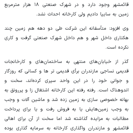
قائمشهر وجود دارد و در شهرک صنعتی ۱۸ هزار مترمربع
زمین به سایپا دادیم ولی کارخانه احداث نشد.
وی افزود: متأسفانه این شرکت طی دو دهه هم زمین چند
هکتاری داخل شهر و هم داخل شهرک صنعتی گرفت و کاری
نکرده است.
گذر از خیابان‌های منتهی به ساختمان‌های و کارخانجات
قدیمی نساجی مازندران برأی قدیمی تر ها و کسانی که روزگار
و جوانی خود را در این واحد سپری کرده‌اند، سخت و
اندوهناک است. رفته رفته این کارخانه اشتغال زا و پررونق به
بهانه خصوصی سازی به زمین زده شد و ماشین آلات و وجب
به وجب زمین‌هایش یا به فروش رفت و یا برای پرداخت
مطالبات به مزایده گذاشته شد اما سخت از آن برای اهالی
قائمشهر و مازندران واگذاری کارخانه به سرمایه گذاری بوده