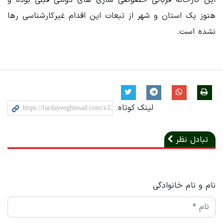
هنوز یک استان و شهر از تبعات این اقدام غیرکارشناسی رها
نشده است.
لینک کوتاه
تبادل نظر
نام و نام خانوادگی