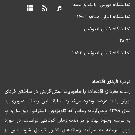
نمایشگاه بورس، بانک و بیمه
نمایشگاه ایران متافو ۱۴۰۲
نمایشگاه کیش اینوکس
۲۰۲۳
نمایشگاه کیش اینوکس ۲۰۲۲
درباره فردای اقتصاد
رسانه «فردای اقتصاد» با مأموریت نقش‌آفرینی در ساختن فردای
ایران پا به عرصه وجود می‌گذارد. سابقه این رسانه تصویری به
سال ۱۳۹۹ برمی‌گردد؛ زمانی که تلویزیون اینترنتی «بورسان» پا
به عرصه وجود نهاد و در مدت زمان کوتاهی توانست در حوزه
بازار سرمایه به سرآمد رسانه‌های کشور تبدیل شود. پس از