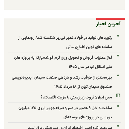
آخرین اخبار
رکوردهای تولید در فولاد غدیر نی‌ریز شکسته شد/ رونمایی از
سامانه‌های نوین اطلاع‌رسانی
آغاز عملیات فروش و تحویل ورق گرم فولادمبارکه به پروژه های
ملی انتقال آب در سال ۱۴۰۵
بهره‌مندی از ظرفیت رشد و بازدهی صنعت سیمان | پذیره‌نویسی
صندوق سیمان کیان از ۱۸ مرداد ۱۴۰۵
مس ایران؛ ثروت زیرزمینی یا مزیت اقتصادی؟
ساخت داخل ۹ همتی در مس؛ صرفه‌جویی ارزی ۱۲۵ میلیون
یورویی در پروژه‌های توسعه‌ای
سرزعیم: گره اصلی اقتصاد ایران در پساجنگ، برق است