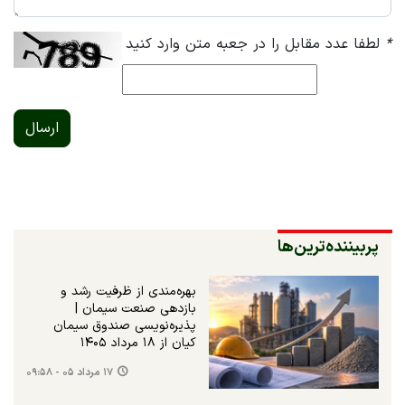
*
لطفا عدد مقابل را در جعبه متن وارد کنید
ارسال
پربیننده‌ترین‌ها
بهره‌مندی از ظرفیت رشد و
بازدهی صنعت سیمان |
پذیره‌نویسی صندوق سیمان
کیان از ۱۸ مرداد ۱۴۰۵
۱۷ مرداد ۰۵ - ۰۹:۵۸