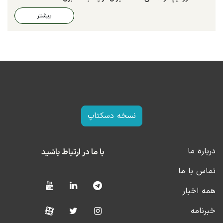
بیشتر
نسخه دسکتاپ
درباره ما
با ما در ارتباط باشید
تماس با ما
همه اخبار
خبرنامه