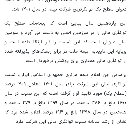
عنوان سطح یک توانگرترین شرکت بیمه در سال ۱۴۰۱ شد.
این یازدهمین سال پیاپی است که بیمه‌ملت سطح یک
توانگری مالی را در سرزمین اصلی به دست می آورد و سومین
سال متوالی است که این نسبت را نیز ارتقا داده است و
برپایه این تاییدیه، بیمه ملت در برابر ریسک‌های پذیرفته شده
از توانگری مالی ممتازی برای پوشش برخوردار است.
براساس این اعلام بیمه مرکزی جمهوری اسلامی ایران، نسبت
توانگری مالی این شرکت برای سال ۱۴۰۱ معادل ۴۰۹ درصد
(سطح یک) مورد تایید قرار گرفته است که این نسبت در سال
۱۴۰۰ بالغ بر ۳۸۶ درصد، در سال ۱۳۹۹ بالغ بر ۲۷۹ درصد و
همچنین در سال ۱۳۹۸ بالغ بر ۱۹۴ درصد اعلام شده بود که
نشان از رشد سالانه نسبت توانگری مالی این شرکت دارد.