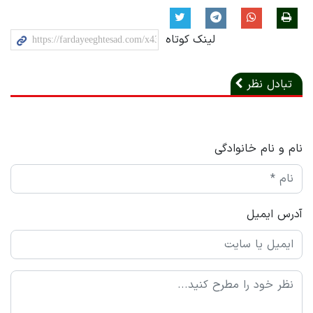
لینک کوتاه
تبادل نظر
نام و نام خانوادگی
آدرس ایمیل