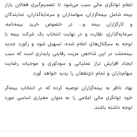
اعلام توانگری مالی سبب می‌شود تا تصمیم‌گیری فعالان بازار
بیمه شامل بیمه‌گزاران، سهامداران و سرمایه‌گذاران، نمایندگان
و کارگزاران بیمه و... در خصوص خرید بیمه‌نامه،
سرمایه‌گذاری، نظارت و در نهایت انتخاب یک شرکت بیمه با
توجه به سیگنال‌های اعلام شده، تسهیل شود و رکورد جدید
بیمه‌ملت در این شاخص مزیت رقابتی پایداری است که سبب
ایجاد افزایش تراز عملیاتی و سودآوری و موجبات رضایت
سهام‌داران و تمام ذی‌نفعان را پدید خواهد آورد.
نهاد ناظر به بیمه‌گزاران توصیه کرده که در انتخاب بیمه‌گر
خود توانگری مالی اعلامی را به عنوان معیاری اساسی مورد
توجه داشته باشند.