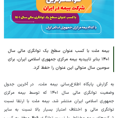
بیمه ملت با کسب عنوان سطح یک توانگری مالی سال
۱۴۰۱ بنابر تاییدیه بیمه مرکزی جمهوری اسلامی ایران، برای
سومین سال متوالی این عنوان را حفظ کرد.
به گزارش پایگاه اطلاع‌رسانی بیمه ملت، در آخرین جدول
وضعیت توانگری مالی سال ۱۴۰۱ که توسط بیمه مرکزی
جمهوری اسلامی ایران منتشر شد، بیمه ملت با ارتقا نسبت
توانگری مالی و اختلاف امتیاز بسیار بالا نسبت به سایر
شرکت‌های بیمه مختلط، با نسبت توانگری ۴۰۹ موفق به کسب