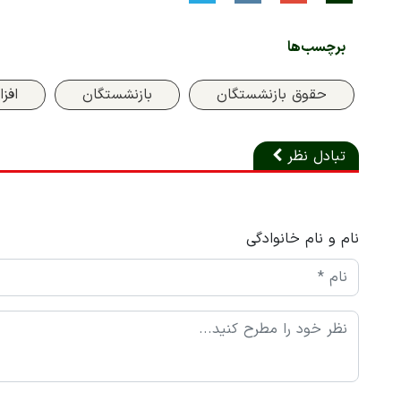
برچسب‌ها
حقوق بازنشستگان
بازنشستگان
افز
تبادل نظر
نام و نام خانوادگی