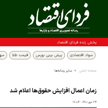
پخش زنده فردای اقتصاد
سواد اقتصادی
پیش بینی بورس
قیمت طلا
سها
صفحه اصلی
سایر رسانه‌ها
زمان اعمال افزایش حقوق‌ها اعلام شد
۲۴ مهر ۱۴۰۱ - ۱۷:۰۴