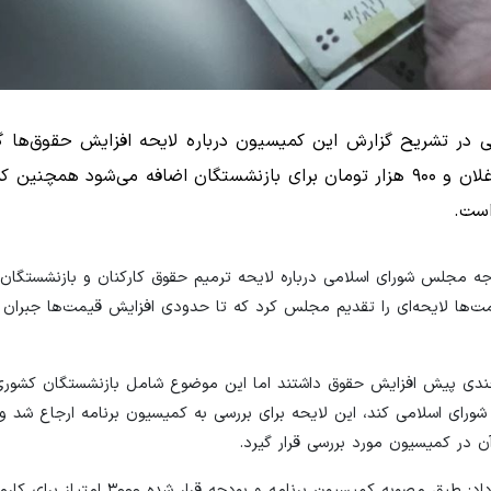
در تشریح گزارش این کمیسیون درباره لایحه افزایش حقوق‌ها 
مصوبه کمیسیون آموزش یک میلیون تومان به حقوق شاغلان و ۹۰۰ هزار تومان برای بازنشستگان اضافه می‌شود 
است.
ه مجلس شورای اسلامی درباره لایحه ترمیم حقوق کارکنان و بازنشستگان
ت‌ها لایحه‌ای را تقدیم مجلس کرد که تا حدودی افزایش قیمت‌ها جبران 
 چندی پیش افزایش حقوق داشتند اما این موضوع شامل بازنشستگان کشور
ای اسلامی کند، این لایحه برای بررسی به کمیسیون برنامه ارجاع شد و 
 در کمیسیون مورد بررسی قرار گیرد.
سخنگوی کمیسیون برنامه و بودجه مجلس شورای اسلامی توضیح داد: طبق مصوبه کمیس