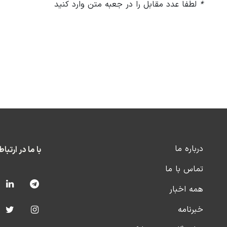
*
لطفا عدد مقابل را در جعبه متن وارد کنید
درباره ما
با ما در ارتبا
تماس با ما
همه اخبار
خبرنامه