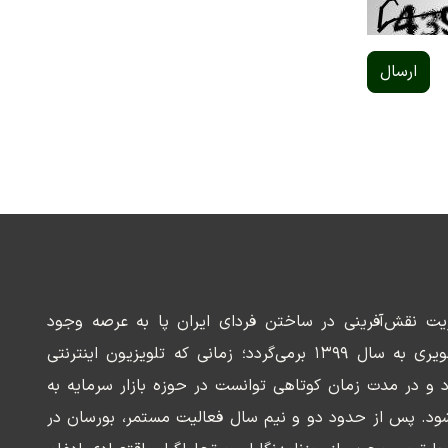
ارسال
ریت نقش‌آفرینی در ساختن فردای ایران پا به عرصه وجود
می‌گذارد. سابقه این رسانه تصویری به سال ۱۳۹۹ برمی‌گردد؛ زمانی که تلویزیون اینترنتی
د و در مدت زمان کوتاهی توانست در حوزه بازار سرمایه به
ود. پس از حدود دو و نیم سال فعالیت مستمر، بورسان در