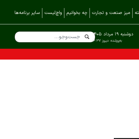
ه
میز صنعت و تجارت
چه بخوانیم
واچ‌لیست
سایر برنامه‌ها
دوشنبه ۱۹ مرداد ۱۴۰۵
به‌روزشده:
دیروز ۱۶:۳۷