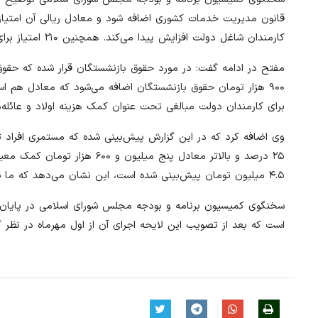
قانون مدیریت خدمات کشوری اضافه شود و معادل ریالی آن امتیا
کارمندان شاغل دولت افزایش پیدا می‌کند. همچنین ۲۱۰ امتیاز برای اعضای هیات علمی دانشگاه‌ها اضافه می‌شود
۹۰۰ هزار تومان حقوق بازنشستگان اضافه می‌شود که معادل هم 
برای کارمندان دولت مبالغی تحت عنوان کمک هزینه اولاد و عائله
۴.۵ میلیون تومان پیش‌بینی شده است، این نشان می‌دهد که ما سعی کرده‌ایم که همه جامعه را در این لایحه در نظر بگیریم.
است که بعد از تصویب این لایحه اجرای آن از اول مهرماه در نظر 