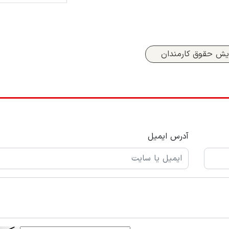
ایش حقوق کارمندان
آدرس ایمیل