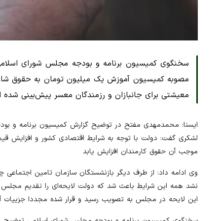
سخنگوی کمیسیون برنامه و بودجه مجلس شورای اسلامی 
معیشتی برای جانبازان و رزمندگان معسر پیش‌بینی شده 
ایسنا: محمدمهدی مفتح در توضیح گزارش کمیسیون برنامه و بودج
لشکری گفت: دولت با توجه به شرایط اقتصادی کشور و افزایش قیم
موجب آن حقوق کارمندان افزایش یابد
وی ادامه داد: از طرف دیگر بازنشستگان سازمان تامین اجتماعی
نشد همه این شرایط باعث شد که دولت لایحه‌ای را تقدیم مجلس شور
این لایحه در مجلس به تصویب رسید و قرار شده مجددا جزییات آن