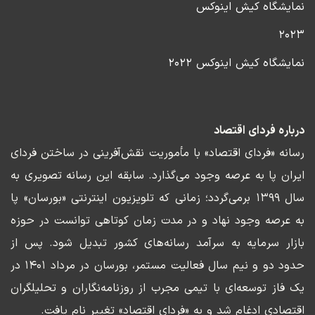
نمایشگاه کیش اینوکس
۲۰۲۳
نمایشگاه کیش اینوکس ۲۰۲۲
درباره فردای اقتصاد
رسانه «فردای اقتصاد» با مأموریت نقش‌آفرینی در ساختن فردای
ایران پا به عرصه وجود می‌گذارد. سابقه این رسانه تصویری به
سال ۱۳۹۹ برمی‌گردد؛ زمانی که تلویزیون اینترنتی «بورسان» پا
به عرصه وجود نهاد و در مدت زمان کوتاهی توانست در حوزه
بازار سرمایه به سرآمد رسانه‌های کشور تبدیل شود. پس از
حدود دو و نیم سال فعالیت مستمر، بورسان در مرداد ۱۴۰۱ در
یک فاز توسعه‌ای با تیمی مجرب از روزنامه‌نگاران و تحلیلگران
اقتصادی ادغام شد و به «فردای اقتصاد» تغییر نام یافت.