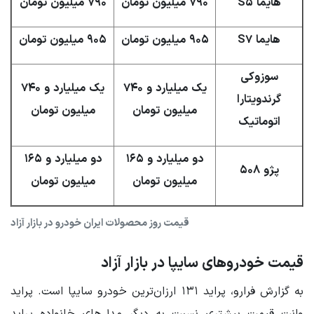
هایما S۵
۷۹۰ میلیون تومان
۷۹۰ میلیون تومان
هایما S۷
۹۰۵ میلیون تومان
۹۰۵ میلیون تومان
سوزوکی
یک میلیارد و ۷۴۰
یک میلیارد و ۷۴۰
گرندویتارا
میلیون تومان
میلیون تومان
اتوماتیک
دو میلیارد و ۱۶۵
دو میلیارد و ۱۶۵
پژو ۵۰۸
میلیون تومان
میلیون تومان
قیمت روز محصولات ایران خودرو در بازار آزاد
قیمت خودروهای سایپا در بازار آزاد
به گزارش فرارو، پراید ۱۳۱ ارزان‌ترین خودرو سایپا است. پراید