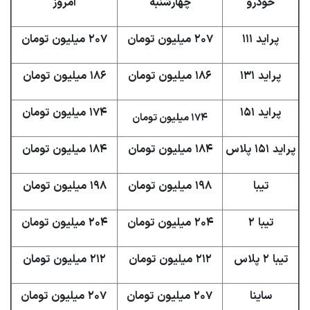
خودرو
چهارشنبه
امروز
پراید ۱۱۱
۲۰۷ میلیون تومان
۲۰۷ میلیون تومان
پراید ۱۳۱
۱۸۶ میلیون تومان
۱۸۶ میلیون تومان
پراید ۱۵۱
۱۷۴ میلیون تومان
۱۷۴ میلیون تومان
پراید ۱۵۱ پلاس
۱۸۴ میلیون تومان
۱۸۴ میلیون تومان
تیبا
۱۹۸ میلیون تومان
۱۹۸ میلیون تومان
تیبا ۲
۲۰۴ میلیون تومان
۲۰۴ میلیون تومان
تیبا ۲ پلاس
۲۱۲ میلیون تومان
۲۱۲ میلیون تومان
ساینا
۲۰۷ میلیون تومان
۲۰۷ میلیون تومان