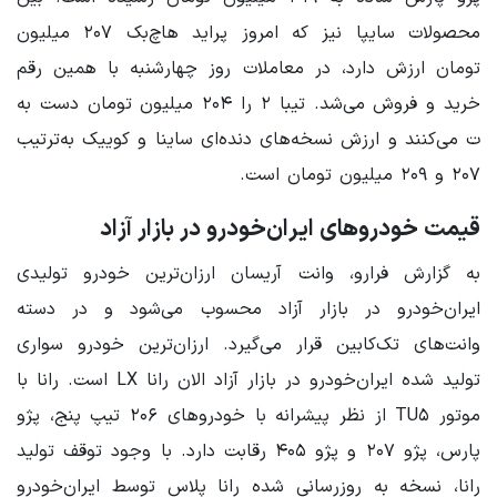
محصولات سایپا نیز که امروز پراید هاچ‌بک ۲۰۷ میلیون
تومان ارزش دارد، در معاملات روز چهارشنبه با همین رقم
خرید و فروش می‌شد. تیبا ۲ را ۲۰۴ میلیون تومان دست به
ت می‌کنند و ارزش نسخه‌های دنده‌ای ساینا و کوییک به‌ترتیب
۲۰۷ و ۲۰۹ میلیون تومان است.
قیمت خودروهای ایران‌خودرو در بازار آزاد
به گزارش فرارو، وانت آریسان ارزان‌ترین خودرو تولیدی
ایران‌خودرو در بازار آزاد محسوب می‌شود و در دسته
وانت‌های تک‌کابین قرار می‌گیرد. ارزان‌ترین خودرو سواری
تولید شده ایران‌خودرو در بازار آزاد الان رانا LX است. رانا با
موتور TU۵ از نظر پیشرانه با خودروهای ۲۰۶ تیپ پنج، پژو
پارس، پژو ۲۰۷ و پژو ۴۰۵ رقابت دارد. با وجود توقف تولید
رانا، نسخه به روزرسانی شده رانا پلاس توسط ایران‌خودرو