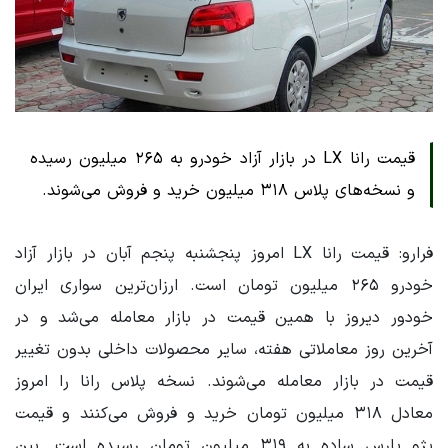
قیمت رانا LX در بازار آزاد خودرو به ۲۶۵ میلیون رسیده
و نسخه‌های پلاس ۳۱۸ میلیون خرید و فروش می‌شوند.
فرارو: قیمت رانا LX امروز پنجشنبه پنجم آبان در بازار آزاد
خودرو ۲۶۵ میلیون تومان است. ارزان‌ترین سواری ایران
خودور دیروز با همین قیمت در بازار معامله می‌شد و در
آخرین روز معاملاتی هفته، سایر محصولات داخلی بدون تغییر
قیمت در بازار معامله می‌شوند. نسخه پلاس رانا را امروز
معادل ۳۱۸ میلیون تومان خرید و فروش می‌کنند و قیمت
پژو پارس ساده به ۳۱۹ میلیون تومان رسیده است. بین