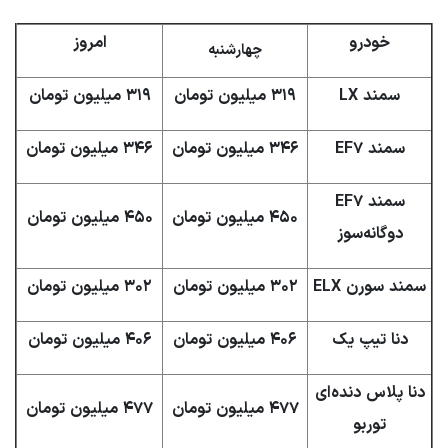
خودرو
امروز
چهارشنبه
سمند LX
۳۱۹ میلیون تومان
۳۱۹ میلیون تومان
سمند EF۷
۳۴۶ میلیون تومان
۳۴۶ میلیون تومان
سمند EF۷
۴۵۰ میلیون تومان
۴۵۰ میلیون تومان
دوگانه‌سوز
سمند سورن ELX
۳۰۲ میلیون تومان
۳۰۲ میلیون تومان
دنا تیپ یک
۴۰۶ میلیون تومان
۴۰۶ میلیون تومان
دنا پلاس دنده‌ای
۴۷۷ میلیون تومان
۴۷۷ میلیون تومان
توربو