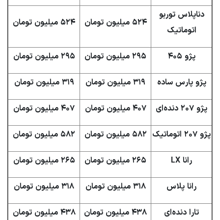
دناپلاس توربو
۵۲۴ میلیون تومان
۵۲۴ میلیون تومان
اتوماتیک
پژو ۴۰۵
۲۹۵ میلیون تومان
۲۹۵ میلیون تومان
پژو پارس ساده
۳۱۹ میلیون تومان
۳۱۹ میلیون تومان
پژو ۲۰۷ دنده‌ای
۴۰۷ میلیون تومان
۴۰۷ میلیون تومان
پژو ۲۰۷ اتوماتیک
۵۸۲ میلیون تومان
۵۸۲ میلیون تومان
رانا LX
۲۶۵ میلیون تومان
۲۶۵ میلیون تومان
رانا پلاس
۳۱۸ میلیون تومان
۳۱۸ میلیون تومان
تارا دنده‌ای
۴۳۸ میلیون تومان
۴۳۸ میلیون تومان