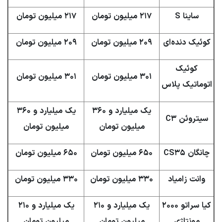
ساینا S
۲۱۷ میلیون تومان
۲۱۷ میلیون تومان
کوئیک دنده‌ای
۲۰۹ میلیون تومان
۲۰۹ میلیون تومان
کوئیک
۳۰۱ میلیون تومان
۳۰۱ میلیون تومان
اتوماتیک پلاس
یک میلیارد و ۳۶۰
یک میلیارد و ۳۶۰
سیتروئن C۳
میلیون تومان
میلیون تومان
چانگان CS۳۵
۶۵۰ میلیون تومان
۶۵۰ میلیون تومان
وانت زامیاد
۳۳۰ میلیون تومان
۳۳۰ میلیون تومان
کیا سراتو ۲۰۰۰
یک میلیارد و ۲۱۰
یک میلیارد و ۲۱۰
مونتاژی
میلیون تومان
میلیون تومان