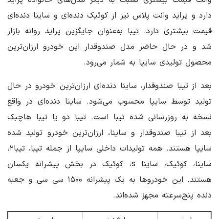
وانت قیمت بیشتری نسبت به دیگر مدل‌های خانواده پراید
دارد و پراید وانت پلاس نیز از کوئیک دنده‌ای و ساینا دنده‌ای
قیمت بیشتری دارد. تیبا به‌عنوان جایگزین پراید روانه بازار
شد و در حال حاضر مدل صندوقدار این خودرو ارزان‌ترین
محصول تولیدی سایپا به شمار می‌رود.
بعد از تیبا صندوقدار، ساینا دنده‌ای ارزان‌ترین خودرو در حال
تولید توسط سایپا محسوب می‌شود. ساینا دنده‌ای در واقع
نسخه به روزرسانی شده تیبا است. تیبا دو یا تیبا هاچبک
بعد از تیبا صندوقدار و ساینا، ارزان‌ترین خودرو تولید شده
سایپا هستند. همه تولیدات داخلی سایپا از جمله تیبا، تیبا۲،
ساینا، کوئیک، ساینا s، کوئیک در بخش پیشرانه یکسان
هستند. این خودروها به یک پیشرانه ۱۵۰۰ سی سی و جعبه‌
دنده پنج‌سرعته مجهز شده‌اند.