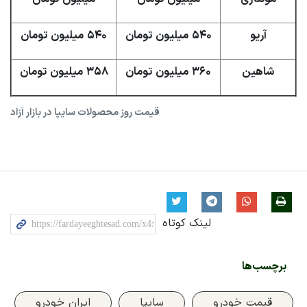
آریو
۵۴۰ میلیون تومان
۵۴۰ میلیون تومان
شاهین
۳۶۰ میلیون تومان
۳۵۸ میلیون تومان
قیمت روز محصولات سایپا در بازار آزاد
لینک کوتاه
برچسب‌ها
قیمت خودرو
سایپا
ایران خودرو