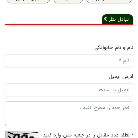
تبادل نظر
نام و نام خانوادگی
آدرس ایمیل
*
لطفا عدد مقابل را در جعبه متن وارد کنید