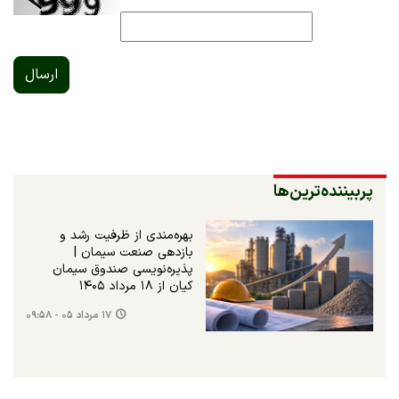
ارسال
پربیننده‌ترین‌ها
بهره‌مندی از ظرفیت رشد و
بازدهی صنعت سیمان |
پذیره‌نویسی صندوق سیمان
کیان از ۱۸ مرداد ۱۴۰۵
۱۷ مرداد ۰۵ - ۰۹:۵۸