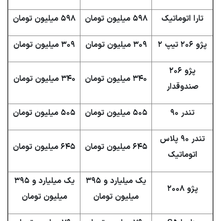
تارا اتوماتیک
۵۹۸ میلیون تومان
۵۹۸ میلیون تومان
پژو ۲۰۶ تیپ ۲
۳۰۹ میلیون تومان
۳۰۹ میلیون تومان
پژو ۲۰۶
۳۴۰ میلیون تومان
۳۴۰ میلیون تومان
صندوقدار
تندر ۹۰
۵۰۵ میلیون تومان
۵۰۵ میلیون تومان
تندر ۹۰ پلاس
۶۴۵ میلیون تومان
۶۴۵ میلیون تومان
اتوماتیک
یک میلیارد و ۳۹۵
یک میلیارد و ۳۹۵
پژو ۲۰۰۸
میلیون تومان
میلیون تومان