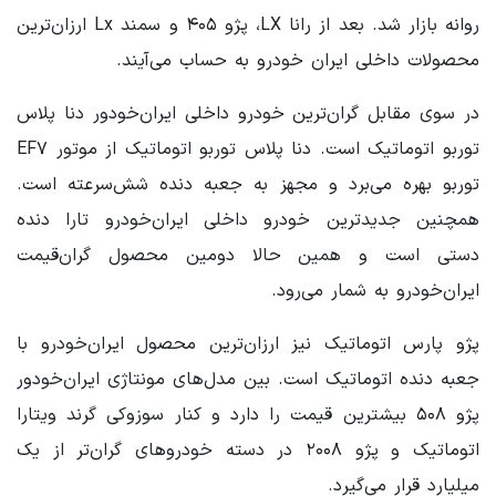
روانه بازار شد. بعد از رانا LX، پژو ۴۰۵ و سمند Lx ارزان‌ترین
محصولات داخلی ایران خودرو به حساب می‌آیند.
در سوی مقابل گران‌ترین خودرو داخلی ایران‌خودور دنا پلاس
توربو اتوماتیک است. دنا پلاس توربو اتوماتیک از موتور EF۷
توربو بهره می‌برد و مجهز به جعبه دنده شش‌سرعته است.
همچنین جدیدترین خودرو داخلی ایران‌خودرو تارا دنده
دستی است و همین حالا دومین محصول گران‌قیمت
ایران‌خودرو به شمار می‌رود.
پژو پارس اتوماتیک نیز ارزان‌ترین محصول ایران‌خودرو با
جعبه دنده اتوماتیک است. بین مدل‌های مونتاژی ایران‌خودور
پژو ۵۰۸ بیشترین قیمت را دارد و کنار سوزوکی گرند ویتارا
اتوماتیک و پژو ۲۰۰۸ در دسته خودروهای گران‌تر از یک
میلیارد قرار می‌گیرد.