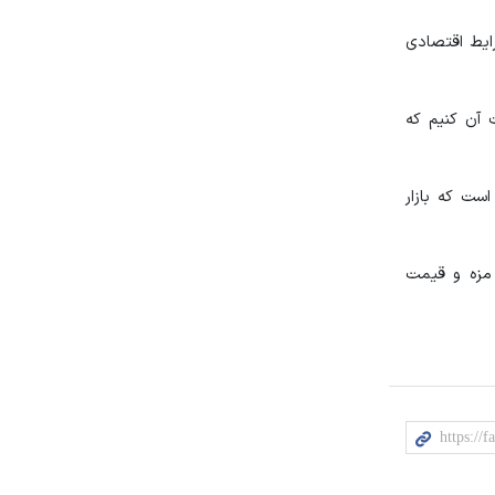
یط اقتصادی
ت آن کنیم که
ست که بازار
 مزه و قیمت