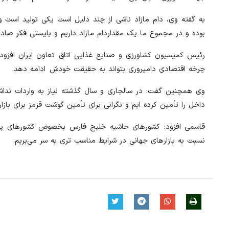
به گفته وی، دام مازاد ناشی از چند دلیل است یکی تولید ا
بوده و در مجموع ما یک مقداردام مازاد داریم و بایستی فکر صادر
رئیس کمیسیون کشاورزی و صنایع غذایی اتاق تعاون ایران افزود: ن
چرخه اقتصادی دامپروری بتواند به حقیقت خودش ادامه دهد.
وی همچنین گفت: در سالجاری و سال گذشته نیاز به واردات نداشتی
داخل را تأمین کرده ایم و نگرانی برای تأمین گوشت قرمز برای بازار
قاسمی افزود: کشورهای حاشیه خلیج فارس بخصوص کشورهای پیرام
نسبت به بازارهای جهانی در شرایط مناسب تری به سر می‌بریم.