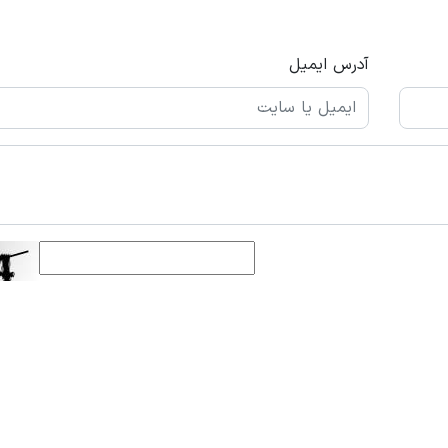
آدرس ایمیل