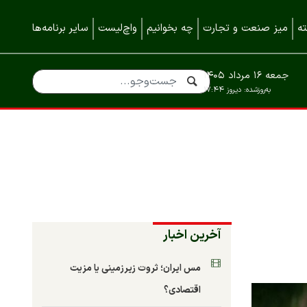
ه
میز صنعت و تجارت
چه بخوانیم
واچ‌لیست
سایر برنامه‌ها
جمعه ۱۶ مرداد ۱۴۰۵
به‌روزشده:
دیروز ۱۷:۴۴
آخرین اخبار
مس ایران؛ ثروت زیرزمینی یا مزیت
اقتصادی؟