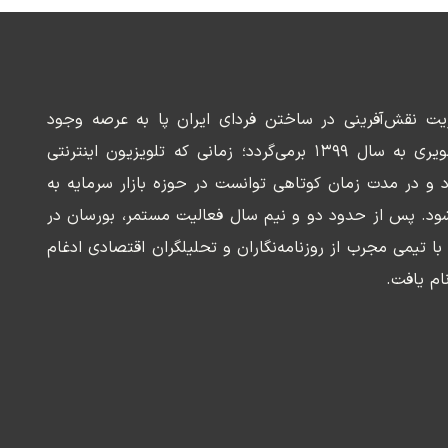
ریت نقش‌آفرینی در ساختن فردای ایران پا به عرصه وجود
می‌گذارد. سابقه این رسانه تصویری به سال ۱۳۹۹ برمی‌گردد؛ زمانی که تلویزیون اینترنتی
د و در مدت زمان کوتاهی توانست در حوزه بازار سرمایه به
ود. پس از حدود دو و نیم سال فعالیت مستمر، بورسان در
وسعه‌ای با تیمی مجرب از روزنامه‌نگاران و تحلیلگران اقتصادی ادغام
ام یافت.