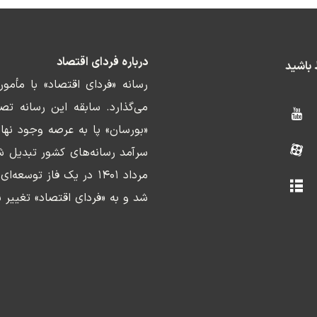
درباره فردای اقتصاد
ط باشید
رسانه «فردای اقتصاد» با مأمو
«بورسان» پا به عرصه وجود نها
سرآمد رسانه‌های کشور تبدیل ش
مرداد ۱۴۰۱ در یک فاز ت
شد و به «فردای اقتصاد» تغییر ن