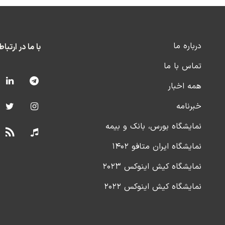
درباره ما
با ما در ارتبا
تماس با ما
همه اخبار
خبرنامه
نمایشگاه بورس، بانک و بیمه
نمایشگاه ایران متافو ۱۴۰۲
نمایشگاه کیش اینوکس ۲۰۲۳
نمایشگاه کیش اینوکس ۲۰۲۲