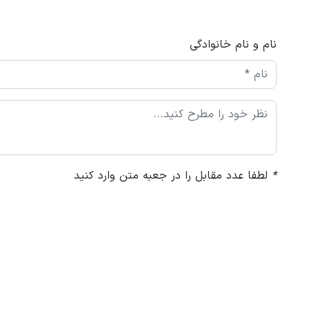
نام و نام خانوادگی
*
لطفا عدد مقابل را در جعبه متن وارد کنید