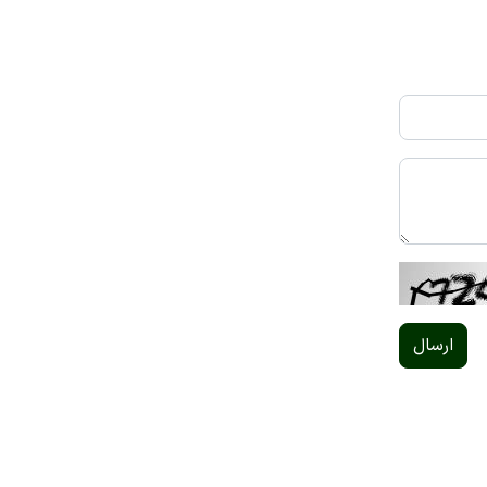
ارسال