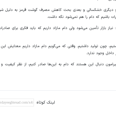
ست و دیگری خشکسالی و بعدی بحث کاهش مصرف گوشت قرمز به دلیل شرا
ات باشیم که دام را هم نمی‌شود نگه داشت.
یاز بازار تأمین می‌شود ولی دام مازاد داریم که باید فکری برای صادرا
م، چون تولید داشتیم. وقتی که می‌گویم دام مازاد داریم معنایش این ا
 داخل وجود ندارد.
ون دنبال این هستند که دام به این‌ها صادر کنیم، از نظر کیفیت و
لینک کوتاه