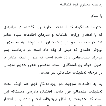
ریاست محترم قوه قضائیه
با سلام
احتراما همانگونه که استحضار دارید روز گذشته در بیانیه‌ای
که با امضای وزارت اطلاعات و سازمان اطلاعات سپاه صادر
شد، در خصوص دو نفر از همکاران ما خانم‌ها الهه محمدی و
نیلوفر حامدی که بیش از یک ماه است در بازداشت بسر
می‌برند نسبت‌هایی داده شده است که غیر از اینکه مغایر با
اصول حرفه روزنامه‌نگاری است، متضمن نقض حقوق متهمان
در مرحله تحقیقات مقدماتی نیز هست.
بنا به اطلاعات موجود دو روزنامه‌نگارِ فوق هم اینک تحت
تحقیقات مقدماتی قرار دارند. اقتضای دادرسی منصفانه این
است که تحقیقات به شکل بی‌طرفانه انجام شده و از انتشار