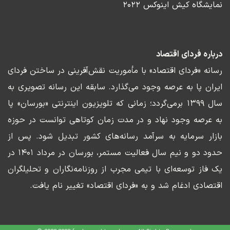
نمایشگاه کیش اینوکس ۲۰۲۲
درباره فردای اقتصاد
رسانه «فردای اقتصاد» با مأموریت نقش‌آفرینی در ساختن فردای
ایران پا به عرصه وجود می‌گذارد. سابقه این رسانه تصویری به
سال ۱۳۹۹ برمی‌گردد؛ زمانی که تلویزیون اینترنتی «بورسان» پا
به عرصه وجود نهاد و در مدت زمان کوتاهی توانست در حوزه
بازار سرمایه به سرآمد رسانه‌های کشور تبدیل شود. پس از
حدود دو و نیم سال فعالیت مستمر، بورسان در مرداد ۱۴۰۱ در
یک فاز توسعه‌ای با تیمی مجرب از روزنامه‌نگاران و تحلیلگران
اقتصادی ادغام شد و به «فردای اقتصاد» تغییر نام یافت.