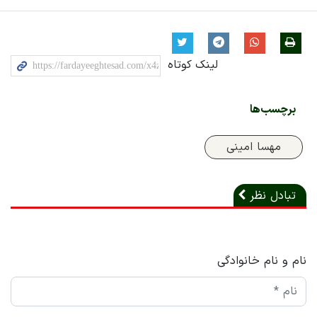
لینک کوتاه
برچسب‌ها
مهسا امینی
تبادل نظر
نام و نام خانوادگی