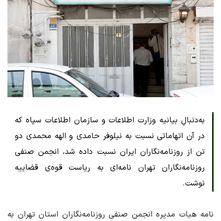
به‌دنبالِ بیانیه‌ وزارت اطلاعات و سازمان اطلاعات سپاه که
در آن اتهاماتی نسبت به نیلوفر حامدی و الهه محمدی دو
تن از روزنامه‌نگاران ایران نسبت داده شد، انجمن صنفی
روزنامه‌نگاران تهران نامه‌ای به ریاست قوه‌ی قضاییه
نوشت.
نامه هیات مدیره‌ انجمن صنفی روزنامه‌نگاران استان تهران به