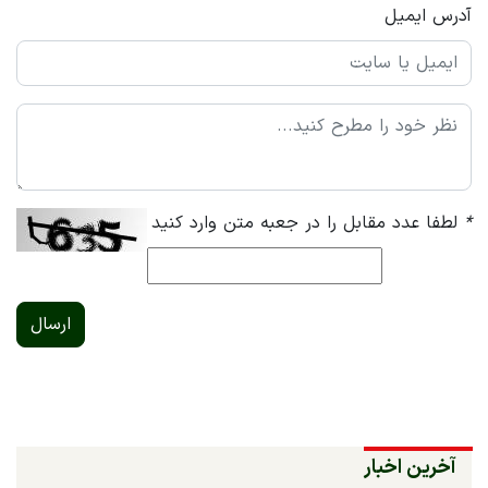
آدرس ایمیل
*
لطفا عدد مقابل را در جعبه متن وارد کنید
ارسال
آخرین اخبار