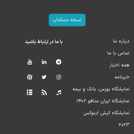
نسخه دسکتاپ
درباره ما
با ما در ارتباط باشید
تماس با ما
همه اخبار
خبرنامه
نمایشگاه بورس، بانک و بیمه
نمایشگاه ایران متافو ۱۴۰۲
نمایشگاه کیش اینوکس
۲۰۲۳