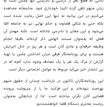
نکاتی که قطع نظر از درستی و نادرستی آنها ممکن است به
زیان متهم تلقی گردد اکیدا خودداری شود. متاسفانه مشاهده
می‌کنیم در این بیانیه نه تنها این اصل رعایت نشده است
بلکه حتی به شکلی قضاوت و حکم نهایی نیز به جامعه القا
می‌شود و این مغایر با دادرسی عادلانه است. نکته مهمتر آن
فعلی که به‌عنوان مستند اتهامی ذکر کرده‌اند دقیقا انجام
وظیفه حرفه‌ای و عادی آنان است و هر روز در حال اجرایش
هستند و برای روزنامه‌نگار فرقی میان انداختن عکس یا تهیه
گزارش از مرگ یک نفر یا یک تصادف وجود ندارد آنچه که در
پی انتشار خبر می‌آید مربوط به عوامل اجتماعی دیگر است.
این روزنامه‌نگاران تاکنون در بازداشت چندان از حقوق متهم
بهره‌مند نبوده‌اند و این فرآیند ما را از سرنوشت پرونده
قضایی آنان نگران ساخته است. لذا از جنابعالی به‌عنوان
ریاست محترم دستگاه قضا خواهشمندیم: