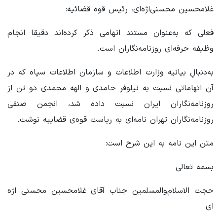
غلامحسین محسنی‌اژه‌ای، رئیس قوه قضائیه:
فعلی که به‌عنوان مستند اتهامی ذکر کرده‌اند دقیقا انجام
وظیفه حرفه‌ای روزنامه‌نگاران است.
به‌دنبالِ بیانیه‌ وزارت اطلاعات و سازمان اطلاعات سپاه که در
آن اتهاماتی نسبت به نیلوفر حامدی و الهه محمدی دو تن از
روزنامه‌نگاران ایران نسبت داده شد، انجمن صنفی
روزنامه‌نگاران تهران نامه‌ای به ریاست قوه‌ی قضاییه نوشت.
متن این نامه به این شرح است:
بسمه تعالی
حجت الاسلام‌والمسلمین جناب آقای غلامحسین محسنی اژه
ای