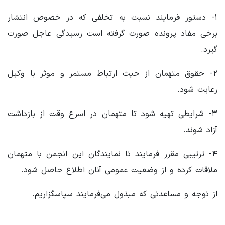
۱- دستور فرمایند نسبت به تخلفی که در خصوص انتشار
برخی مفاد پرونده صورت گرفته است رسیدگی عاجل صورت
گیرد.
۲- حقوق متهمان از حیث ارتباط مستمر و موثر با وکیل
رعایت شود.
۳- شرایطی تهیه شود تا متهمان در اسرع وقت از بازداشت
آزاد شوند.
۴- ترتیبی مقرر فرمایند تا نمایندگان این انجمن با متهمان
ملاقات کرده و از وضعیت عمومی آنان اطلاع حاصل شود.
از توجه و مساعدتی که مبذول می‌فرمایند سپاسگزاریم.