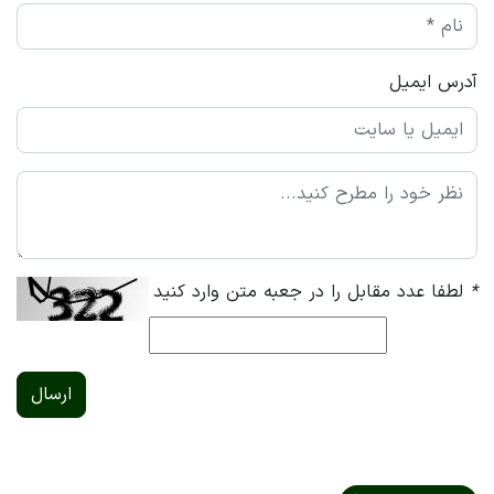
آدرس ایمیل
*
لطفا عدد مقابل را در جعبه متن وارد کنید
ارسال