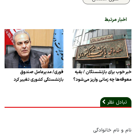
اخبار مرتبط
خبر خوب برای بازنشستگان / بقیه
فوری/ مدیرعامل صندوق
معوقه‌ها چه زمانی واریز می‌شود؟
بازنشستگی کشوری تغییر کرد
تبادل نظر
نام و نام خانوادگی