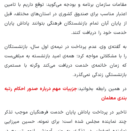
مقامات سازمان برنامه و بودجه می‌گوید: توقع داریم با تامین
اعتبار مناسب برای صندوق کشوری در استان‌های مختلف، قبل
از پایان آبان تمام بازنشستگان فرهنگی بتوانند پاداش پایان
خدمت خود را دریافت کنند.
به گفته‌ی وی، عدم پرداخت در نیمه‌ی اول سال، بازنشستگان
را با مشکلاتی مواجه کرد؛ همه‌ی امید بازنشسته به مبلغی‌ست
که زمان خاتمه‌ی خدمت دریافت می‌کند وگرنه با مستمری
بازنشستگی زندگی نمی‌گذرد.
در همین رابطه بخوانید:
جزییات مهم درباره صدور احکام رتبه
بندی معلمان
تاخیر در پرداخت پاداش پایان خدمت فرهنگیان موجب تذکر
چند نماینده مجلس شده است؛ برای نمونه، حسین میرزایی
نماینده اصفهان در تذکری به وزیر آموزش، لزوم تسریع در