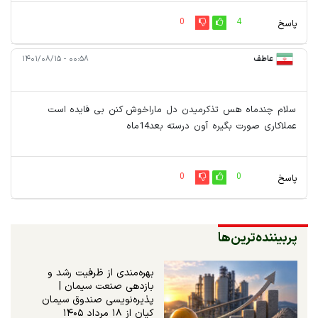
0
4
پاسخ
عاطف
۰۰:۵۸ - ۱۴۰۱/۰۸/۱۵
سلام چندماه هس تذکرمیدن دل ماراخوش کنن بی فایده است
عملاکاری صورت بگیره آون درسته بعد14ماه
0
0
پاسخ
پربیننده‌ترین‌ها
بهره‌مندی از ظرفیت رشد و
بازدهی صنعت سیمان |
پذیره‌نویسی صندوق سیمان
کیان از ۱۸ مرداد ۱۴۰۵