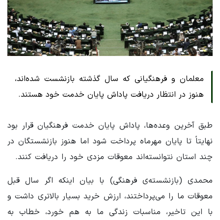
معلمان و فرهنگیانی که سال گذشته بازنشست شده‌اند،
هنوز در انتظار دریافت پاداش پایان خدمت خود هستند.
طبق آخرین وعده‌ها، پاداش پایان خدمت فرهنگیان قرار بود
نهایتاً تا پایان مهرماه پرداخت شود اما هنوز بازنشستگان در
چند استان نتوانسته‌اند معوقات مزدی خود را دریافت کنند.
محمدی (بازنشسته‌ی فرهنگی) با بیان اینکه اگر سال قبل
معوقات ما را می‌پرداختند، ارزش خرید بسیار بالاتری داشت و
با این تاخیر، مناسبات زندگی ما به هم خورد، خطاب به