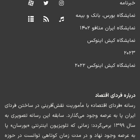
خبرنامه
نمایشگاه بورس، بانک و بیمه
نمایشگاه ایران متافو ۱۴۰۲
نمایشگاه کیش اینوکس
۲۰۲۳
نمایشگاه کیش اینوکس ۲۰۲۲
درباره فردای اقتصاد
رسانه «فردای اقتصاد» با مأموریت نقش‌آفرینی در ساختن فردای
ایران پا به عرصه وجود می‌گذارد. سابقه این رسانه تصویری به
سال ۱۳۹۹ برمی‌گردد؛ زمانی که تلویزیون اینترنتی «بورسان» پا
به عرصه وجود نهاد و در مدت زمان کوتاهی توانست در حوزه