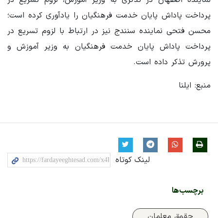
پرداخت پاداش پایان خدمت فرهنگیان را یادآوری کرده است؛
محسن فتحی نماینده سنندج نیز در ارتباط با لزوم تسریع در
پرداخت پاداش پایان خدمت فرهنگیان به وزیر آموزش و
پرورش تذکر داده است.
منبع: ایلنا
لینک کوتاه
برچسب‌ها
حقوق معلمان