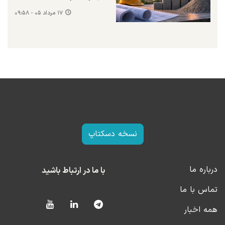
۱۷ مرداد ۰۵ - ۰۹:۵۸
نسخه دسکتاپ
درباره ما
با ما در ارتباط باشید
تماس با ما
همه اخبار