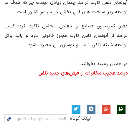
آبونمان تلفن ثابت درامد چندان زیادی نیست چراکه هدف ما
توسعه زیر ساخت های این بخش در سراسر کشور است.
عضو کمیسیون صنایع و معادن مجلس تاکید کرد: کسب
درامد از آبونمان تلفن ثابت مجوز قانونی دارد و باید برای
توسعه شبکه تلفن ثابت و نوسازی آن مصرف شود.
در همین زمینه بخوانید:
درآمد عجیب مخابرات از قبض‌های جدید تلفن
لینک کوتاه