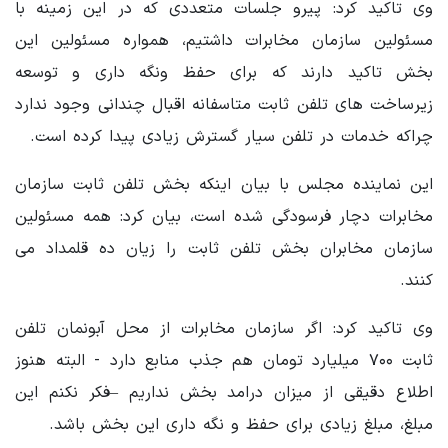
وی تاکید کرد: پیرو جلسات متعددی که در این زمینه با
مسئولین سازمان مخابرات داشتیم، همواره مسئولین این
بخش تاکید دارند که برای حفظ ونگه داری و توسعه
زیرساخت های تلفن ثابت متاسفانه اقبال چندانی وجود ندارد
چراکه خدمات در تلفن سیار گسترش زیادی پیدا کرده است.
این نماینده مجلس با بیان اینکه بخش تلفن ثابت سازمان
مخابرات دچار فرسودگی شده است، بیان کرد: همه مسئولین
سازمان مخابران بخش تلفن ثابت را زیان ده قلمداد می
کنند.
وی تاکید کرد: اگر سازمان مخابرات از محل آبونمان تلفن
ثابت ۷۰۰ میلیارد تومان هم جذب منابع دارد - البته هنوز
اطلاع دقیقی از میزان درامد بخش نداریم –فکر نکنم این
مبلغ، مبلغ زیادی برای حفظ و نگه داری این بخش باشد.