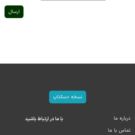
ارسال
نسخه دسکتاپ
درباره ما
با ما در ارتباط باشید
تماس با ما