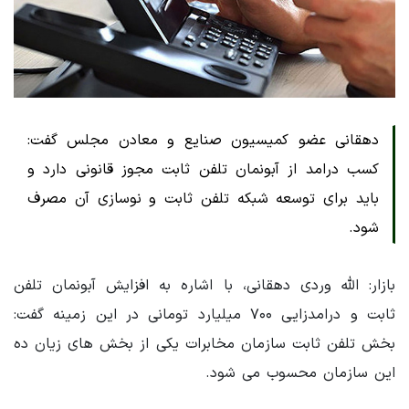
دهقانی عضو کمیسیون صنایع و معادن مجلس گفت:
کسب درامد از آبونمان تلفن ثابت مجوز قانونی دارد و
باید برای توسعه شبکه تلفن ثابت و نوسازی آن مصرف
شود.
بازار: الله وردی دهقانی، با اشاره به افزایش آبونمان تلفن
ثابت و درامدزایی ۷۰۰ میلیارد تومانی در این زمینه گفت:
بخش تلفن ثابت سازمان مخابرات یکی از بخش های زیان ده
این سازمان محسوب می شود.