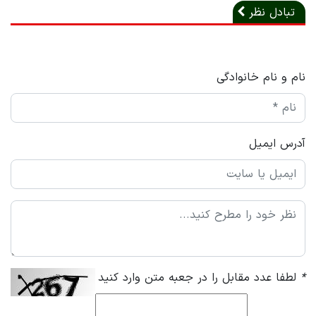
تبادل نظر
نام و نام خانوادگی
آدرس ایمیل
*
لطفا عدد مقابل را در جعبه متن وارد کنید