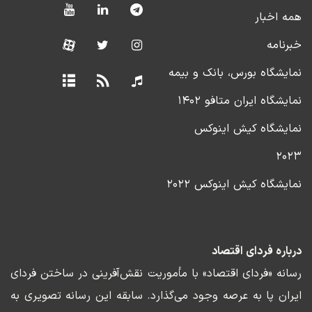
همه اخبار
خبرنامه
نمایشگاه بورس، بانک و بیمه
نمایشگاه ایران متافو ۱۴۰۲
نمایشگاه کیش اینوکس
۲۰۲۳
نمایشگاه کیش اینوکس ۲۰۲۲
درباره فردای اقتصاد
رسانه «فردای اقتصاد» با مأموریت نقش‌آفرینی در ساختن فردای
ایران پا به عرصه وجود می‌گذارد. سابقه این رسانه تصویری به