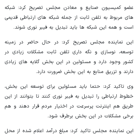
عضو کمیسیون صنایع و معادن مجلس تصریح کرد: شبکه
های مربوط به تلفن ثابت از جمله شبکه های ارتباطی قدیمی
است و همه این شبکه ها باید تبدیل به فیبر نوری شوند.
این نماینده مجلس تصریح کرد: در حال حاضر در زمینه
توسعه، نوسازی و نگه داری تلفن ثابت مشکلات زیادی در
کشور وجود دارد و مسئولین در این بخش گلایه های زیادی
دارند و تزریق منابع به این بخش ضرورت دارد.
وی تاکید کرد: حتما باید مسئولین برای توسعه این بخش،
خطوط ارتباطی را تبدیل به فیبر نوری کنند تا بتوانند از این
طریق هم اینترنت پرسرعت در اختیار مردم قرار دهند و هم
برخی مشکلات در این بخش برطرف شود.
این نماینده مجلس تاکید کرد: مبلغ درآمد اعلام شده از محل