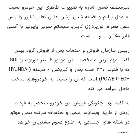
میرمنصف ضمن اشاره به تغییرات ظاهری این خودرو نسبت
به مدل پرایم و اضافه شدن آپشن هایی نظیر شارژر وایرلس
تلفن همراه، نورپردازی کابین، سیستم صوتی پایونیر با آمپلی
فایر ۱۵۰ وات و ... است.
رییس سازمان فروش و خدمات پس از فروش گروه بهمن
گفت: مهم ترین مشخصات این موتور ۲ لیتر توربوشارژ GDI
که با قدرت ۲۳۰ اسب بخار و گیربکس ۶ سرعته (HYUNDAI
POWERTECH) است که آن را نسبت به خودروهای ساخت
داخل سرآمد می کند.
به گفته وی، چگونگی فروش این خودرو منحصر به فرد به
زودی از طریق وبسایت رسمی و صفحات شرکت بهمن موتور
در شبکه های اجتماعی به اطلاع عموم مشتریان خواهد
رسید.