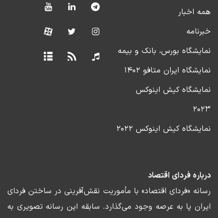
همه اخبار
خبرنامه
نمایشگاه بورس، بانک و بیمه
نمایشگاه ایران متافو ۱۴۰۲
نمایشگاه کیش اینوکس
۲۰۲۳
نمایشگاه کیش اینوکس ۲۰۲۲
درباره فردای اقتصاد
رسانه «فردای اقتصاد» با مأموریت نقش‌آفرینی در ساختن فردای
ایران پا به عرصه وجود می‌گذارد. سابقه این رسانه تصویری به