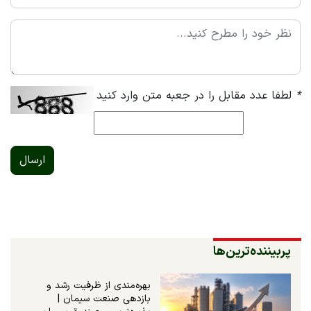
*
لطفا عدد مقابل را در جعبه متن وارد کنید
ارسال
پربیننده‌ترین‌ها
بهره‌مندی از ظرفیت رشد و
بازدهی صنعت سیمان |