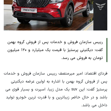
رییس سازمان فروش و خدمات پس از فروش گروه بهمن
گفت: دیگنیتی پرستیژ با قیمت یک میلیارد و ۱۲۰ میلیون
تومان به فروش می رسد.
فردای اقتصاد: امیر میرمنصف رییس سازمان فروش و خدمات
پس از فروش گروه بهمن با اشاره به اولین عرضه دیگنیتی
پرستیژ گفت: این suv یک مدل زیبا، اسپرت و بسیار قوی می
باشد و در حال حاضر زیباترین و با قدرت ترین خودرو تولید
داخل می باشد.