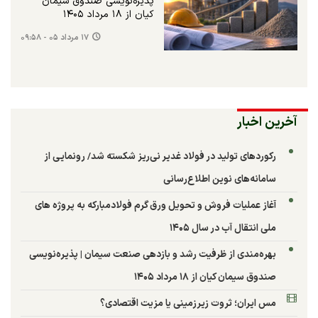
پذیره‌نویسی صندوق سیمان
کیان از ۱۸ مرداد ۱۴۰۵
۱۷ مرداد ۰۵ - ۰۹:۵۸
آخرین اخبار
رکوردهای تولید در فولاد غدیر نی‌ریز شکسته شد/ رونمایی از
سامانه‌های نوین اطلاع‌رسانی
آغاز عملیات فروش و تحویل ورق گرم فولادمبارکه به پروژه های
ملی انتقال آب در سال ۱۴۰۵
بهره‌مندی از ظرفیت رشد و بازدهی صنعت سیمان | پذیره‌نویسی
صندوق سیمان کیان از ۱۸ مرداد ۱۴۰۵
مس ایران؛ ثروت زیرزمینی یا مزیت اقتصادی؟