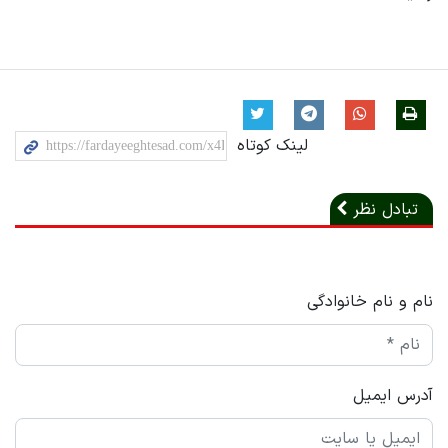
لینک کوتاه
تبادل نظر
نام و نام خانوادگی
آدرس ایمیل