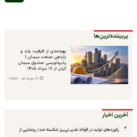
پربیننده‌ترین‌ها
بهره‌مندی از ظرفیت رشد و
بازدهی صنعت سیمان |
پذیره‌نویسی صندوق سیمان
کیان از ۱۸ مرداد ۱۴۰۵
۱۷ مرداد ۰۵ - ۰۹:۵۸
آخرین اخبار
رکوردهای تولید در فولاد غدیر نی‌ریز شکسته شد/ رونمایی از