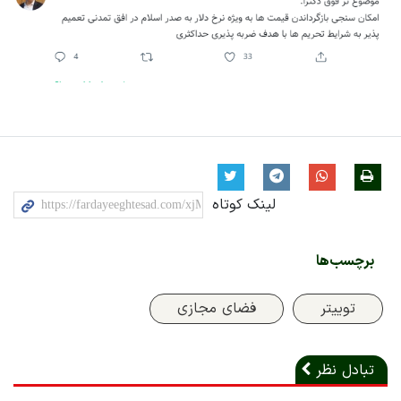
لینک کوتاه
برچسب‌ها
توییتر
فضای مجازی
تبادل نظر