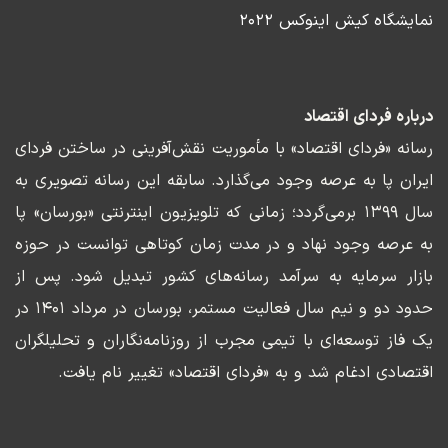
نمایشگاه کیش اینوکس ۲۰۲۲
درباره فردای اقتصاد
رسانه «فردای اقتصاد» با مأموریت نقش‌آفرینی در ساختن فردای
ایران پا به عرصه وجود می‌گذارد. سابقه این رسانه تصویری به
سال ۱۳۹۹ برمی‌گردد؛ زمانی که تلویزیون اینترنتی «بورسان» پا
به عرصه وجود نهاد و در مدت زمان کوتاهی توانست در حوزه
بازار سرمایه به سرآمد رسانه‌های کشور تبدیل شود. پس از
حدود دو و نیم سال فعالیت مستمر، بورسان در مرداد ۱۴۰۱ در
یک فاز توسعه‌ای با تیمی مجرب از روزنامه‌نگاران و تحلیلگران
اقتصادی ادغام شد و به «فردای اقتصاد» تغییر نام یافت.