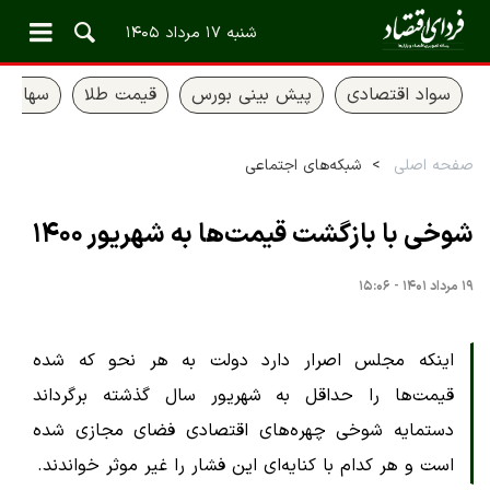
شنبه ۱۷ مرداد ۱۴۰۵
سواد اقتصادی
پیش بینی بورس
قیمت طلا
سهام ع
صفحه اصلی
شبکه‌های اجتماعی
شوخی‌ با بازگشت قیمت‌ها به شهریور ۱۴۰۰
۱۹ مرداد ۱۴۰۱ - ۱۵:۰۶
اینکه مجلس اصرار دارد دولت به هر نحو که شده
قیمت‌ها را حداقل به شهریور سال گذشته برگرداند
دستمایه شوخی چهره‌های اقتصادی فضای مجازی شده
است و هر کدام با کنایه‌ای این فشار را غیر موثر خواندند.