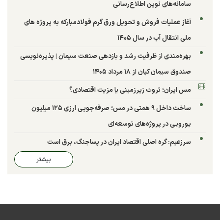
سامانه‌های نوین اطلاع‌رسانی
آغاز عملیات فروش و تحویل ورق گرم فولادمبارکه به پروژه های
ملی انتقال آب در سال ۱۴۰۵
بهره‌مندی از ظرفیت رشد و بازدهی صنعت سیمان | پذیره‌نویسی
صندوق سیمان کیان از ۱۸ مرداد ۱۴۰۵
مس ایران؛ ثروت زیرزمینی یا مزیت اقتصادی؟
ساخت داخل ۹ همتی در مس؛ صرفه‌جویی ارزی ۱۲۵ میلیون
یورویی در پروژه‌های توسعه‌ای
سرزعیم: گره اصلی اقتصاد ایران در پساجنگ، برق است
بیشتر