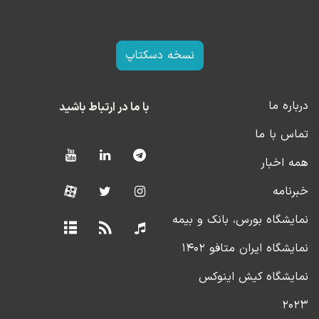
نسخه دسکتاپ
درباره ما
با ما در ارتباط باشید
تماس با ما
همه اخبار
خبرنامه
نمایشگاه بورس، بانک و بیمه
نمایشگاه ایران متافو ۱۴۰۲
نمایشگاه کیش اینوکس
۲۰۲۳