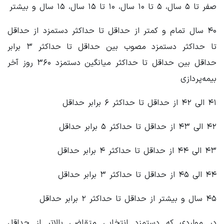
صفر تا ۵ سال، ۵ تا ۱۰ سال، ۱۰ تا ۱۵ سال، ۱۵ سال و بیشتر
۴۰ سال تمام و کمتر از حداقل تا حداکثر دستمزد از حداقل
تا حداکثر دستمزد مصوب بین حداقل تا حداکثر ۳ برابر
حداقل بین حداقل تا حداکثر میانگین دستمزد ۳۶۰ روز آخر
بیمه‌پردازی
۴۱ الی ۴۲ از حداقل تا حداکثر ۶ برابر حداقل
۴۲ الی ۴۳ از حداقل تا حداکثر ۵ برابر حداقل
۴۳ الی ۴۴ از حداقل تا حداکثر ۴ برابر حداقل
۴۴ الی ۴۵ از حداقل تا حداکثر ۳ برابر حداقل
۴۵ سال و بیشتر از حداقل تا حداکثر ۲ برابر حداقل
در مواردی که دستمزد انتخابی متقاضی بالاتر از حداقل