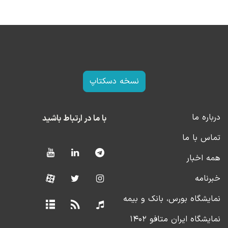
نسخه دسکتاپ
درباره ما
با ما در ارتباط باشید
تماس با ما
همه اخبار
خبرنامه
نمایشگاه بورس، بانک و بیمه
نمایشگاه ایران متافو ۱۴۰۲