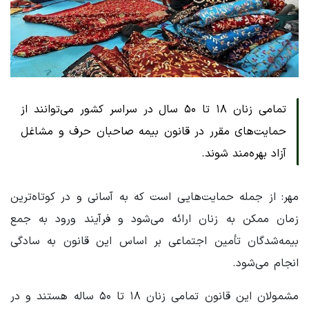
تمامی زنان ۱۸ تا ۵۰ سال در سراسر کشور می‌توانند از
حمایت‌های مقرر در قانون بیمه صاحبان حرف و مشاغل
آزاد بهره‌مند شوند.
مهر: از جمله حمایت‌هایی است که به آسانی و در کوتاه‌ترین
زمان ممکن به زنان ارائه می‌شود و فرآیند ورود به جمع
بیمه‌شدگان تأمین اجتماعی بر اساس این قانون به سادگی
انجام می‌شود.
مشمولان این قانون تمامی زنان ۱۸ تا ۵۰ ساله هستند و در