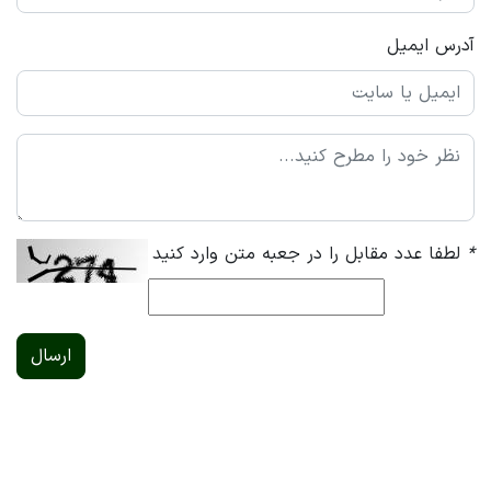
آدرس ایمیل
*
لطفا عدد مقابل را در جعبه متن وارد کنید
ارسال