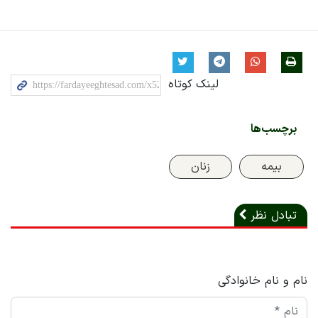
لینک کوتاه
برچسب‌ها
بیمه
زنان
تبادل نظر
نام و نام خانوادگی