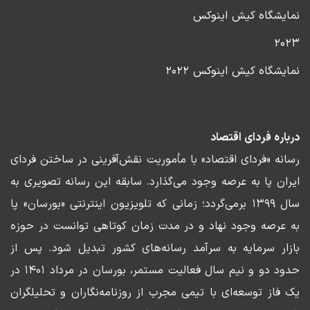
نمایشگاه کیش اینوکس
۲۰۲۳
نمایشگاه کیش اینوکس ۲۰۲۲
درباره فردای اقتصاد
رسانه «فردای اقتصاد» با مأموریت نقش‌آفرینی در ساختن فردای
ایران پا به عرصه وجود می‌گذارد. سابقه این رسانه تصویری به
سال ۱۳۹۹ برمی‌گردد؛ زمانی که تلویزیون اینترنتی «بورسان» پا
به عرصه وجود نهاد و در مدت زمان کوتاهی توانست در حوزه
بازار سرمایه به سرآمد رسانه‌های کشور تبدیل شود. پس از
حدود دو و نیم سال فعالیت مستمر، بورسان در مرداد ۱۴۰۱ در
یک فاز توسعه‌ای با تیمی مجرب از روزنامه‌نگاران و تحلیلگران