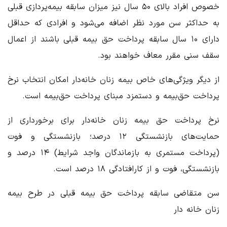
خصوص افراد بالای ۵۰ سال نیز میزان سابقه بیمه‌پردازی قبلی
به حداکثر سن مورد نظر اضافه می‌شود و افرادی که حداقل
دارای ۱۰ سال سابقه پرداخت حق بیمه قبلی باشند از اعمال
سقف سنی مقرر معاف خواهند بود.
از دیگر ویژگی‌های خاص بیمه زنان خانه‌دار امکان انتخاب نرخ
پرداخت حق‌بیمه و دستمزد مبنای پرداخت حق‌بیمه است.
نرخ پرداخت حق بیمه زنان خانه‌دار برای برخورداری از
حمایت‌های بازنشستگی ۱۲ درصد؛ بازنشستگی و فوت
(پرداخت مستمری به بازماندگان واجد شرایط) ۱۴ درصد و
بازنشستگی، فوت و از کارافتادگی ۱۸ درصد است.
سن متقاضی سابقه پرداخت حق بیمه قبلی در طرح بیمه
زنان خانه دار