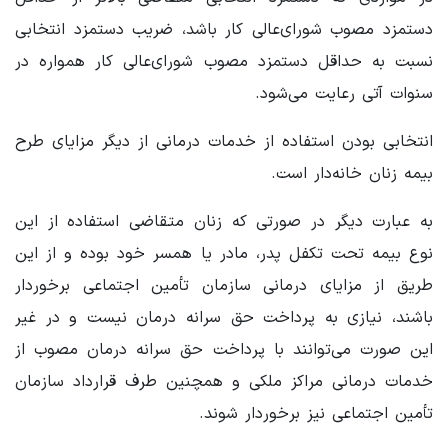
دستمزد مصوب شورای‌عالی کار باشد، ضریب دستمزد انتخابی
نسبت به حداقل دستمزد مصوب شورای‌عالی کار همواره در
سنوات آتی رعایت می‌شود.
انتخابی بودن استفاده از خدمات درمانی از دیگر مزایای طرح
بیمه زنان خانه‌دار است.
به عبارت دیگر در صورتی که زنان متقاضی استفاده از این
نوع بیمه تحت تکفل پدر، مادر یا همسر خود بوده و از این
طریق از مزایای درمانی سازمان تأمین اجتماعی برخوردار
باشند، نیازی به پرداخت حق سرانه درمان نیست و در غیر
این صورت می‌توانند با پرداخت حق سرانه درمان مصوب از
خدمات درمانی مراکز ملکی و همچنین طرف قرارداد سازمان
تأمین اجتماعی نیز برخوردار شوند.