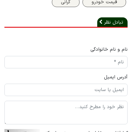
قیمت خودرو
گرانی
تبادل نظر
نام و نام خانوادگی
آدرس ایمیل