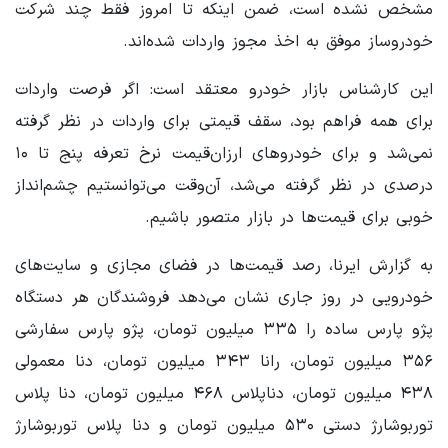
مشخص نشده است، ضمن اینکه تا امروز فقط چند شرکت
خودروساز موفق به اخذ مجوز واردات شده‌اند.
این کارشناس بازار خودرو معتقد است: اگر فرصت واردات
برای همه فراهم بود، سقف قیمتی برای واردات در نظر گرفته
نمی‌شد و برای خودروهای ارزان‌قیمت نرخ تعرفه پنج تا ۱۰
درصدی در نظر گرفته می‌شد، آن‌وقت می‌توانستیم چشم‌انداز
خوبی برای قیمت‌ها در بازار متصور باشیم.
به گزارش ایرنا، رصد قیمت‌ها در فضای مجازی و سایت‌های
خودرویی در روز جاری نشان می‌دهد فروشندگان هر دستگاه
پژو پارس ساده را ۳۳۵ میلیون تومان، پژو پارس سفارشی
۳۵۶ میلیون تومان، رانا ۳۴۳ میلیون تومان، دنا معمولی
۴۳۸ میلیون تومان، دناپلاس ۴۶۸ میلیون تومان، دنا پلاس
توربوشارژ دستی ۵۳۰ میلیون تومان و دنا پلاس توربوشارژ