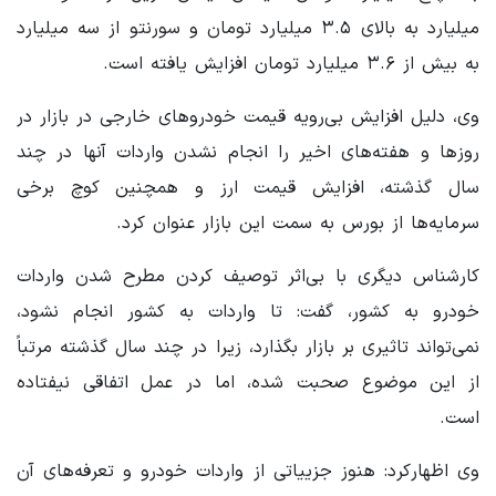
میلیارد به بالای ۳.۵ میلیارد تومان و سورنتو از سه میلیارد
به بیش از ۳.۶ میلیارد تومان افزایش یافته است.
وی، دلیل افزایش بی‌رویه قیمت خودروهای خارجی در بازار در
روزها و هفته‌های اخیر را انجام نشدن واردات آنها در چند
سال گذشته، افزایش قیمت ارز و همچنین کوچ برخی
سرمایه‌ها از بورس به سمت این بازار عنوان کرد.
کارشناس دیگری با بی‌اثر توصیف کردن مطرح شدن واردات
خودرو به کشور، گفت: تا واردات به کشور انجام نشود،
نمی‌تواند تاثیری بر بازار بگذارد، زیرا در چند سال گذشته مرتباً
از این موضوع صحبت شده، اما در عمل اتفاقی نیفتاده
است.
وی اظهارکرد: هنوز جزییاتی از واردات خودرو و تعرفه‌های آن