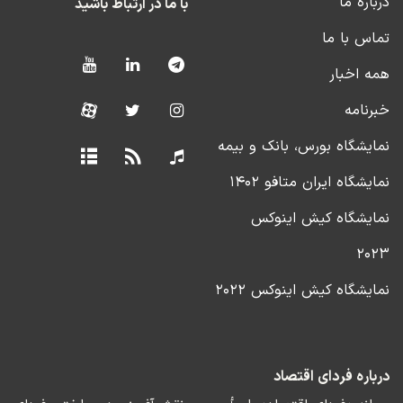
درباره ما
با ما در ارتباط باشید
تماس با ما
همه اخبار
خبرنامه
نمایشگاه بورس، بانک و بیمه
نمایشگاه ایران متافو ۱۴۰۲
نمایشگاه کیش اینوکس
۲۰۲۳
نمایشگاه کیش اینوکس ۲۰۲۲
درباره فردای اقتصاد