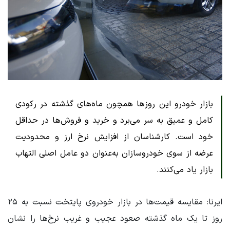
بازار خودرو این روزها همچون ماه‌های گذشته در رکودی
کامل و عمیق به سر می‌برد و خرید و فروش‌ها در حداقل
خود است. کارشناسان از افزایش نرخ ارز و محدودیت
عرضه از سوی خودروسازان به‌عنوان دو عامل اصلی التهاب
بازار یاد می‌کنند.
ایرنا: مقایسه قیمت‌ها در بازار خودروی پایتخت نسبت به ۲۵
روز تا یک ماه گذشته صعود عجیب و غریب نرخ‌ها را نشان