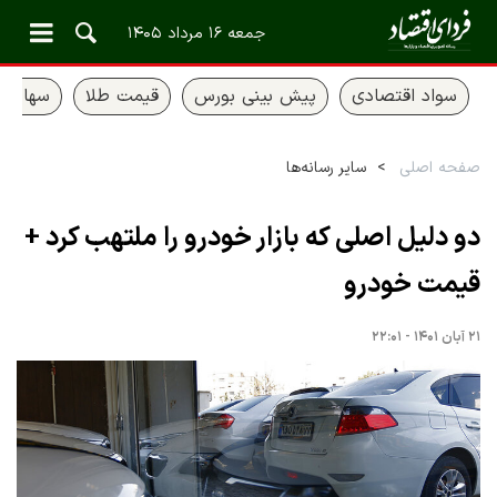
جمعه ۱۶ مرداد ۱۴۰۵
سواد اقتصادی
پیش بینی بورس
قیمت طلا
سهام ع
صفحه اصلی
سایر رسانه‌ها
دو دلیل اصلی که بازار خودرو را ملتهب کرد +
قیمت خودرو
۲۱ آبان ۱۴۰۱ - ۲۲:۰۱