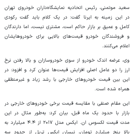
سعید موتمنی، رئیس اتحادیه نمایشگاه‌داران خودروی تهران
در این زمینه به ایرنا گفت: در یک کلام باید گفت رکودی
کامل و عمیق بر بازار حاکم است، مشتری نیست، اما دارندگان
و فروشندگان خودرو قیمت‌های بالایی برای خودروهایشان
اعلام می‌کنند.
وی، عرضه اندک خودرو از سوی خودروسازان و بالا رفتن نرخ
ارز را دو عامل اصلی افزایش قیمت‌ها عنوان کرد و افزود: در
این بین قیمت خودروهای خارجی با رشد زیاد و غیرمنطقی
همراه شده است.
این مقام صنفی با مقایسه قیمت برخی خودروهای خارجی در
بازار با حدود یک ماه قبل، بیان کرد: به‌طور مثال در این
مدت قیمت لکسوس ان. ایکس مدل ۲۰۱۷ از ۴.۴ میلیارد به
بالا پنج میلیارد تومان، نیسان ایکس تریل از حدود سه