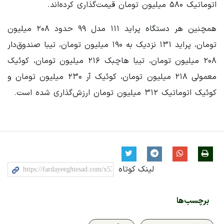
اتوماتیک ۵۸۰ میلیون تومان قیمت‌گذاری کرده‌اند.
همچنین هر دستگاه پراید ۱۱۱ مدل ۹۹ حدود ۲۰۸ میلیون
تومان، پراید ۱۳۱ نزدیک به ۱۹۰ میلیون تومان، تیبا صندوق‌دار
۲۰۸ میلیون تومان، تیبا هاچبک ۲۱۶ میلیون تومان، کوئیک
معمولی ۲۱۸ میلیون تومان، کوئیک آر ۲۳۰ میلیون تومان و
کوئیک اتوماتیک ۳۱۲ میلیون تومان ارزش‌گذاری شده است.
لینک کوتاه
برچسب‌ها