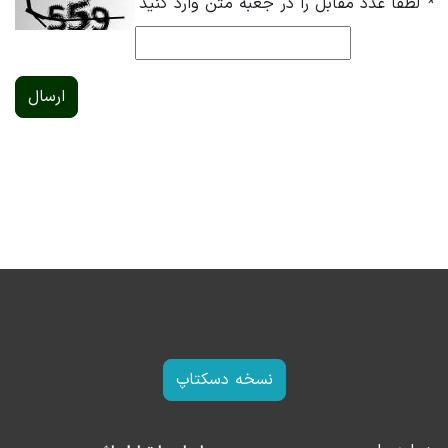
*
لطفا عدد مقابل را در جعبه متن وارد کنید
ارسال
نسخه دسکتاپ