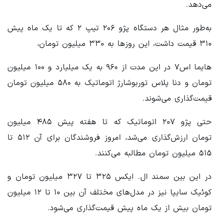
می‌دهد.
به‌طور مثال هر دستگاه پژو ۲۰۶ تیپ ۲ که تا یک ماه پیش
۳۱۰ قیمت داشت، این روزها به ۳۳۰ میلیون تومان،
هایما اس۷ در این مدت از ۹۶۰ به یک میلیارد و ۱۰۰ میلیون
تومان و دنا پلاس توربوشارژ اتوماتیک به ۵۸۰ میلیون تومان
قیمت‌گذاری می‌شوند.
حتی پژو ۲۰۷ اتوماتیک که تا هفته پیش ۴۸۵ میلیون
تومان ارزش‌گذاری می‌شد، امروز فروشندگان برای آن ۵۱۲ تا
۵۱۵ میلیون تومان مطالبه می‌کنند.
در این بین سمند ال. ایکس ۳۲۵ تا ۳۲۷ میلیون تومان و
کوئیک سایپا نیز در مدل‌های مختلف آن بین ۱۰ تا ۱۲ میلیون
تومان بیش از یک ماه پیش قیمت‌گذاری می‌شود.