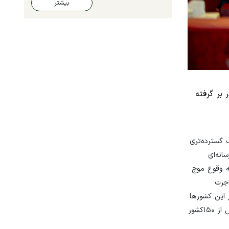
بیشتر
بر گرفته
گسترده‌تری
انه‌ای
به وقوع موج
اجرت
 این کشورها
نسبت به ثبات اقتصادی و نرخ ارز آسوده‌خاطر هستند و می‌دانند که برای سفر کاری به دیگر کشورها به فرودگاه‌هایی دسترسی دارند که به بیش از ۱۵۰کشور