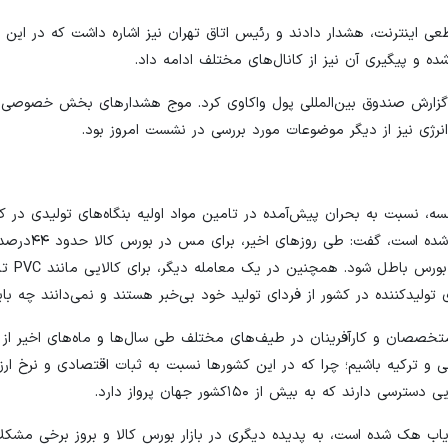
ینترنت، هشدار دادند و رئیس اتاق تهران نیز اشاره داشت که در این را
ه و پیگیری آن نیز از کانال‌های مختلف ادامه داد.
ه گزارش صندوق بین‌المللی پول واکاوی کرد. موج هشدارهای بخش خصوصی ا
ی نیز از دیگر موضوعات مورد بررسی در نشست امروز بود.
، نسبت به بحران پیش‌آمده در تامین مواد اولیه بنگاه‌های تولیدی در ک
داد و با بیان اینکه بورس کالا به شدت دستخوش نوسان
یدکننده در کشور از فردای تولید خود بی‌خبر هستند و نمی‌دانند چه باید
تخصصان و کارآفرینان در طیف‌های مختلف طی سال‌ها و ماه‌های اخیر از 
و ترکیه باشیم؛ چرا که در این کشورها نسبت به ثبات اقتصادی و نرخ ارز 
 که به بیش از ۱۵۰کشور جهان پرواز دارد.
اب هک شده‌ است، به پدیده دیگری در بازار بورس کالا و بروز برخی مشکل