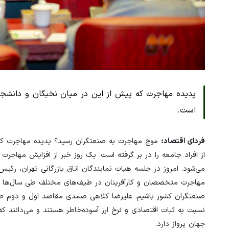
پدیده مهاجرت که پیش از این در میان نخبگان و دانشجویا
است.
فردای اقتصاد:
موج مهاجرت به صنعتگران رسید؟ پدیده مهاجرت که 
از افراد جامعه را در بر گرفته است. یک روز خبر از افزایش مهاجرت
می‌شود. امروز در جلسه هیات نمایندگان اتاق بازرگانی تهران، رئی
مهاجرت متخصصان و کارآفرینان در طیف‌های مختلف طی سال‌ها و ما
صنعتگران کشور باشیم. علیرضا کلاهی صمدی مقاصد اول و دوم صنعت
جهان پرواز دارد.