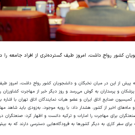
ن کشور رواج داشت، امروز طیف گسترده‌تری از افراد جامعه را در 
پیش از این در میان نخبگان و دانشجویان کشور رواج داشت، امروز طیف 
 پزشکان و پرستاران به گوش می‌رسد و روز دیگر خبر از مهاجرت کشاورزان رس
س کمیسیون صنایع اتاق ایران و عضو هیات نمایندگان اتاق تهران با اشاره 
ه‌های اخیر از کشور، هشدار داد: با رویه موجود، به‌زودی باید شاهد مه
گران برای مهاجرت را امارات و ترکیه دانست و اظهار کرد: صنعتگران در