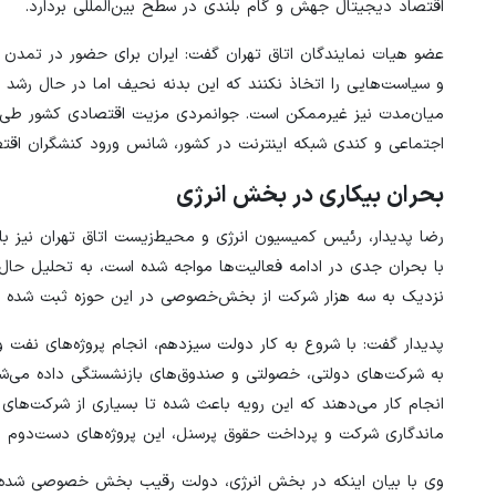
اقتصاد دیجیتال جهش و گام بلندی در سطح بین‌المللی بردارد.
عضو هیات نمایندگان اتاق تهران گفت: ایران برای حضور در تمدن ج
و سیاست‌هایی را اتخاذ نکنند که این بدنه نحیف اما در حال رشد ا
میان‌مدت نیز غیرممکن است. جوانمردی مزیت اقتصادی کشور طی دهه 
اجتماعی و کندی شبکه اینترنت در کشور، شانس ورود کنشگران اقتصاد
بحران بیکاری در بخش انرژی
رضا پدیدار، رئیس کمیسیون انرژی و محیط‌زیست اتاق تهران نیز با
نزدیک به سه هزار شرکت از بخش‌خصوصی در این حوزه ثبت شده است، تصریح کرد که ۷۵درصد از 
پدیدار گفت: با شروع به کار دولت سیزدهم، انجام پروژه‌های نفت و
ماندگاری شرکت و پرداخت حقوق پرسنل، این پروژه‌های دست‌دوم را
وی با بیان اینکه در بخش انرژی، دولت رقیب بخش خصوصی شده 