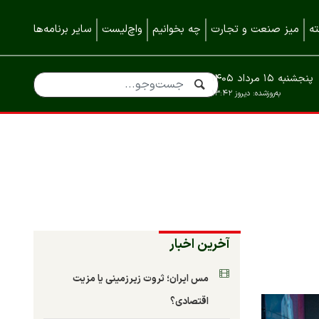
ه
میز صنعت و تجارت
چه بخوانیم
واچ‌لیست
سایر برنامه‌ها
پنجشنبه ۱۵ مرداد ۱۴۰۵
به‌روزشده:
دیروز ۱۳:۴۲
آخرین اخبار
مس ایران؛ ثروت زیرزمینی یا مزیت
اقتصادی؟