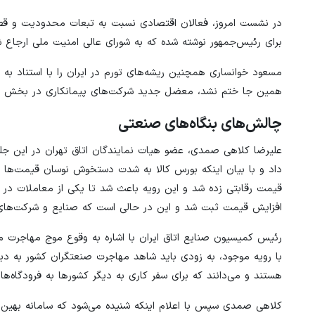
در نشست امروز، فعالان اقتصادی نسبت به تبعات محدودیت و قطعی ا
برای رئیس‌جمهور نوشته شده که به شورای عالی امنیت ملی ارجاع شد
مسعود خوانساری همچنین ریشه‌های تورم در ایران را با استناد ب
همین جا ختم نشد، معضل جدید شرکت‌های پیمانکاری در بخش انرژ
چالش‌های بنگاه‌های صنعتی
علیرضا کلاهی صمدی، عضو هیات نمایندگان اتاق تهران در این جلسه
افزایش قیمت ثبت شد و این در حالی است که صنایع و شرکت‌های تول
رئیس کمیسیون صنایع اتاق ایران با اشاره به وقوع موج مهاجرت م
با رویه موجود، به زودی باید شاهد مهاجرت صنعتگران کشور به دبی 
هستند و می‌دانند که برای سفر کاری به دیگر کشورها به فرودگاه‌هایی دسترسی دارند
کلاهی صمدی سپس با اعلام اینکه شنیده می‌شود که سامانه بهین‌ی