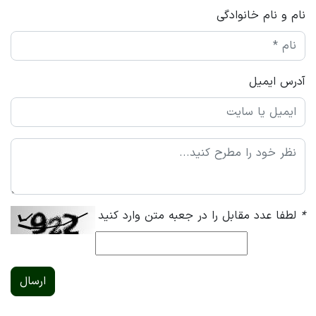
نام و نام خانوادگی
آدرس ایمیل
*
لطفا عدد مقابل را در جعبه متن وارد کنید
ارسال