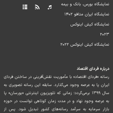
نمایشگاه بورس، بانک و بیمه
نمایشگاه ایران متافو ۱۴۰۲
نمایشگاه کیش اینوکس
۲۰۲۳
نمایشگاه کیش اینوکس ۲۰۲۲
درباره فردای اقتصاد
رسانه «فردای اقتصاد» با مأموریت نقش‌آفرینی در ساختن فردای
ایران پا به عرصه وجود می‌گذارد. سابقه این رسانه تصویری به
سال ۱۳۹۹ برمی‌گردد؛ زمانی که تلویزیون اینترنتی «بورسان» پا
به عرصه وجود نهاد و در مدت زمان کوتاهی توانست در حوزه
بازار سرمایه به سرآمد رسانه‌های کشور تبدیل شود. پس از