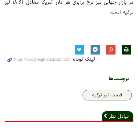
در بازار جهانی نیز نرخ برابری هر دلار آمریکا معادل ۱۸.۶۱ لیر
ترکیه است.
لینک کوتاه
برچسب‌ها
قیمت لیر ترکیه
تبادل نظر