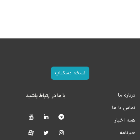
نسخه دسکتاپ
درباره ما
با ما در ارتباط باشید
تماس با ما
همه اخبار
خبرنامه