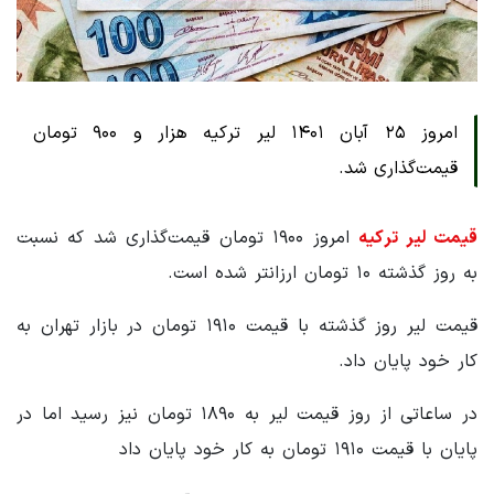
امروز ۲۵ آبان ۱۴۰۱ لیر ترکیه هزار و ۹۰۰ تومان
قیمت‌گذاری شد.
قیمت لیر ترکیه
امروز ۱۹۰۰ تومان قیمت‌گذاری شد که نسبت
به روز گذشته ۱۰ تومان ارزانتر شده است.
قیمت لیر روز گذشته با قیمت ۱۹۱۰ تومان در بازار تهران به
کار خود پایان داد.
در ساعاتی از روز قیمت لیر به ۱۸۹۰ تومان نیز رسید اما در
پایان با قیمت ۱۹۱۰ تومان به کار خود پایان داد