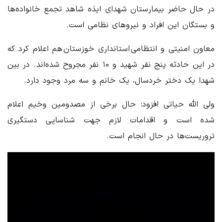
در حال حاضر بیمارستان شهدای ایذه شاهد تجمع خانواده‌ها
و بستگان این افراد و نیروهای نظامی است.
معاون امنیتی و انتظامی استانداری خوزستان هم اعلام کرد که
در این حادثه پنج نفر شهید و ۱۰ نفر مجروح شده‌اند. در بین
شهدا یک دختر خردسال، یک خانم و سه مرد وجود دارد.
ولی الله حیاتی افزود: حال برخی از مصدومین وخیم اعلام
شده است و اقدامات لازم جهت شناسایی دستگیری
تروریست‌ها در حال انجام است.