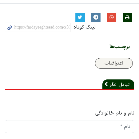
لینک کوتاه
برچسب‌ها
اعتراضات
تبادل نظر
نام و نام خانوادگی