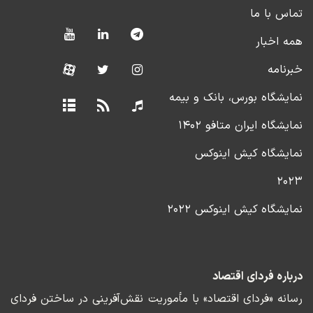
تماس با ما
همه اخبار
خبرنامه
نمایشگاه بورس، بانک و بیمه
نمایشگاه ایران متافو ۱۴۰۲
نمایشگاه کیش اینوکس
۲۰۲۳
نمایشگاه کیش اینوکس ۲۰۲۲
درباره فردای اقتصاد
رسانه «فردای اقتصاد» با مأموریت نقش‌آفرینی در ساختن فردای