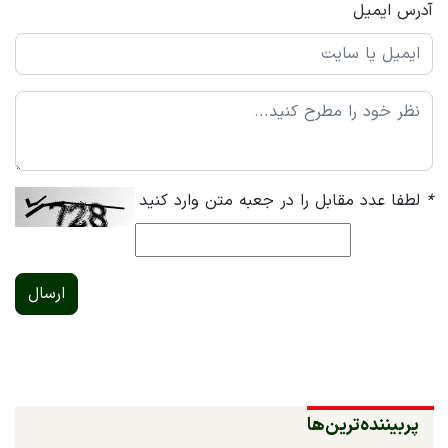
آدرس ایمیل
*
لطفا عدد مقابل را در جعبه متن وارد کنید
ارسال
پربیننده‌ترین‌ها