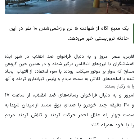
یک منبع آگاه از شهادت ۵ تن و زخمی شدن ۱۰ نفر در این
حادثه تروریستی خبر می‌دهد.
فارس: عصر امروز و به دنبال فراخوان ضد انقلاب در شهر ایذه
اغتشاشگران با نیروهای انتظامی درگیر شدند و در همین حین گروهی
مسلح که سوار بر موتور سیکلت بودند با سوء استفاده از التهاب ایجاد
شده با اسلحه‌های کلاش به سمت مردم و پلیس تیراندازی کردند و آنها
را به رگبار بستند.
امروز و به دنبال فراخوان رسانه‌های ضد انقلاب، از ساعت ۱۷
و ۳۰ دقیقه چند خودرو با صدای بوق ممتد از میدان شهدا به
سمت چهار راه هلال احمر حرکت کردند و تلاش کردند مردم
را با خود همراه کنند.