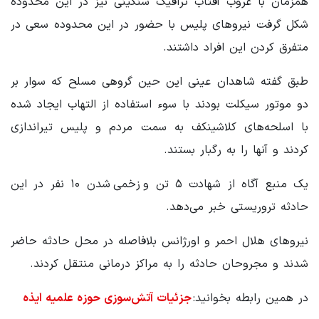
همزمان با غروب آفتاب ترافیک سنگینی نیز در این محدوده
شکل گرفت نیروهای پلیس با حضور در این محدوده سعی در
متفرق کردن این افراد داشتند.
طبق گفته شاهدان عینی این حین گروهی مسلح که سوار بر
دو موتور سیکلت بودند با سوء استفاده از التهاب ایجاد شده
با اسلحه‌های کلاشینکف به سمت مردم و پلیس تیراندازی
کردند و آنها را به رگبار بستند.
یک منبع آگاه از شهادت ۵ تن و زخمی شدن ۱۰ نفر در این
حادثه تروریستی خبر می‌دهد.
نیروهای هلال احمر و اورژانس بلافاصله در محل حادثه حاضر
شدند و مجروحان حادثه را به مراکز درمانی منتقل کردند.
در همین رابطه بخوانید:
جزئیات آتش‌سوزی حوزه علمیه ایذه