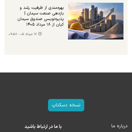
بهره‌مندی از ظرفیت رشد و
بازدهی صنعت سیمان |
پذیره‌نویسی صندوق سیمان
کیان از ۱۸ مرداد ۱۴۰۵
۱۷ مرداد ۰۵ - ۰۹:۵۸
نسخه دسکتاپ
درباره ما
با ما در ارتباط باشید