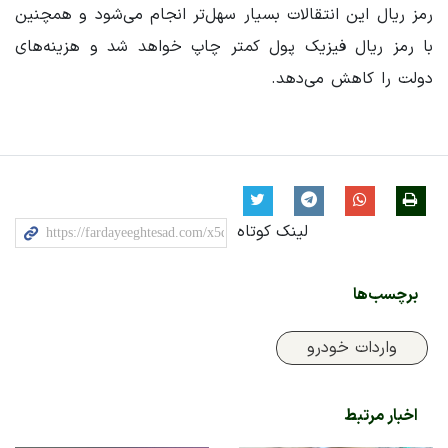
رمز ریال این انتقالات بسیار سهل‌تر انجام می‌شود و همچنین
با رمز ریال فیزیک پول کمتر چاپ خواهد شد و هزینه‌های
دولت را کاهش می‌دهد.
لینک کوتاه
برچسب‌ها
واردات خودرو
اخبار مرتبط