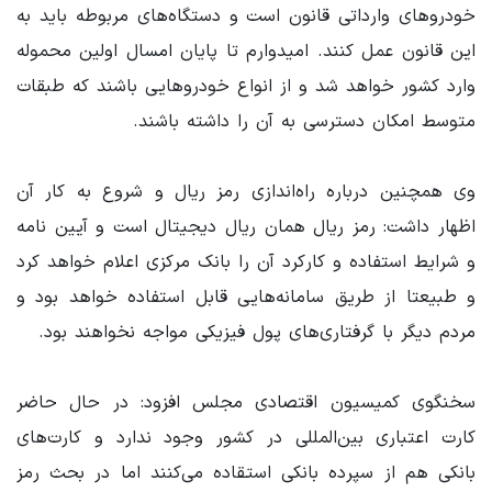
خودروهای وارداتی قانون است و دستگاه‌های مربوطه باید به
این قانون عمل کنند. امیدوارم تا پایان امسال اولین محموله
وارد کشور خواهد شد و از انواع خودروهایی باشند که طبقات
متوسط امکان دسترسی به آن را داشته باشند.
وی همچنین درباره راه‌اندازی رمز ریال و شروع به کار آن
اظهار داشت: رمز ریال همان ریال دیجیتال است و آیین نامه
و شرایط استفاده و کارکرد آن را بانک مرکزی اعلام خواهد کرد
و طبیعتا از طریق سامانه‌هایی قابل استفاده خواهد بود و
مردم دیگر با گرفتاری‌های پول فیزیکی مواجه نخواهند بود.
سخنگوی کمیسیون اقتصادی مجلس افزود: در حال حاضر
کارت اعتباری بین‌المللی در کشور وجود ندارد و کارت‌های
بانکی هم از سپرده بانکی استقاده می‌کنند اما در بحث رمز