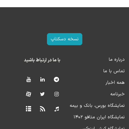
نسخه دسکتاپ
درباره ما
با ما در ارتباط باشید
تماس با ما
همه اخبار
خبرنامه
نمایشگاه بورس، بانک و بیمه
نمایشگاه ایران متافو ۱۴۰۲
نمایشگاه کیش اینوکس