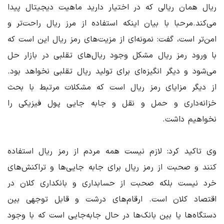
ریال همان ریالی که در اختیار دارید ماهیت دیجیتال پیدا
می‌کند.مرحبا با بیان اینکه استفاده از مرز ریال راحت‌تر و
امن‌تر است، گفت: نمونه‌ای از مزیت‌های رمز ریال این است که
با ورود رمز ریال مشکل وجود ریال‌های تقلبی در بازار حل
می‌شود و دیگر انگیزه‌ای برای تولید ریال تقلبی نخواهد بود.
از دیگر مزایای رمز ریال است که مشکلات مرتبط با بحث
خزانه‌داری و حمل و نقل و جابه جایی پول فیزیکی را
نخواهیم داشت.
وی تاکید کرد: لازم نیست همه مردم از رمز ریال استفاده
کنند و صحبت از رمز ریال برای جابه جایی‌ها و تراکنش‌های
خرد نیست بلکه صحبت از حسابداری و بانکداری کلان در
اقتصاد کلان است. ارقام‌های درشت و قابل توجهی بین
دستگاه‌ها یا بین بانک‌ها در حال جابه‌جایی است که با وجود