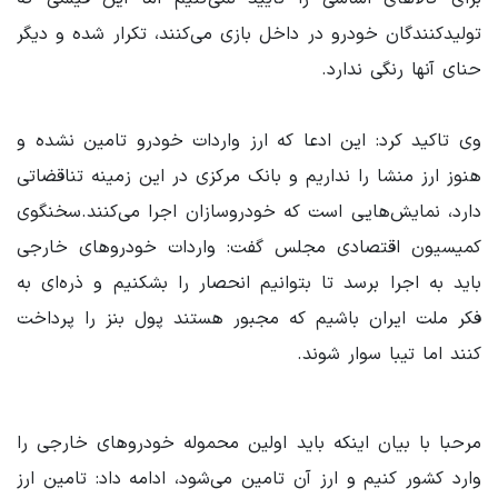
تولیدکنندگان خودرو در داخل بازی می‌کنند، تکرار شده و دیگر
حنای آنها رنگی ندارد.
وی تاکید کرد: این ادعا که ارز واردات خودرو تامین نشده و
هنوز ارز منشا را نداریم و بانک مرکزی در این زمینه تناقضاتی
دارد، نمایش‌هایی است که خودروسازان اجرا می‌کنند.سخنگوی
کمیسیون اقتصادی مجلس گفت: واردات خودروهای خارجی
باید به اجرا برسد تا بتوانیم انحصار را بشکنیم و ذره‌ای به
فکر ملت ایران باشیم که مجبور هستند پول بنز را پرداخت
کنند اما تیبا سوار شوند.
مرحبا با بیان اینکه باید اولین محموله‌ خودروهای خارجی را
وارد کشور کنیم و ارز آن تامین می‌شود، ادامه داد: تامین ارز