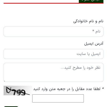
نام و نام خانوادگی
آدرس ایمیل
*
لطفا عدد مقابل را در جعبه متن وارد کنید