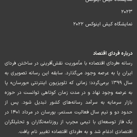
۲۰۲۳
نمایشگاه کیش اینوکس ۲۰۲۲
درباره فردای اقتصاد
رسانه «فردای اقتصاد» با مأموریت نقش‌آفرینی در ساختن فردای
ایران پا به عرصه وجود می‌گذارد. سابقه این رسانه تصویری به
سال ۱۳۹۹ برمی‌گردد؛ زمانی که تلویزیون اینترنتی «بورسان» پا
به عرصه وجود نهاد و در مدت زمان کوتاهی توانست در حوزه
بازار سرمایه به سرآمد رسانه‌های کشور تبدیل شود. پس از
حدود دو و نیم سال فعالیت مستمر، بورسان در مرداد ۱۴۰۱ در
یک فاز توسعه‌ای با تیمی مجرب از روزنامه‌نگاران و تحلیلگران
اقتصادی ادغام شد و به «فردای اقتصاد» تغییر نام یافت.