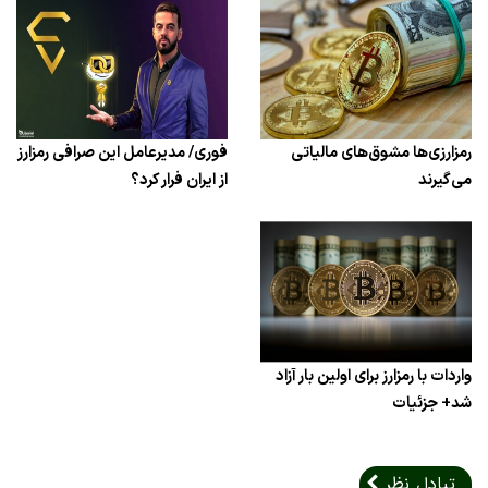
رمزارزی‌ها مشوق‌های مالیاتی
فوری/ مدیرعامل این صرافی رمزارز
می‌گیرند
از ایران فرار کرد؟
واردات با رمزارز برای اولین بار آزاد
شد+ جزئیات
تبادل نظر