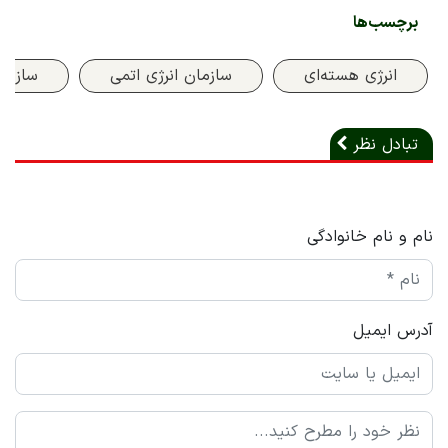
برچسب‌ها
انرژی هسته‌‌ای
سازمان انرژی اتمی
سازما
تبادل نظر
نام و نام خانوادگی
آدرس ایمیل