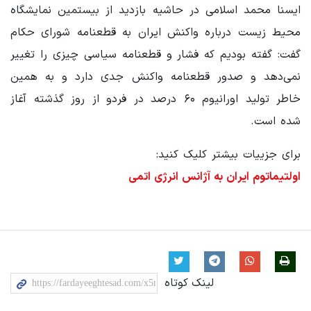
ایسنا محمد اسلامی در حاشیه بازدید از بیستمین نمایشگاه
محیط زیست درباره واکنش ایران به قطعنامه شورای حکام
گفت: گفته بودیم که فشار و قطعنامه سیاسی چیزی را تغییر
نمی‌دهد و صدور قطعنامه واکنش جدی دارد و به همین
خاطر تولید اورانیوم ۶۰ درصد در فردو از روز گذشته آغاز
شده است.
برای جزییات بیشتر کلیک کنید:
اولتیماتوم ایران به آژانس انرژی اتمی
لینک کوتاه