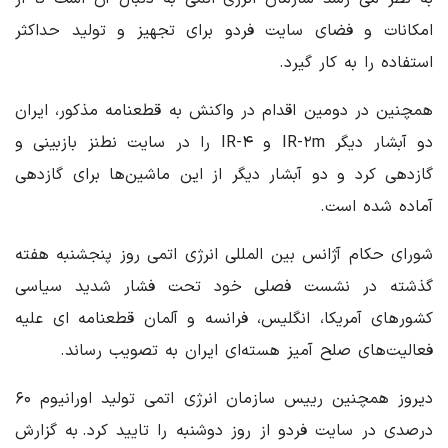
امکانات و فضای سایت فردو برای تجهیز و تولید حداکثر
استفاده را به کار گیرد.
همچنین در دومین اقدام در واکنش به قطعنامه مذکور، ایران
دو آبشار دیگر IR-۲m و IR-۴ را در سایت نطنز بازبینی و
گازدهی کرد و دو آبشار دیگر از این ماشین‌ها برای گازدهی
آماده شده است.
شورای حکام آژانس بین المللی انرژی اتمی روز پنجشنبه هفته
گذشته در نشست فصلی خود تحت فشار شدید سیاسی
کشورهای آمریکا، انگلیس، فرانسه و آلمان قطعنامه ای علیه
فعالیت‌های صلح آمیز هسته‌ای ایران به تصویب رساند.
دیروز همچنین رییس سازمان انرژی اتمی تولید اورانیوم ۶۰
درصدی در سایت فردو از روز دوشنبه را تایید کرد. به گزارش