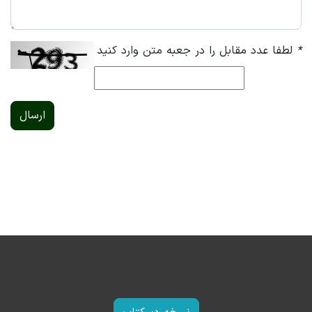
*
لطفا عدد مقابل را در جعبه متن وارد کنید
ارسال