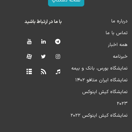
نسخه دسکتاپ
درباره ما
با ما در ارتباط باشید
تماس با ما
همه اخبار
خبرنامه
نمایشگاه بورس، بانک و بیمه
نمایشگاه ایران متافو ۱۴۰۲
نمایشگاه کیش اینوکس
۲۰۲۳
نمایشگاه کیش اینوکس ۲۰۲۲