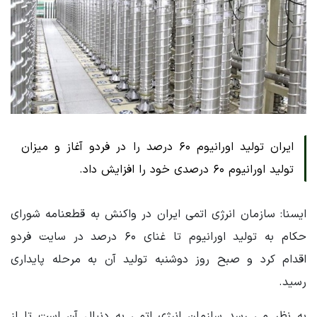
ایران تولید اورانیوم ۶۰ درصد را در فردو آغاز و میزان
تولید اورانیوم ۶۰ درصدی خود را افزایش داد.
ایسنا: سازمان انرژی اتمی ایران در واکنش به قطعنامه شورای
حکام به تولید اورانیوم تا غنای ۶۰ درصد در سایت فردو
اقدام کرد و صبح روز دوشنبه تولید آن به مرحله پایداری
رسید.
به نظر می رسد سازمان انرژی اتمی به دنبال آن است تا از