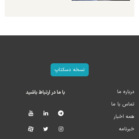
نسخه دسکتاپ
درباره ما
با ما در ارتباط باشید
تماس با ما
همه اخبار
خبرنامه