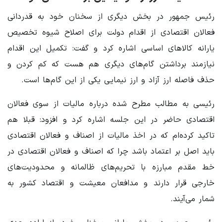
رئیس جمهور در بخش دیگری از سخنان خود به قدردانی
فعالان اقتصادی از اقدام دولت برای اصلاح شیوه تخصیص
یارانه کالاهای اساسی اشاره کرد و گفت: تکمیل این اقدام
نیازمند برداشتن گام‌های دیگری هم هست که کم کردن و
حذف فاصله ارز آزاد و ارز نیمایی یکی از این گام‌ها است.
رئیسی به مطالب مطرح شده درباره مالیات از سوی فعالان
اقتصادی حاضر در این جلسه اشاره کرد و افزود: قبلا هم
تاکید کرده‌ام که در اخذ مالیات از اصناف و فعالان اقتصادی
باید اصل بر اعتماد باشد چرا که اصناف و فعالان اقتصادی در
خط مقدم مبارزه با تحریم‌های ظالمانه و محدودیت‌های
خارجی قرار دارند و مدافعان معیشت و اقتصاد کشور به
شمار می‌آیند.