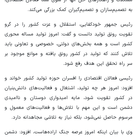
به تصمیم‌سازان و تصمیم‌گیران کمک بزرگی می‌کند.
رئیس جمهور خودکفایی، استقلال و عزت کشور را در گرو
تقویت رونق تولید دانست و گفت: امروز تولید مساله محوری
کشور است و همه بخش‌های دولتی، خصوصی و تعاونی باید
تلاش کنند که تولید در کشور رونق یافته و موانع موجود بر
سر راه تحقق این هدف رفع شود.
رئیسی فعالان اقتصادی را افسران حوزه تولید کشور خواند و
افزود: امروز هر چه تولید، اشتغال و فعالیت‌های دانش‌بنیان
در کشور تقویت شود، مایه امیدواری دوستان و ناامیدی
دشمن است و این مهم با تلاش‌ها و فعالیت‌های معمول و
مرسوم حاصل نمی‌شود، بلکه نیاز به تلاشی مجاهدانه دارد.
وی با بیان اینکه امروز عرصه جنگ اراده‌هاست، افزود: دشمن