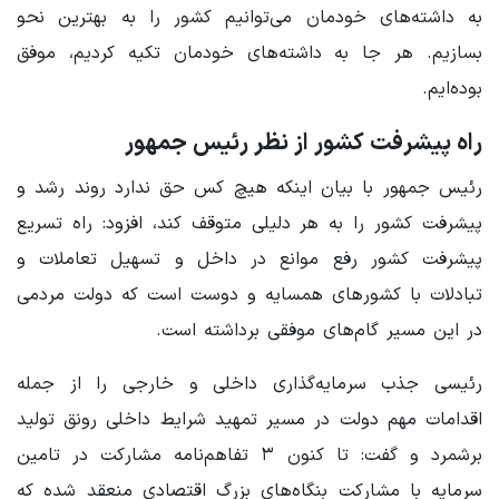
به داشته‌های خودمان می‌توانیم کشور را به بهترین نحو
بسازیم. هر جا به داشته‌های خودمان تکیه کردیم، موفق
بوده‌ایم.
راه پیشرفت کشور از نظر رئیس جمهور
رئیس جمهور با بیان اینکه هیچ کس حق ندارد روند رشد و
پیشرفت کشور را به هر دلیلی متوقف کند، افزود: راه تسریع
پیشرفت کشور رفع موانع در داخل و تسهیل تعاملات و
تبادلات با کشورهای همسایه و دوست است که دولت مردمی
در این مسیر گام‌های موفقی برداشته است.
رئیسی جذب سرمایه‌گذاری داخلی و خارجی را از جمله
اقدامات مهم دولت در مسیر تمهید شرایط داخلی رونق تولید
برشمرد و گفت:‌ تا کنون ۳ تفاهم‌نامه مشارکت در تامین
سرمایه با مشارکت بنگاه‌های بزرگ اقتصادی منعقد شده که