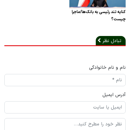
کنایه تند رئیسی به بانک‌ها/ماجرا
چیست؟
تبادل نظر
نام و نام خانوادگی
آدرس ایمیل