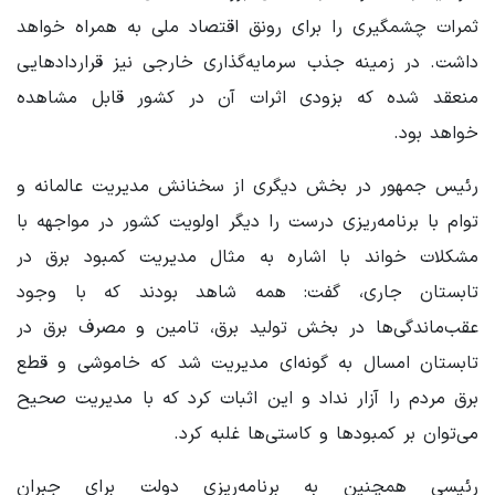
ثمرات چشمگیری را برای رونق اقتصاد ملی به همراه خواهد
داشت. در زمینه جذب سرمایه‌گذاری خارجی نیز قراردادهایی
منعقد شده که بزودی اثرات آن در کشور قابل مشاهده
خواهد بود.
رئیس جمهور در بخش دیگری از سخنانش مدیریت عالمانه و
توام با برنامه‌ریزی درست را دیگر اولویت کشور در مواجهه با
مشکلات خواند با اشاره به مثال مدیریت کمبود برق در
تابستان جاری، گفت: همه شاهد بودند که با وجود
عقب‌ماندگی‌ها در بخش تولید برق، تامین و مصرف برق در
تابستان امسال به گونه‌ای مدیریت شد که خاموشی و قطع
برق مردم را آزار نداد و این اثبات کرد که با مدیریت صحیح
می‌توان بر کمبودها و کاستی‌ها غلبه کرد.
رئیسی همچنین به برنامه‌ریزی دولت برای جبران