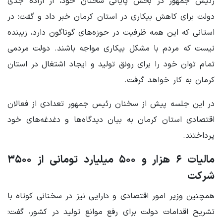
رئیس جمهور در بخش پایانی سخنان خود، از اراده جدی
دولت برای کاهش بیکاری در استان کرمان خبر داد و گفت: در
استانی که این همه ظرفیت در حوزه‌های گوناگون دارد، زیبنده
نیست که مردم با مشکل بیکاری مواجه باشند. دولت مردمی
تمام توان خود را برای رونق تولید و ایجاد اشتغال در استان
کرمان به کار خواهد گرفت.
در این جلسه پیش از سخنان رئیس جمهور تعدادی از فعالان
اقتصادی استان کرمان به بیان دیدگاه‌ها و دغدغه‌های خود
پرداختند.
مالیات ۶ هزار و ۵۰۰ میلیارد تومانی از ۳۵۰۰
شرکت
همچنین وزیر امور اقتصادی و دارایی نیز در سخنانی کوتاه با
تشریح اقدامات دولت برای رفع موانع تولید در کشور، گفت: