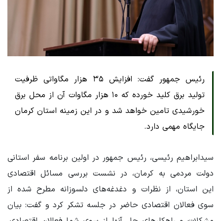
رئیس جمهور گفت: افزایش ۳۵ هزار مگاواتی ظرفیت
تولید برق کلید خورده که ۱۰ هزار مگاوات آن از محل برق
خورشیدی تامین خواهد شد و در این زمینه استان کرمان
جایگاه مهمی دارد.
سیدابراهیم رئیسی، رئیس جمهور در اولین برنامه سفر استانی
دولت مردمی به کرمان، در نشست بررسی مسائل اقتصادی
این استان، از نظرات و دغدغه‌های دلسوزانه مطرح شده از
سوی فعالان اقتصادی حاضر در جلسه تشکر کرد و گفت: بیان
مشکلات و راهکارهای حل آنها از سوی شما فعالان اقتصادی،