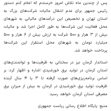
پس از چندین ماه تلاش امروز خرسندم که اعلام کنم دستور
رئیس جمهور برای عدم انتقال مالیات شرکت‌های بزرگ به
استان تهران و تخصیص این درآمدهای مالیاتی به شهرهای
محل فعالیت این شرکت‌ها به طور کامل اجرا شد و مالیات
بیش از ۳ هزار و ۵۰۰ شرکت به ارزش بیش از ۶ هزار و ۵۰۰
میلیارد تومان به شهرهای محل استقرار این شرکت‌ها
پرداخت خواهد شد.
استاندار کرمان نیز در سخنانی به ظرفیت‌ها و توانمندی‌های
استان کرمان در تولید برق خورشیدی اشاره و اظهار کرد: بر
اساس برنامه‌ریزی‌های صورت گرفته تا ۳ یا ۴ سال آینده
ظرفیت تولید برق خورشیدی در کرمان به بیش از میزان برق
مصرفی استان کرمان خواهد رسید.
منبع: پایگاه اطلاع رسانی ریاست جمهوری