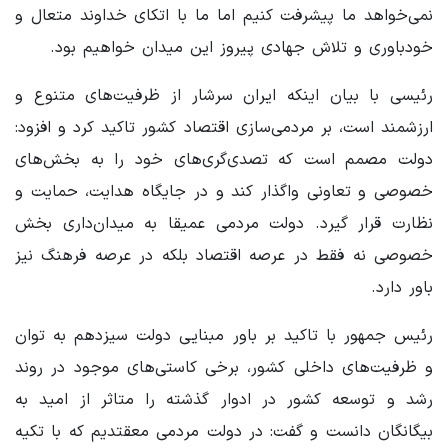
نمی‌خواهد ما پیشرفت کنیم اما ما با اتکای خداوند متعال و
خودباوری و تلاش جهادی پیروز این میدان خواهیم بود.
رئیسی با بیان اینکه ایران سرشار از ظرفیت‌های متنوع و
ارزشمند است، بر مردمی‌سازی اقتصاد کشور تاکید کرد و افزود:
دولت مصمم است که تصدی‌گری‌های خود را به بخش‌های
خصوصی و تعاونی واگذار کند و در جایگاه هدایت، حمایت و
نظارت قرار گیرد. دولت مردمی عمیقا به میدان‌داری بخش
خصوصی نه فقط در عرصه اقتصاد بلکه در عرصه فرهنگ نیز
باور دارد.
رئیس جمهور با تاکید بر باور مبنایی دولت سیزدهم به توان
و ظرفیت‌های داخلی کشور، برخی کاستی‌های موجود در روند
رشد و توسعه کشور در ادوار گذشته را متاثر از امید به
بیگانگان دانست و گفت: در دولت مردمی معقتدیم که با تکیه