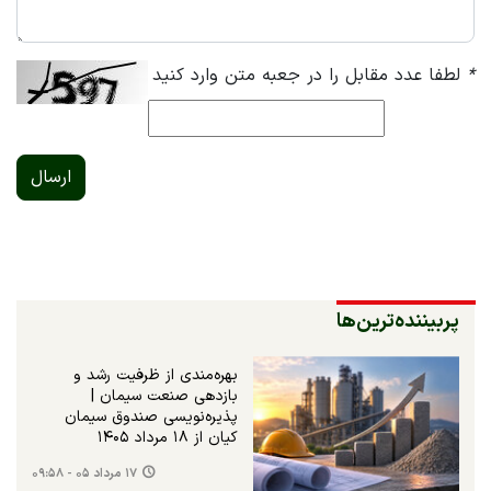
*
لطفا عدد مقابل را در جعبه متن وارد کنید
ارسال
پربیننده‌ترین‌ها
بهره‌مندی از ظرفیت رشد و
بازدهی صنعت سیمان |
پذیره‌نویسی صندوق سیمان
کیان از ۱۸ مرداد ۱۴۰۵
۱۷ مرداد ۰۵ - ۰۹:۵۸