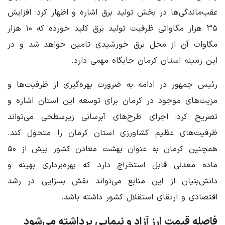
عقب‌ماندگی‌ها در بخش تولید برق اشاره و اظهار کرد: افزایش
۳۵ هزار مگاواتی ظرفیت تولید برق کلید خورده که ۱۰ هزار
مگاوات آن از محل برق خورشیدی تامین خواهد شد و در
این زمینه استان کرمان جایگاه مهمی دارد.
رئیس جمهور در ادامه به ضرورت بهره‌گیری از ظرفیت‌ها و
مزیت‌های موجود در کرمان برای توسعه این استان اشاره و
تصریح کرد: اجرای طرح‌های آبرسانی زیرسطحی می‌تواند
ظرفیت‌های عظیم کشاورزی استان کرمان را متحول کند.
همچنین کرمان به عنوان بهشت معادن کشور بیش از ۵۰
ماده معدنی قابل استخراج دارد که بهره‌برداری بهینه و
دانش‌بنیان از این منابع می‌تواند نقش بسزایی در رشد
اقتصادی و ارتقای استقلال کشور داشته باشد.
فاصله قیمت ارز آزاد و نیمایی برداشته می‌شود