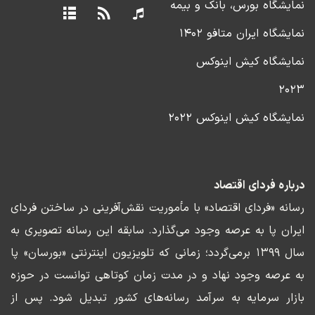
نمایشگاه بورس، بانک و بیمه
نمایشگاه ایران متافو ۱۴۰۲
نمایشگاه کیش اینوکس
۲۰۲۳
نمایشگاه کیش اینوکس ۲۰۲۲
درباره فردای اقتصاد
رسانه «فردای اقتصاد» با مأموریت نقش‌آفرینی در ساختن فردای
ایران پا به عرصه وجود می‌گذارد. سابقه این رسانه تصویری به
سال ۱۳۹۹ برمی‌گردد؛ زمانی که تلویزیون اینترنتی «بورسان» پا
به عرصه وجود نهاد و در مدت زمان کوتاهی توانست در حوزه
بازار سرمایه به سرآمد رسانه‌های کشور تبدیل شود. پس از