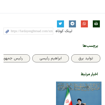
لینک کوتاه
برچسب‌ها
تولید برق
ابراهیم رئیسی
رئیس جمهور
اخبار مرتبط