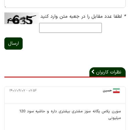
*
لطفا عدد مقابل را در جعبه متن وارد کنید
ارسال
نظرات کاربران
حسین
۰۷:۵۶ - ۱۴۰۱/۰۹/۰۷
سورن پلاس یگانه سوز مشتری بیشتری داره و حاشیه سود 120
میلیونی