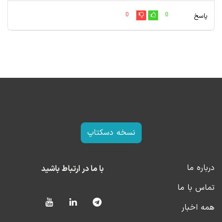
0
0
پاسخ
نسخه دسکتاپ
درباره ما
با ما در ارتباط باشید
تماس با ما
همه اخبار