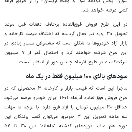
سورن پلاس دوگانه سوز و وانت آریسان۲ را از طریق قرعه
کشی عرضه خواهد شد.
در این طرح فروش فوق‌العاده برخلاف دفعات قبل موعد
تحویل ۳۰ روزه نیز فعال گردیده که اختلاف قیمت کارخانه و
بازار آزاد خودروها به شکلی است که مشمولان بسیار زیادی در
این طرح شرکت خواهند کرد و احتمال گذر از ۷ میلیون
شرکت‌کننده در طرح آذرماه چندان دور از انتظار نیست.
سودهای بالای ۱۰۰ میلیون فقط در یک ماه
ماجرا این است که قیمت بازار و کارخانه ۳ محصولی که در
طرح فروش فوق‌العاده آذرماه ۱۴۰۱ ایران خودرو عرضه می‌شود
حداقل ۳۰ میلیون تومان با آزاد فرق دارد. با توجه به مهلت
سه ماهه تحویل این ۳ خودرو، می‌توان گفت برندگان این
دوره هم مانند دوره‌های گذشته "ماهانه" بین ۳۰ تا ۵۲