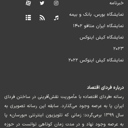
خبرنامه
نمایشگاه بورس، بانک و بیمه
نمایشگاه ایران متافو ۱۴۰۲
نمایشگاه کیش اینوکس
۲۰۲۳
نمایشگاه کیش اینوکس ۲۰۲۲
درباره فردای اقتصاد
رسانه «فردای اقتصاد» با مأموریت نقش‌آفرینی در ساختن فردای
ایران پا به عرصه وجود می‌گذارد. سابقه این رسانه تصویری به
سال ۱۳۹۹ برمی‌گردد؛ زمانی که تلویزیون اینترنتی «بورسان» پا
به عرصه وجود نهاد و در مدت زمان کوتاهی توانست در حوزه