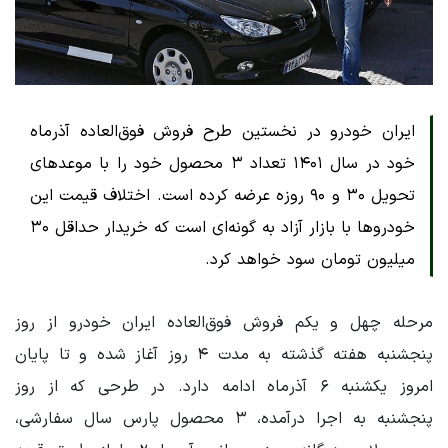
ایران خودرو در نخستین طرح فروش فوق‌العاده آذرماه
خود در سال ۱۴۰۱ تعداد ۳ محصول خود را با موعدهای
تحویل ۳۰ و ۹۰ روزه عرضه کرده است. اختلاف قیمت این
خودروها با بازار آزاد به گونه‌ای است که خریدار حداقل ۳۰
میلیون تومان سود خواهد کرد.
مرحله چهل و یکم فروش فوق‌العاده ایران خودرو از روز
پنجشنبه هفته گذشته به مدت ۴ روز آغاز شده و تا پایان
امروز یکشنبه ۶ آذرماه ادامه دارد. در طرحی که از روز
پنجشنبه به اجرا درآمده، ۳ محصول پارس سال سفارشی،