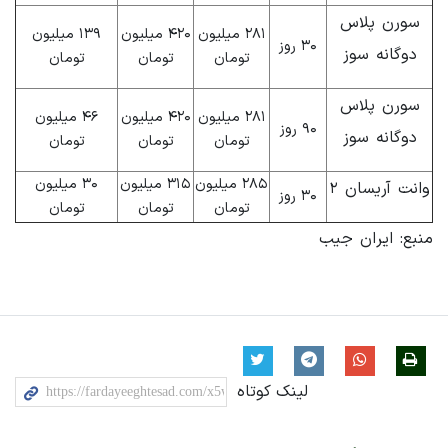
سورن پلاس
۲۸۱ میلیون
۴۲۰ میلیون
۱۳۹ میلیون
۳۰ روز
دوگانه سوز
تومان
تومان
تومان
سورن پلاس
۲۸۱ میلیون
۴۲۰ میلیون
۴۶ میلیون
۹۰ روز
دوگانه سوز
تومان
تومان
تومان
۲۸۵ میلیون
۳۱۵ میلیون
۳۰ میلیون
وانت آریسان ۲
۳۰ روز
تومان
تومان
تومان
منبع: ایران جیب
لینک کوتاه