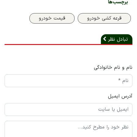
برچسب‌ها
قرعه کشی خودرو
قیمت خودرو
تبادل نظر
نام و نام خانوادگی
آدرس ایمیل