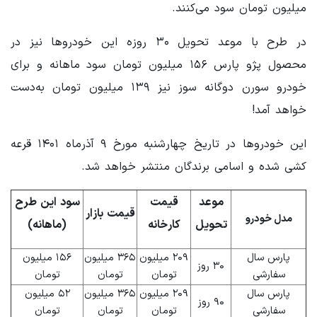
میلیون تومان سود می‌کنند.
در طرح با موعد تحویل ۳۰ روزه این خودروها نیز در
محصول پژو پارس ۱۵۶ میلیون تومان سود ماهانه و برای
خودرو سورن دوگانه سوز نیز ۱۳۹ میلیون تومان به‌دست
خواهد آمد!
این خودروها در تاریخ چهارشنبه مورخ ۹ آذرماه ۱۴۰۱ قرعه
کشی شده و اسامی برندگان منتشر خواهد شد.
موعد
قیمت
سود این طرح
قیمت بازار
مدل خودرو
تحویل
کارخانه
(ماهانه)
پارس سال
۲۰۹ میلیون
۳۶۵ میلیون
۱۵۶ میلیون
۳۰ روز
سفارشی
تومان
تومان
تومان
پارس سال
۲۰۹ میلیون
۳۶۵ میلیون
۵۲ میلیون
۹۰ روز
سفارشی
تومان
تومان
تومان