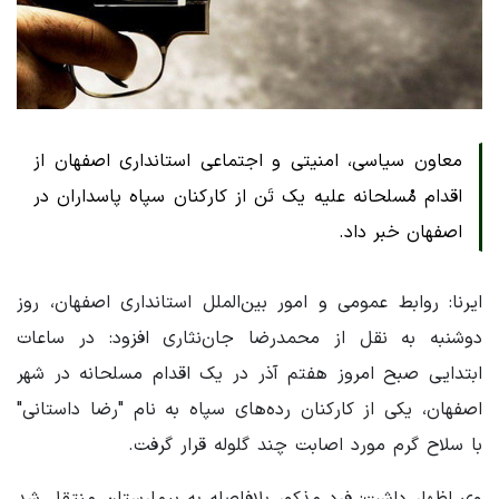
معاون سیاسی، امنیتی و اجتماعی استانداری اصفهان از
اقدام مُسلحانه علیه یک تَن از کارکنان سپاه پاسداران در
اصفهان خبر داد.
ایرنا: روابط عمومی و امور بین‌الملل استانداری اصفهان، روز
دوشنبه به نقل از محمدرضا جان‌نثاری افزود: در ساعات
ابتدایی صبح امروز هفتم آذر در یک اقدام مسلحانه در شهر
اصفهان، یکی از کارکنان رده‌های سپاه به نام "رضا داستانی"
با سلاح گرم مورد اصابت چند گلوله قرار گرفت.