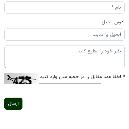
آدرس ایمیل
*
لطفا عدد مقابل را در جعبه متن وارد کنید
ارسال