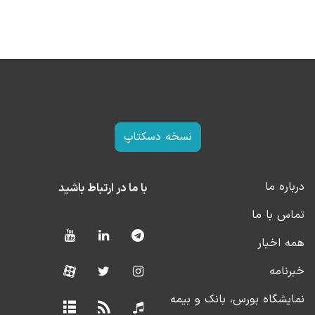
نسخه دسکتاپ
درباره ما
با ما در ارتباط باشید
تماس با ما
همه اخبار
خبرنامه
نمایشگاه بورس، بانک و بیمه