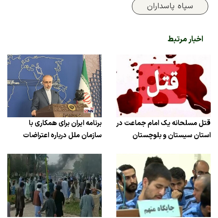
سپاه پاسداران
اخبار مرتبط
قتل مسلحانه یک امام جماعت در
برنامه ایران برای همکاری با
استان سیستان و بلوچستان
سازمان ملل درباره اعتراضات