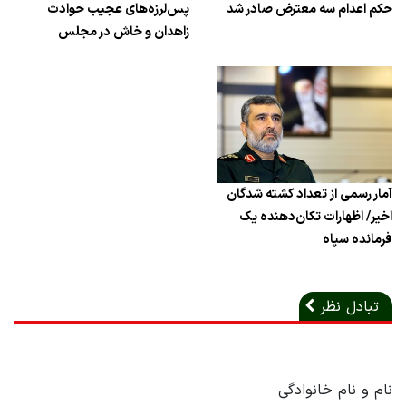
حکم اعدام سه معترض صادر شد
پس‌لرزه‌های عجیب حوادث
زاهدان و خاش در مجلس
آمار رسمی از تعداد کشته شدگان
اخیر/ اظهارات تکان‌دهنده یک
فرمانده سپاه
تبادل نظر
نام و نام خانوادگی