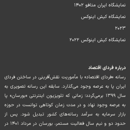
نمایشگاه ایران متافو ۱۴۰۲
نمایشگاه کیش اینوکس
۲۰۲۳
نمایشگاه کیش اینوکس ۲۰۲۲
درباره فردای اقتصاد
رسانه «فردای اقتصاد» با مأموریت نقش‌آفرینی در ساختن فردای
ایران پا به عرصه وجود می‌گذارد. سابقه این رسانه تصویری به
سال ۱۳۹۹ برمی‌گردد؛ زمانی که تلویزیون اینترنتی «بورسان» پا
به عرصه وجود نهاد و در مدت زمان کوتاهی توانست در حوزه
بازار سرمایه به سرآمد رسانه‌های کشور تبدیل شود. پس از
حدود دو و نیم سال فعالیت مستمر، بورسان در مرداد ۱۴۰۱ در