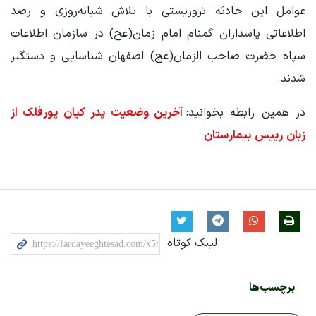
عوامل این حادثه تروریستی با تلاش شبانه‌روزی و رصد
اطلاعاتی پاسداران گمنام امام زمان(عج) در سازمان اطلاعات
سپاه حضرت صاحب الزمان(عج) اصفهان شناسایی و دستگیر
شدند.
در همین رابطه بخوانید:
آخرین وضعیت پدر کیان پورفلک از
زبان رییس بیمارستان
لینک کوتاه
برچسب‌ها